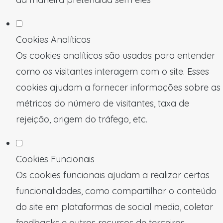
Cookies Analíticos
Os cookies analíticos são usados para entender
como os visitantes interagem com o site. Esses
cookies ajudam a fornecer informações sobre as
métricas do número de visitantes, taxa de
rejeição, origem do tráfego, etc.
Cookies Funcionais
Os cookies funcionais ajudam a realizar certas
funcionalidades, como compartilhar o conteúdo
do site em plataformas de social media, coletar
feedbacks e outros recursos de terceiros.