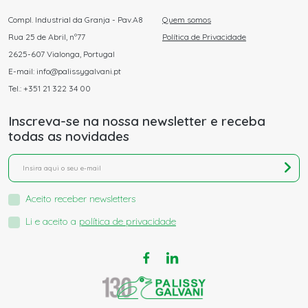
Compl. Industrial da Granja - Pav.A8
Quem somos
Rua 25 de Abril, nº77
Política de Privacidade
2625-607 Vialonga, Portugal
E-mail: info@palissygalvani.pt
Tel.: +351 21 322 34 00
Inscreva-se na nossa newsletter e receba
todas as novidades
Aceito receber newsletters
Li e aceito a
política de privacidade