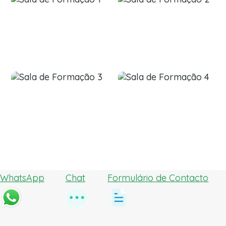
WhatsApp
Chat
Formulário de Contacto