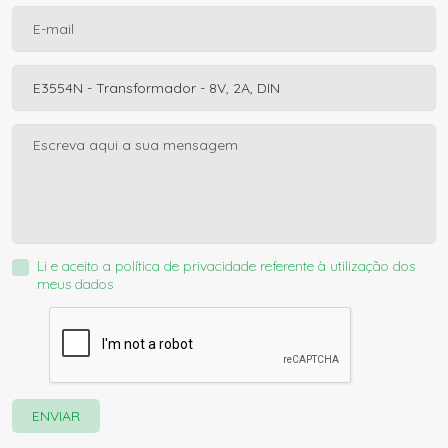
Li e aceito a
política de privacidade
referente à utilização dos
meus dados
ENVIAR