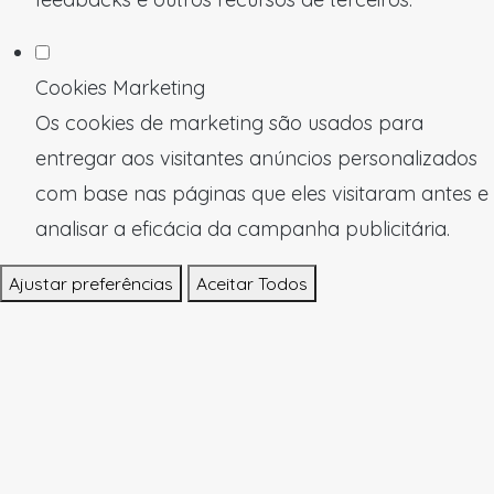
Cookies Marketing
Os cookies de marketing são usados para
entregar aos visitantes anúncios personalizados
com base nas páginas que eles visitaram antes e
analisar a eficácia da campanha publicitária.
Ajustar preferências
Aceitar Todos