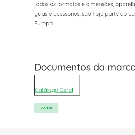
todos os formatos e dimensões, aparel
guias e acessórios, são hoje parte do c
Europa.
Documentos da marc
Catálogo Geral
Voltar