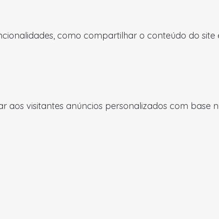
uncionalidades, como compartilhar o conteúdo do site
 aos visitantes anúncios personalizados com base nas