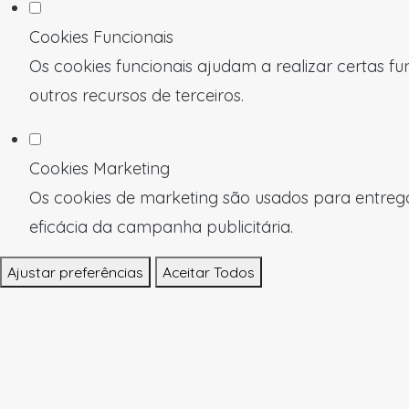
Cookies Funcionais
Os cookies funcionais ajudam a realizar certas f
outros recursos de terceiros.
Cookies Marketing
Os cookies de marketing são usados para entregar
eficácia da campanha publicitária.
Ajustar preferências
Aceitar Todos