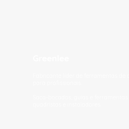
Greenlee
Fabricante líder de ferramentas de 
para profissionais.
Saca-bocados, guias e ferramentas
quadristas e instaladores.