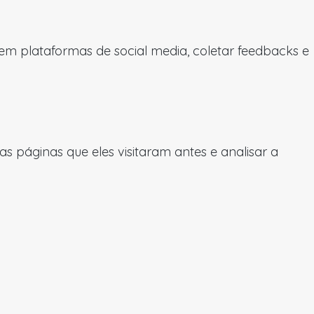
 em plataformas de social media, coletar feedbacks e
 páginas que eles visitaram antes e analisar a