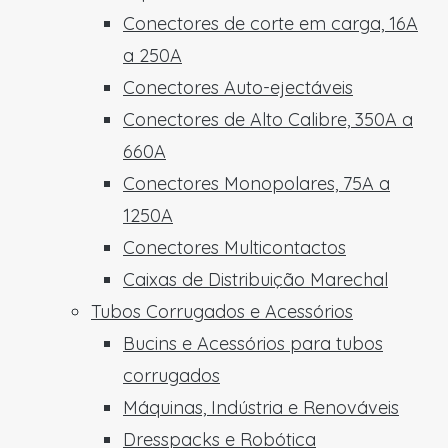
Conectores de corte em carga, 16A
a 250A
Conectores Auto-ejectáveis
Conectores de Alto Calibre, 350A a
660A
Conectores Monopolares, 75A a
1250A
Conectores Multicontactos
Caixas de Distribuição Marechal
Tubos Corrugados e Acessórios
Bucins e Acessórios para tubos
corrugados
Máquinas, Indústria e Renováveis
Dresspacks e Robótica