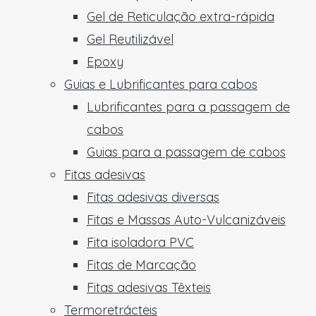
Gel de Reticulação extra-rápida
Gel Reutilizável
Epoxy
Guias e Lubrificantes para cabos
Lubrificantes para a passagem de
cabos
Guias para a passagem de cabos
Fitas adesivas
Fitas adesivas diversas
Fitas e Massas Auto-Vulcanizáveis
Fita isoladora PVC
Fitas de Marcação
Fitas adesivas Têxteis
Termoretrácteis