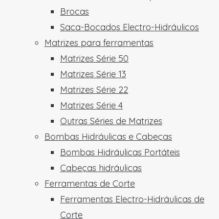
Brocas
Saca-Bocados Electro-Hidráulicos
Matrizes para ferramentas
Matrizes Série 50
Matrizes Série 13
Matrizes Série 22
Matrizes Série 4
Outras Séries de Matrizes
Bombas Hidráulicas e Cabeças
Bombas Hidráulicas Portáteis
Cabeças hidráulicas
Ferramentas de Corte
Ferramentas Electro-Hidráulicas de
Corte