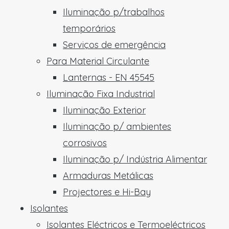
Iluminação p/trabalhos
temporários
Serviços de emergência
Para Material Circulante
Lanternas - EN 45545
Iluminação Fixa Industrial
Iluminação Exterior
Iluminação p/ ambientes
corrosivos
Iluminação p/ Indústria Alimentar
Armaduras Metálicas
Projectores e Hi-Bay
Isolantes
Isolantes Eléctricos e Termoeléctricos