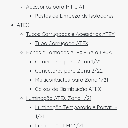
Acessórios para MT e AT
Pastas de Limpeza de Isoladores
ATEX
Tubos Corrugados e Acessórios ATEX
Tubo Corrugado ATEX
Fichas e Tomadas ATEX - 5A a 680A
Conectores para Zona 1/21
Conectores para Zona 2/22
Multicontactos para Zona 1/21
Caixas de Distribuição ATEX
Iluminação ATEX Zona 1/21
Iluminação Temporária e Portátil -
1/21
Iluminação LED 1/21