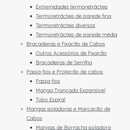
Extremidades termoretrácteis
Termoretrácteis de parede fina
Termoretrácteis diversos
Termoretrácteis de parede média
Braçadeiras e Fixação de Cabos
Outros Acessórios de Fixação
Braçadeiras de Serrilha
Passa-fios e Proteção de cabos
Passa-fios
Manga Trançada Expansível
Tubo Espiral
Mangas isoladoras e Marcação de
Cabos
Mangas de Borracha isoladora