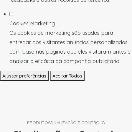
Cookies Marketing
Os cookies de marketing são usados para
entregar aos visitantes anúncios personalizados
com base nas páginas que eles visitaram antes e
analisar a eficácia da campanha publicitária.
Ajustar preferências
Aceitar Todos
PRODUTOS
SINALIZAÇÃO E CONTROLO