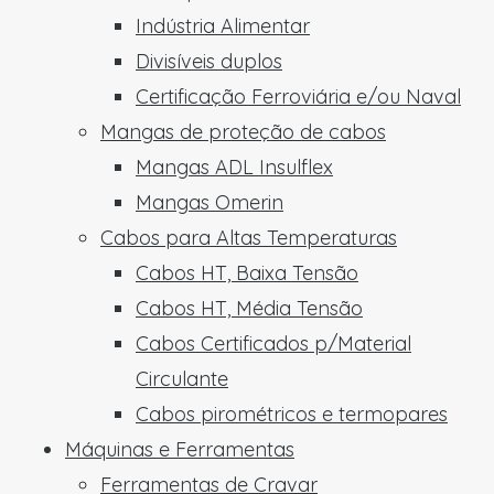
Indústria Alimentar
Divisíveis duplos
Certificação Ferroviária e/ou Naval
Mangas de proteção de cabos
Mangas ADL Insulflex
Mangas Omerin
Cabos para Altas Temperaturas
Cabos HT, Baixa Tensão
Cabos HT, Média Tensão
Cabos Certificados p/Material
Circulante
Cabos pirométricos e termopares
Máquinas e Ferramentas
Ferramentas de Cravar