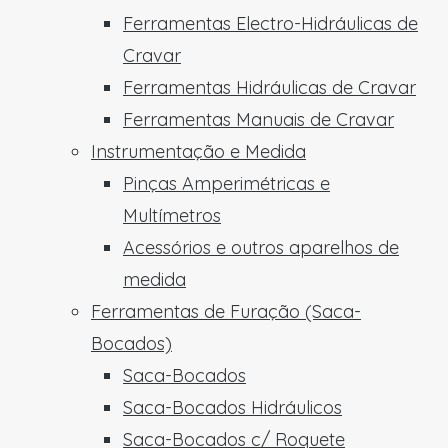
Ferramentas Electro-Hidráulicas de
Cravar
Ferramentas Hidráulicas de Cravar
Ferramentas Manuais de Cravar
Instrumentação e Medida
Pinças Amperimétricas e
Multímetros
Acessórios e outros aparelhos de
medida
Ferramentas de Furação (Saca-
Bocados)
Saca-Bocados
Saca-Bocados Hidráulicos
Saca-Bocados c/ Roquete