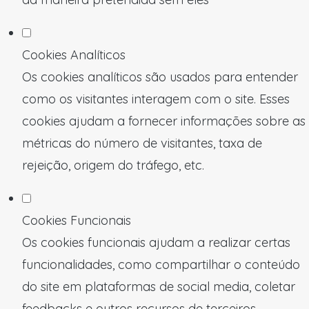
Cookies Analíticos
Os cookies analíticos são usados para entender
como os visitantes interagem com o site. Esses
cookies ajudam a fornecer informações sobre as
métricas do número de visitantes, taxa de
rejeição, origem do tráfego, etc.
Cookies Funcionais
Os cookies funcionais ajudam a realizar certas
funcionalidades, como compartilhar o conteúdo
do site em plataformas de social media, coletar
feedbacks e outros recursos de terceiros.