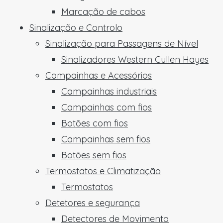
Marcação de cabos
Sinalização e Controlo
Sinalização para Passagens de Nível
Sinalizadores Western Cullen Hayes
Campainhas e Acessórios
Campainhas industriais
Campainhas com fios
Botões com fios
Campainhas sem fios
Botões sem fios
Termostatos e Climatização
Termostatos
Detetores e segurança
Detectores de Movimento