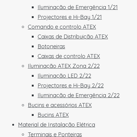
Iluminação de Emergência 1/21
Projectores e Hi-Bay 1/21
Comando e controlo ATEX
Caixas de Distribuição ATEX
Botoneiras
Caixas de controlo ATEX
Iluminação ATEX Zona 2/22
Iluminação LED 2/22
Projectores e Hi-Bay 2/22
Iluminação de Emergência 2/22
Bucins e acessórios ATEX
Bucins ATEX
Material de Instalação Elétrica
Terminais e Ponteiras