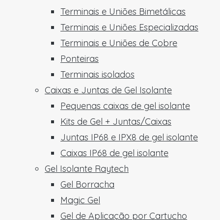
Terminais e Uniões Bimetálicas
Terminais e Uniões Especializadas
Terminais e Uniões de Cobre
Ponteiras
Terminais isolados
Caixas e Juntas de Gel Isolante
Pequenas caixas de gel isolante
Kits de Gel + Juntas/Caixas
Juntas IP68 e IPX8 de gel isolante
Caixas IP68 de gel isolante
Gel Isolante Raytech
Gel Borracha
Magic Gel
Gel de Aplicação por Cartucho