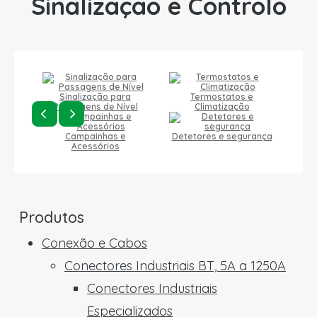
Sinalização e Controlo
Sinalização para
Termostatos e
Passagens de Nível
Climatização
Campainhas e
Detetores e segurança
Acessórios
Produtos
Conexão e Cabos
Conectores Industriais BT, 5A a 1250A
Conectores Industriais
Especializados