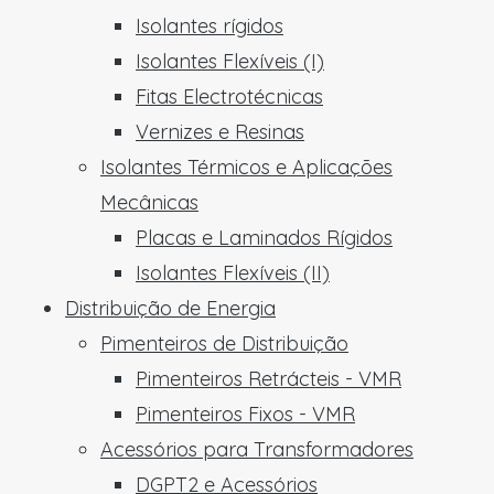
Isolantes rígidos
Isolantes Flexíveis (I)
Fitas Electrotécnicas
Vernizes e Resinas
Isolantes Térmicos e Aplicações
Mecânicas
Placas e Laminados Rígidos
Isolantes Flexíveis (II)
Distribuição de Energia
Pimenteiros de Distribuição
Pimenteiros Retrácteis - VMR
Pimenteiros Fixos - VMR
Acessórios para Transformadores
DGPT2 e Acessórios