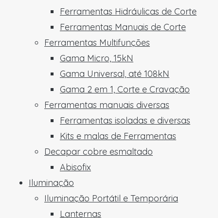
Ferramentas Hidráulicas de Corte
Ferramentas Manuais de Corte
Ferramentas Multifunções
Gama Micro, 15kN
Gama Universal, até 108kN
Gama 2 em 1, Corte e Cravação
Ferramentas manuais diversas
Ferramentas isoladas e diversas
Kits e malas de Ferramentas
Decapar cobre esmaltado
Abisofix
Iluminação
Iluminação Portátil e Temporária
Lanternas