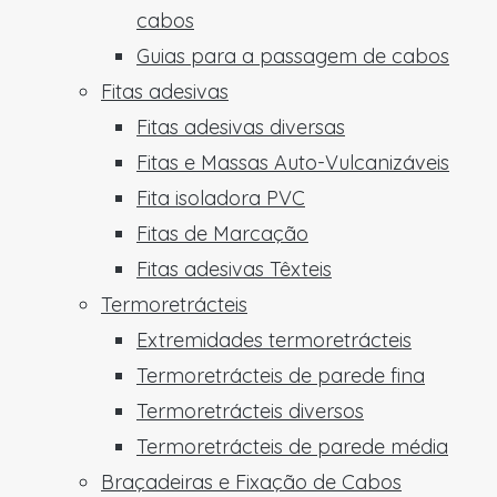
cabos
Guias para a passagem de cabos
Fitas adesivas
Fitas adesivas diversas
Fitas e Massas Auto-Vulcanizáveis
Fita isoladora PVC
Fitas de Marcação
Fitas adesivas Têxteis
Termoretrácteis
Extremidades termoretrácteis
Termoretrácteis de parede fina
Termoretrácteis diversos
Termoretrácteis de parede média
Braçadeiras e Fixação de Cabos