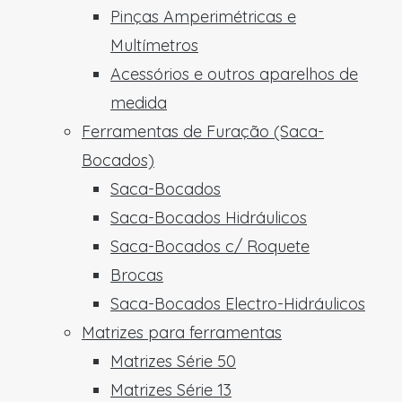
Pinças Amperimétricas e
Multímetros
Acessórios e outros aparelhos de
medida
Ferramentas de Furação (Saca-
Bocados)
Saca-Bocados
Saca-Bocados Hidráulicos
Saca-Bocados c/ Roquete
Brocas
Saca-Bocados Electro-Hidráulicos
Matrizes para ferramentas
Matrizes Série 50
Matrizes Série 13