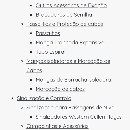
Outros Acessórios de Fixação
Braçadeiras de Serrilha
Passa-fios e Proteção de cabos
Passa-fios
Manga Trançada Expansível
Tubo Espiral
Mangas isoladoras e Marcação de
Cabos
Mangas de Borracha isoladora
Marcação de cabos
Sinalização e Controlo
Sinalização para Passagens de Nível
Sinalizadores Western Cullen Hayes
Campainhas e Acessórios