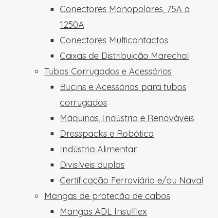
Conectores Monopolares, 75A a
1250A
Conectores Multicontactos
Caixas de Distribuição Marechal
Tubos Corrugados e Acessórios
Bucins e Acessórios para tubos
corrugados
Máquinas, Indústria e Renováveis
Dresspacks e Robótica
Indústria Alimentar
Divisíveis duplos
Certificação Ferroviária e/ou Naval
Mangas de proteção de cabos
Mangas ADL Insulflex