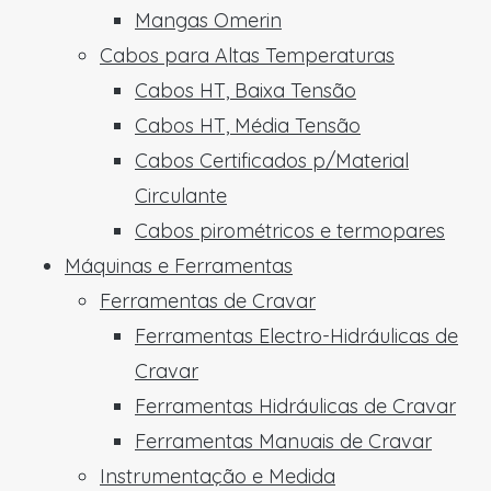
Mangas Omerin
Cabos para Altas Temperaturas
Cabos HT, Baixa Tensão
Cabos HT, Média Tensão
Cabos Certificados p/Material
Circulante
Cabos pirométricos e termopares
Máquinas e Ferramentas
Ferramentas de Cravar
Ferramentas Electro-Hidráulicas de
Cravar
Ferramentas Hidráulicas de Cravar
Ferramentas Manuais de Cravar
Instrumentação e Medida