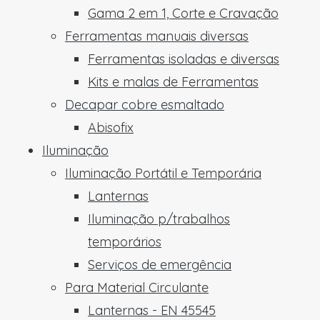
Gama 2 em 1, Corte e Cravação
Ferramentas manuais diversas
Ferramentas isoladas e diversas
Kits e malas de Ferramentas
Decapar cobre esmaltado
Abisofix
Iluminação
Iluminação Portátil e Temporária
Lanternas
Iluminação p/trabalhos
temporários
Serviços de emergência
Para Material Circulante
Lanternas - EN 45545