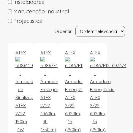
Instaladores
Manutenção Industrial
Projectistas
Ordenar
ATEX
ATEX
ATEX
ATEX