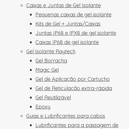
Caixas e Juntas de Gel Isolante
Pequenas caixas de gel isolante
Kits de Gel + Juntas/Caixas
Juntas IP68 e IPX8 de gel isolante
Caixas IP68 de gel isolante
Gel Isolante Raytech
Gel Borracha
Magic Gel
Gel de Aplicação por Cartucho
Gel de Reticulação extra-rápida
Gel Reutilizável
Epoxy
Guias e Lubrificantes para cabos
Lubrificantes para a passagem de