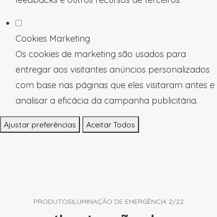
Cookies Marketing
Os cookies de marketing são usados para
entregar aos visitantes anúncios personalizados
com base nas páginas que eles visitaram antes e
analisar a eficácia da campanha publicitária.
Ajustar preferências
Aceitar Todos
PRODUTOS
ILUMINAÇÃO DE EMERGÊNCIA 2/22