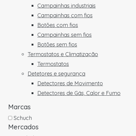
Campainhas industriais
Campainhas com fios
Botões com fios
Campainhas sem fios
Botões sem fios
Termostatos e Climatização
Termostatos
Detetores e segurança
Detectores de Movimento
Detectores de Gás, Calor e Fumo
Marcas
Schuch
Mercados