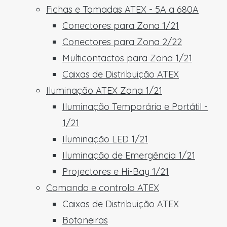
Fichas e Tomadas ATEX - 5A a 680A
Conectores para Zona 1/21
Conectores para Zona 2/22
Multicontactos para Zona 1/21
Caixas de Distribuição ATEX
Iluminação ATEX Zona 1/21
Iluminação Temporária e Portátil -
1/21
Iluminação LED 1/21
Iluminação de Emergência 1/21
Projectores e Hi-Bay 1/21
Comando e controlo ATEX
Caixas de Distribuição ATEX
Botoneiras