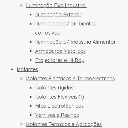
Iluminação Fixa Industrial
Iluminação Exterior
Iluminação p/ ambientes
corrosivos
Iluminação p/ Indústria Alimentar
Armaduras Metálicas
Projectores e Hi-Bay
Isolantes
Isolantes Eléctricos e Termoeléctricos
Isolantes rígidos
Isolantes Flexíveis (I)
Fitas Electrotécnicas
Vernizes e Resinas
Isolantes Térmicos e Aplicações