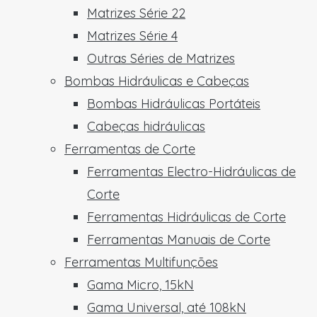
Matrizes Série 22
Matrizes Série 4
Outras Séries de Matrizes
Bombas Hidráulicas e Cabeças
Bombas Hidráulicas Portáteis
Cabeças hidráulicas
Ferramentas de Corte
Ferramentas Electro-Hidráulicas de
Corte
Ferramentas Hidráulicas de Corte
Ferramentas Manuais de Corte
Ferramentas Multifunções
Gama Micro, 15kN
Gama Universal, até 108kN