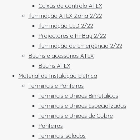
Caixas de controlo ATEX
Iluminação ATEX Zona 2/22
Iluminação LED 2/22
Projectores e Hi-Bay 2/22
Iluminação de Emergência 2/22
Bucins e acessórios ATEX
Bucins ATEX
Material de Instalação Elétrica
Terminais e Ponteiras
Terminais e Uniões Bimetálicas
Terminais e Uniões Especializadas
Terminais e Uniões de Cobre
Ponteiras
Terminais isolados