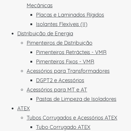
Mecânicas
Placas e Laminados Rígidos
Isolantes Flexíveis (II)
Distribuição de Energia
Pimenteiros de Distribuição
Pimenteiros Retrácteis - VMR
Pimenteiros Fixos - VMR
Acessórios para Transformadores
DGPT2 e Acessórios
Acessórios para MT e AT
Pastas de Limpeza de Isoladores
ATEX
Tubos Corrugados e Acessórios ATEX
Tubo Corrugado ATEX