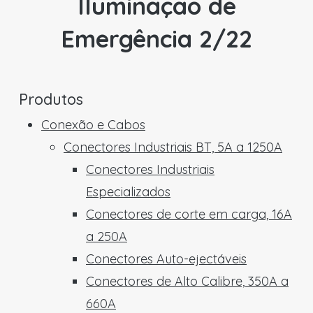
Iluminação de
Emergência 2/22
Produtos
Conexão e Cabos
Conectores Industriais BT, 5A a 1250A
Conectores Industriais
Especializados
Conectores de corte em carga, 16A
a 250A
Conectores Auto-ejectáveis
Conectores de Alto Calibre, 350A a
660A