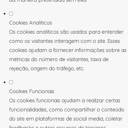
Cookies Analíticos
Os cookies analíticos são usados para entender
como os visitantes interagem com o site. Esses
cookies ajudam a fornecer informações sobre as
métricas do número de visitantes, taxa de
rejeição, origem do tráfego, etc.
Cookies Funcionais
Os cookies funcionais ajudam a realizar certas
funcionalidades, como compartilhar o conteúdo
do site em plataformas de social media, coletar
feedbacks e outros recursos de terceiros.