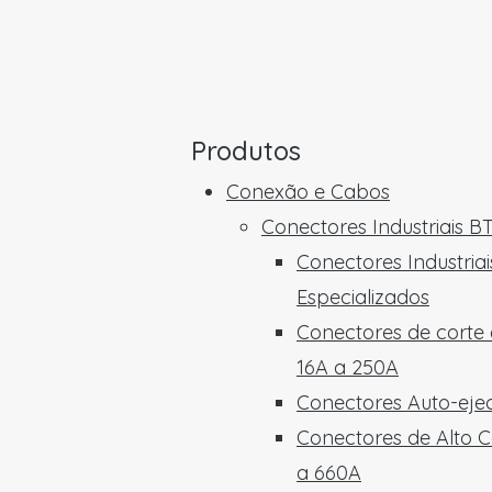
Produtos
Conexão e Cabos
Conectores Industriais B
Conectores Industriai
Especializados
Conectores de corte
16A a 250A
Conectores Auto-ejec
Conectores de Alto C
a 660A