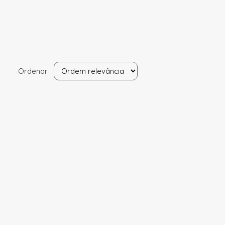
Ordenar