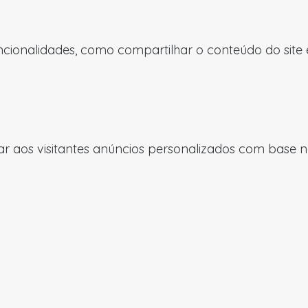
uncionalidades, como compartilhar o conteúdo do site
 aos visitantes anúncios personalizados com base nas