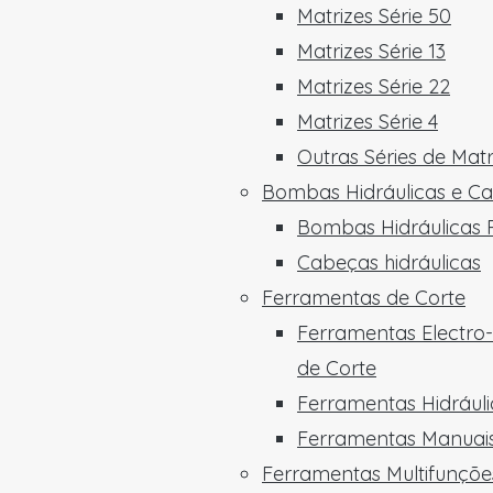
Matrizes Série 50
Matrizes Série 13
Matrizes Série 22
Matrizes Série 4
Outras Séries de Matr
Bombas Hidráulicas e C
Bombas Hidráulicas P
Cabeças hidráulicas
Ferramentas de Corte
Ferramentas Electro-
de Corte
Ferramentas Hidráuli
Ferramentas Manuais
Ferramentas Multifunçõe