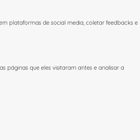
 em plataformas de social media, coletar feedbacks e
 páginas que eles visitaram antes e analisar a