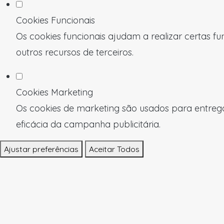
Cookies Funcionais
Os cookies funcionais ajudam a realizar certas f
outros recursos de terceiros.
Cookies Marketing
Os cookies de marketing são usados para entregar
eficácia da campanha publicitária.
Ajustar preferências
Aceitar Todos