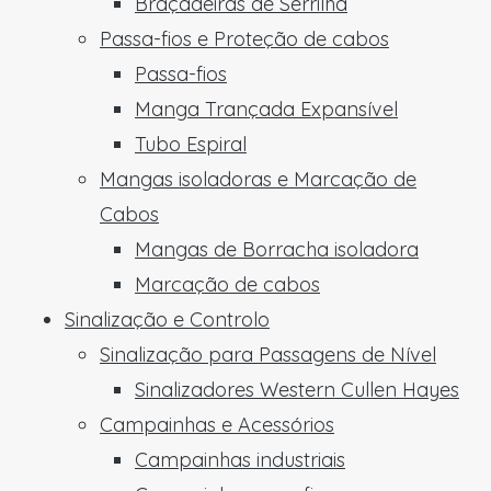
Braçadeiras de Serrilha
Passa-fios e Proteção de cabos
Passa-fios
Manga Trançada Expansível
Tubo Espiral
Mangas isoladoras e Marcação de
Cabos
Mangas de Borracha isoladora
Marcação de cabos
Sinalização e Controlo
Sinalização para Passagens de Nível
Sinalizadores Western Cullen Hayes
Campainhas e Acessórios
Campainhas industriais