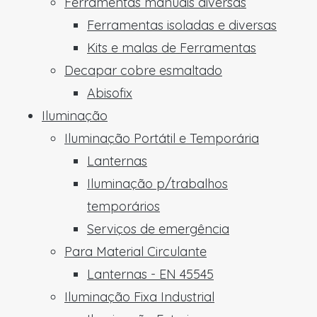
Ferramentas manuais diversas
Ferramentas isoladas e diversas
Kits e malas de Ferramentas
Decapar cobre esmaltado
Abisofix
Iluminação
Iluminação Portátil e Temporária
Lanternas
Iluminação p/trabalhos
temporários
Serviços de emergência
Para Material Circulante
Lanternas - EN 45545
Iluminação Fixa Industrial