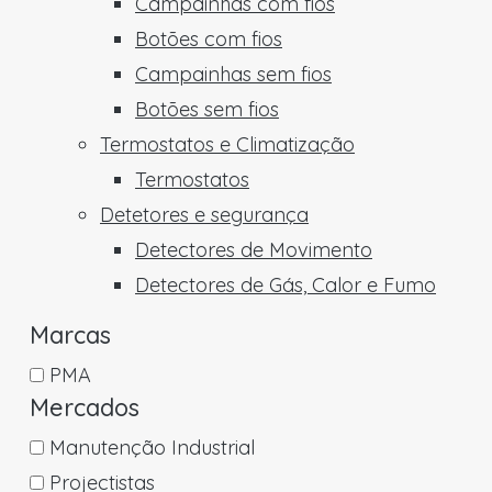
Campainhas com fios
Botões com fios
Campainhas sem fios
Botões sem fios
Termostatos e Climatização
Termostatos
Detetores e segurança
Detectores de Movimento
Detectores de Gás, Calor e Fumo
Marcas
PMA
Mercados
Manutenção Industrial
Projectistas