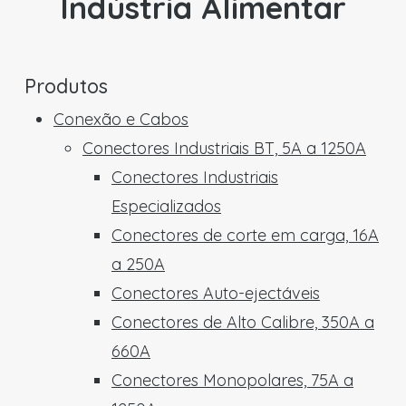
Indústria Alimentar
Produtos
Conexão e Cabos
Conectores Industriais BT, 5A a 1250A
Conectores Industriais
Especializados
Conectores de corte em carga, 16A
a 250A
Conectores Auto-ejectáveis
Conectores de Alto Calibre, 350A a
660A
Conectores Monopolares, 75A a