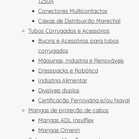
1250A
Conectores Multicontactos
Caixas de Distribuição Marechal
Tubos Corrugados e Acessórios
Bucins e Acessórios para tubos
corrugados
Máquinas, Indústria e Renováveis
Dresspacks e Robótica
Indústria Alimentar
Divisíveis duplos
Certificação Ferroviária e/ou Naval
Mangas de proteção de cabos
Mangas ADL Insulflex
Mangas Omerin