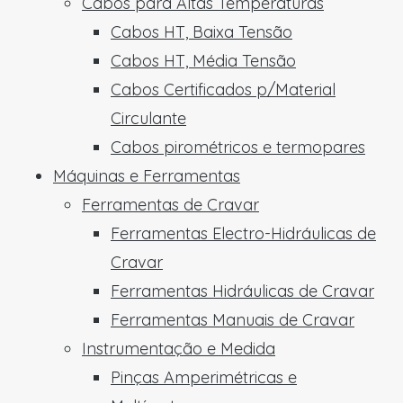
Cabos para Altas Temperaturas
Cabos HT, Baixa Tensão
Cabos HT, Média Tensão
Cabos Certificados p/Material
Circulante
Cabos pirométricos e termopares
Máquinas e Ferramentas
Ferramentas de Cravar
Ferramentas Electro-Hidráulicas de
Cravar
Ferramentas Hidráulicas de Cravar
Ferramentas Manuais de Cravar
Instrumentação e Medida
Pinças Amperimétricas e