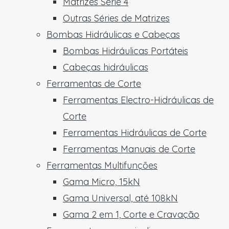
Matrizes Série 4
Outras Séries de Matrizes
Bombas Hidráulicas e Cabeças
Bombas Hidráulicas Portáteis
Cabeças hidráulicas
Ferramentas de Corte
Ferramentas Electro-Hidráulicas de
Corte
Ferramentas Hidráulicas de Corte
Ferramentas Manuais de Corte
Ferramentas Multifunções
Gama Micro, 15kN
Gama Universal, até 108kN
Gama 2 em 1, Corte e Cravação