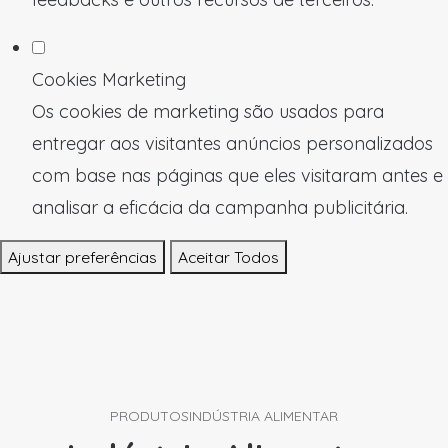
Cookies Marketing
Os cookies de marketing são usados para
entregar aos visitantes anúncios personalizados
com base nas páginas que eles visitaram antes e
analisar a eficácia da campanha publicitária.
Ajustar preferências
Aceitar Todos
PRODUTOS
INDÚSTRIA ALIMENTAR