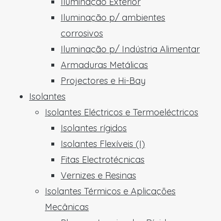
Iluminação Exterior
Iluminação p/ ambientes
corrosivos
Iluminação p/ Indústria Alimentar
Armaduras Metálicas
Projectores e Hi-Bay
Isolantes
Isolantes Eléctricos e Termoeléctricos
Isolantes rígidos
Isolantes Flexíveis (I)
Fitas Electrotécnicas
Vernizes e Resinas
Isolantes Térmicos e Aplicações
Mecânicas