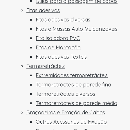
Guias para a passagem de cabos
Fitas adesivas
Fitas adesivas diversas
Fitas e Massas Auto-Vulcanizáveis
Fita isoladora PVC
Fitas de Marcação
Fitas adesivas Têxteis
Termoretrácteis
Extremidades termoretrácteis
Termoretrácteis de parede fina
Termoretrácteis diversos
Termoretrácteis de parede média
Braçadeiras e Fixação de Cabos
Outros Acessórios de Fixação