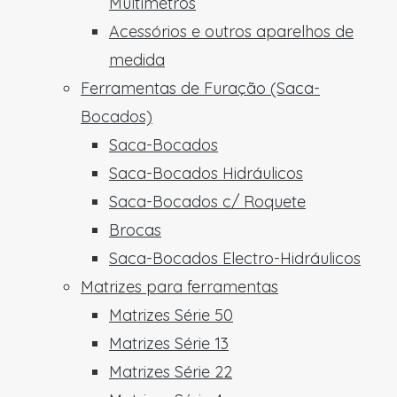
Multímetros
Acessórios e outros aparelhos de
medida
Ferramentas de Furação (Saca-
Bocados)
Saca-Bocados
Saca-Bocados Hidráulicos
Saca-Bocados c/ Roquete
Brocas
Saca-Bocados Electro-Hidráulicos
Matrizes para ferramentas
Matrizes Série 50
Matrizes Série 13
Matrizes Série 22