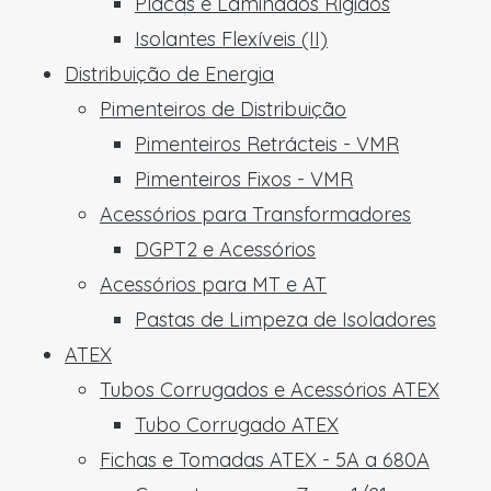
Placas e Laminados Rígidos
Isolantes Flexíveis (II)
Distribuição de Energia
Pimenteiros de Distribuição
Pimenteiros Retrácteis - VMR
Pimenteiros Fixos - VMR
Acessórios para Transformadores
DGPT2 e Acessórios
Acessórios para MT e AT
Pastas de Limpeza de Isoladores
ATEX
Tubos Corrugados e Acessórios ATEX
Tubo Corrugado ATEX
Fichas e Tomadas ATEX - 5A a 680A