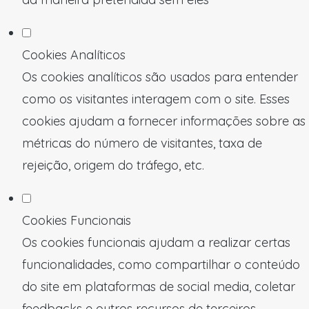
Cookies Analíticos
Os cookies analíticos são usados para entender
como os visitantes interagem com o site. Esses
cookies ajudam a fornecer informações sobre as
métricas do número de visitantes, taxa de
rejeição, origem do tráfego, etc.
Cookies Funcionais
Os cookies funcionais ajudam a realizar certas
funcionalidades, como compartilhar o conteúdo
do site em plataformas de social media, coletar
feedbacks e outros recursos de terceiros.