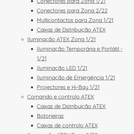
Conectores para Zona 1/21
Conectores para Zona 2/22
Multicontactos para Zona 1/21
Caixas de Distribuição ATEX
Iluminação ATEX Zona 1/21
Iluminação Temporária e Portátil -
1/21
Iluminação LED 1/21
Iluminação de Emergência 1/21
Projectores e Hi-Bay 1/21
Comando e controlo ATEX
Caixas de Distribuição ATEX
Botoneiras
Caixas de controlo ATEX