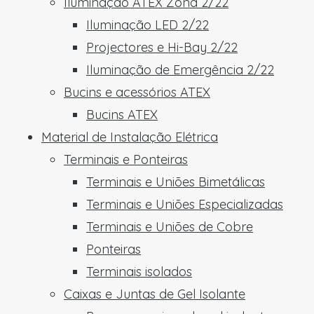
Iluminação ATEX Zona 2/22
Iluminação LED 2/22
Projectores e Hi-Bay 2/22
Iluminação de Emergência 2/22
Bucins e acessórios ATEX
Bucins ATEX
Material de Instalação Elétrica
Terminais e Ponteiras
Terminais e Uniões Bimetálicas
Terminais e Uniões Especializadas
Terminais e Uniões de Cobre
Ponteiras
Terminais isolados
Caixas e Juntas de Gel Isolante