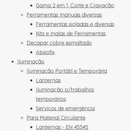
Gama 2 em 1, Corte e Cravação
Ferramentas manuais diversas
Ferramentas isoladas e diversas
Kits e malas de Ferramentas
Decapar cobre esmaltado
Abisofix
Iluminação
Iluminação Portátil e Temporária
Lanternas
Iluminação p/trabalhos
temporários
Serviços de emergência
Para Material Circulante
Lanternas - EN 45545