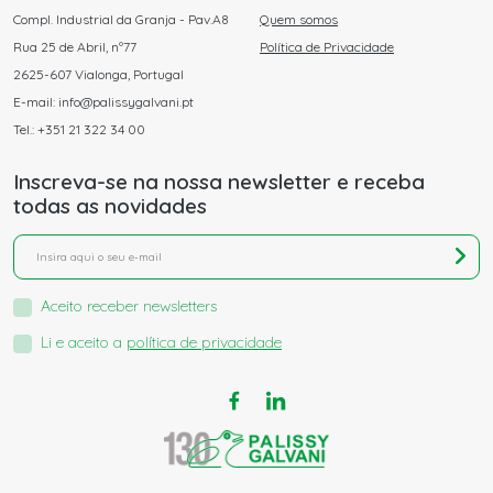
Compl. Industrial da Granja - Pav.A8
Quem somos
Rua 25 de Abril, nº77
Política de Privacidade
2625-607 Vialonga, Portugal
E-mail: info@palissygalvani.pt
Tel.: +351 21 322 34 00
Inscreva-se na nossa newsletter e receba
todas as novidades
Aceito receber newsletters
Li e aceito a
política de privacidade