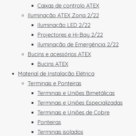
Caixas de controlo ATEX
Iluminação ATEX Zona 2/22
Iluminação LED 2/22
Projectores e Hi-Bay 2/22
Iluminação de Emergência 2/22
Bucins e acessórios ATEX
Bucins ATEX
Material de Instalação Elétrica
Terminais e Ponteiras
Terminais e Uniões Bimetálicas
Terminais e Uniões Especializadas
Terminais e Uniões de Cobre
Ponteiras
Terminais isolados