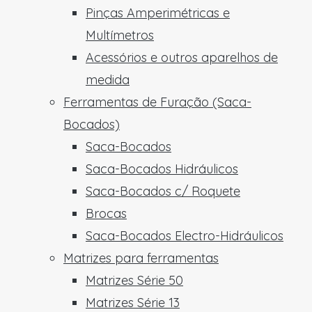
Pinças Amperimétricas e
Multímetros
Acessórios e outros aparelhos de
medida
Ferramentas de Furação (Saca-
Bocados)
Saca-Bocados
Saca-Bocados Hidráulicos
Saca-Bocados c/ Roquete
Brocas
Saca-Bocados Electro-Hidráulicos
Matrizes para ferramentas
Matrizes Série 50
Matrizes Série 13