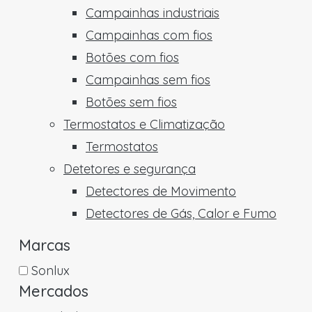
Campainhas industriais
Campainhas com fios
Botões com fios
Campainhas sem fios
Botões sem fios
Termostatos e Climatização
Termostatos
Detetores e segurança
Detectores de Movimento
Detectores de Gás, Calor e Fumo
Marcas
Sonlux
Mercados