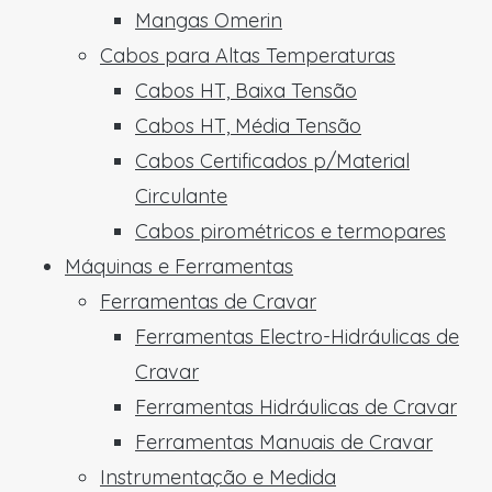
Mangas Omerin
Cabos para Altas Temperaturas
Cabos HT, Baixa Tensão
Cabos HT, Média Tensão
Cabos Certificados p/Material
Circulante
Cabos pirométricos e termopares
Máquinas e Ferramentas
Ferramentas de Cravar
Ferramentas Electro-Hidráulicas de
Cravar
Ferramentas Hidráulicas de Cravar
Ferramentas Manuais de Cravar
Instrumentação e Medida