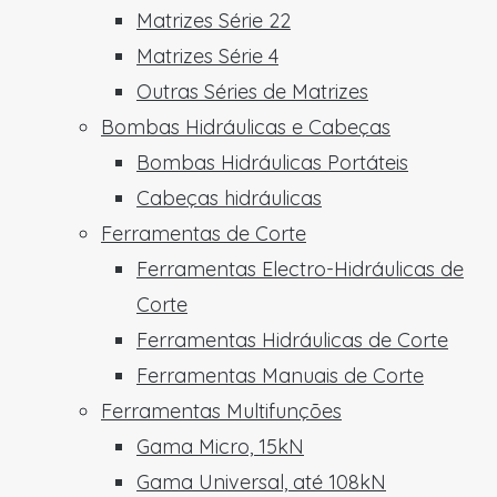
Matrizes Série 22
Matrizes Série 4
Outras Séries de Matrizes
Bombas Hidráulicas e Cabeças
Bombas Hidráulicas Portáteis
Cabeças hidráulicas
Ferramentas de Corte
Ferramentas Electro-Hidráulicas de
Corte
Ferramentas Hidráulicas de Corte
Ferramentas Manuais de Corte
Ferramentas Multifunções
Gama Micro, 15kN
Gama Universal, até 108kN