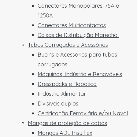
Conectores Monopolares, 75A a
1250A
Conectores Multicontactos
Caixas de Distribuição Marechal
Tubos Corrugados e Acessórios
Bucins e Acessórios para tubos
corrugados
Máquinas, Indústria e Renováveis
Dresspacks e Robótica
Indústria Alimentar
Divisíveis duplos
Certificação Ferroviária e/ou Naval
Mangas de proteção de cabos
Mangas ADL Insulflex