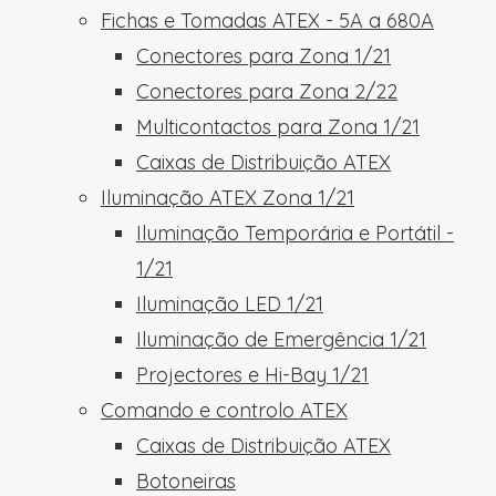
Fichas e Tomadas ATEX - 5A a 680A
Conectores para Zona 1/21
Conectores para Zona 2/22
Multicontactos para Zona 1/21
Caixas de Distribuição ATEX
Iluminação ATEX Zona 1/21
Iluminação Temporária e Portátil -
1/21
Iluminação LED 1/21
Iluminação de Emergência 1/21
Projectores e Hi-Bay 1/21
Comando e controlo ATEX
Caixas de Distribuição ATEX
Botoneiras