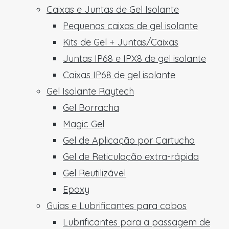
Caixas e Juntas de Gel Isolante
Pequenas caixas de gel isolante
Kits de Gel + Juntas/Caixas
Juntas IP68 e IPX8 de gel isolante
Caixas IP68 de gel isolante
Gel Isolante Raytech
Gel Borracha
Magic Gel
Gel de Aplicação por Cartucho
Gel de Reticulação extra-rápida
Gel Reutilizável
Epoxy
Guias e Lubrificantes para cabos
Lubrificantes para a passagem de