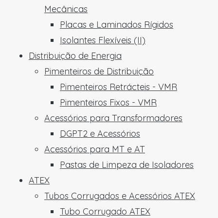
Mecânicas
Placas e Laminados Rígidos
Isolantes Flexíveis (II)
Distribuição de Energia
Pimenteiros de Distribuição
Pimenteiros Retrácteis - VMR
Pimenteiros Fixos - VMR
Acessórios para Transformadores
DGPT2 e Acessórios
Acessórios para MT e AT
Pastas de Limpeza de Isoladores
ATEX
Tubos Corrugados e Acessórios ATEX
Tubo Corrugado ATEX