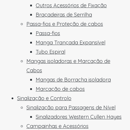
Outros Acessórios de Fixação
Braçadeiras de Serrilha
Passa-fios e Proteção de cabos
Passa-fios
Manga Trançada Expansível
Tubo Espiral
Mangas isoladoras e Marcação de
Cabos
Mangas de Borracha isoladora
Marcação de cabos
Sinalização e Controlo
Sinalização para Passagens de Nível
Sinalizadores Western Cullen Hayes
Campainhas e Acessórios