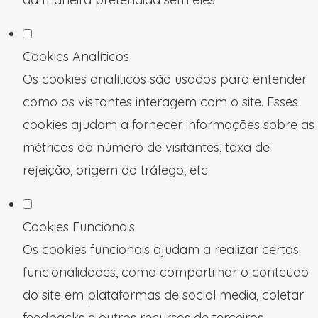
Cookies Analíticos
Os cookies analíticos são usados para entender
como os visitantes interagem com o site. Esses
cookies ajudam a fornecer informações sobre as
métricas do número de visitantes, taxa de
rejeição, origem do tráfego, etc.
Cookies Funcionais
Os cookies funcionais ajudam a realizar certas
funcionalidades, como compartilhar o conteúdo
do site em plataformas de social media, coletar
feedbacks e outros recursos de terceiros.