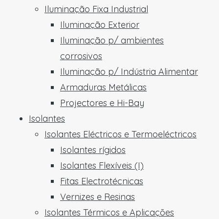
Iluminação Fixa Industrial
Iluminação Exterior
Iluminação p/ ambientes
corrosivos
Iluminação p/ Indústria Alimentar
Armaduras Metálicas
Projectores e Hi-Bay
Isolantes
Isolantes Eléctricos e Termoeléctricos
Isolantes rígidos
Isolantes Flexíveis (I)
Fitas Electrotécnicas
Vernizes e Resinas
Isolantes Térmicos e Aplicações