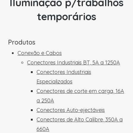
Iluminação p/trabalhos
temporários
Produtos
Conexão e Cabos
Conectores Industriais BT, 5A a 1250A
Conectores Industriais
Especializados
Conectores de corte em carga, 16A
a 250A
Conectores Auto-ejectáveis
Conectores de Alto Calibre, 350A a
660A