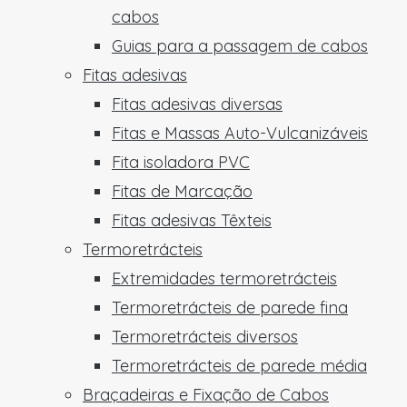
cabos
Guias para a passagem de cabos
Fitas adesivas
Fitas adesivas diversas
Fitas e Massas Auto-Vulcanizáveis
Fita isoladora PVC
Fitas de Marcação
Fitas adesivas Têxteis
Termoretrácteis
Extremidades termoretrácteis
Termoretrácteis de parede fina
Termoretrácteis diversos
Termoretrácteis de parede média
Braçadeiras e Fixação de Cabos