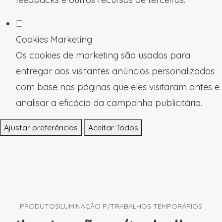
Cookies Marketing
Os cookies de marketing são usados para
entregar aos visitantes anúncios personalizados
com base nas páginas que eles visitaram antes e
analisar a eficácia da campanha publicitária.
Ajustar preferências
Aceitar Todos
PRODUTOS
ILUMINAÇÃO P/TRABALHOS TEMPORÁRIOS