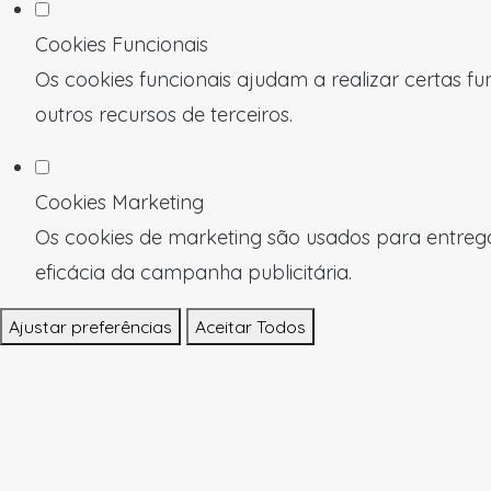
Cookies Funcionais
Os cookies funcionais ajudam a realizar certas f
outros recursos de terceiros.
Cookies Marketing
Os cookies de marketing são usados para entregar
eficácia da campanha publicitária.
Ajustar preferências
Aceitar Todos