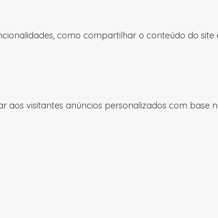
uncionalidades, como compartilhar o conteúdo do site
 aos visitantes anúncios personalizados com base nas