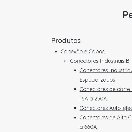
Pe
Produtos
Conexão e Cabos
Conectores Industriais B
Conectores Industriai
Especializados
Conectores de corte
16A a 250A
Conectores Auto-ejec
Conectores de Alto C
a 660A