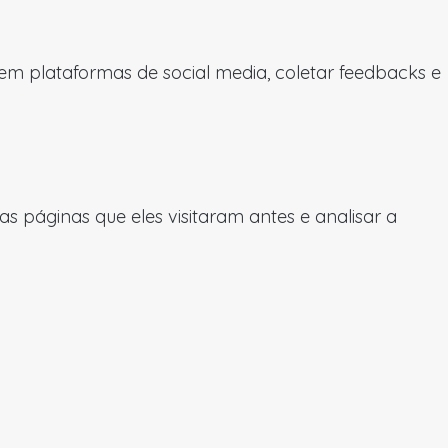
 em plataformas de social media, coletar feedbacks e
 páginas que eles visitaram antes e analisar a