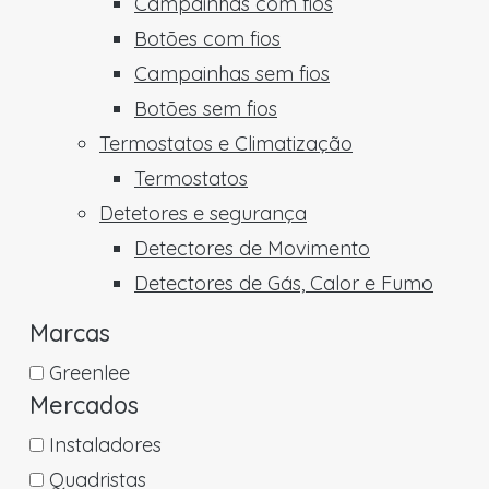
Campainhas com fios
Botões com fios
Campainhas sem fios
Botões sem fios
Termostatos e Climatização
Termostatos
Detetores e segurança
Detectores de Movimento
Detectores de Gás, Calor e Fumo
Marcas
Greenlee
Mercados
Instaladores
Quadristas