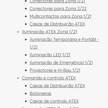
Conectores para Zona 1/21
Conectores para Zona 2/22
Multicontactos para Zona 1/21
Caixas de Distribuição ATEX
Iluminação ATEX Zona 1/21
Iluminação Temporária e Portátil -
1/21
Iluminação LED 1/21
Iluminação de Emergência 1/21
Projectores e Hi-Bay 1/21
Comando e controlo ATEX
Caixas de Distribuição ATEX
Botoneiras
Caixas de controlo ATEX