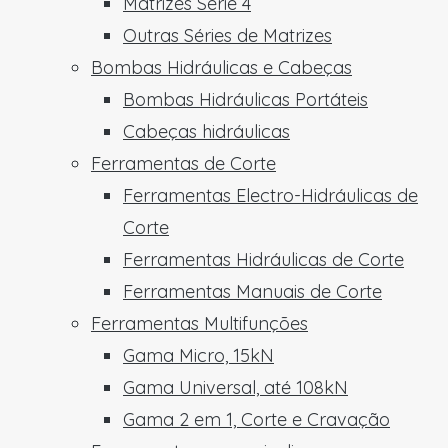
Matrizes Série 4
Outras Séries de Matrizes
Bombas Hidráulicas e Cabeças
Bombas Hidráulicas Portáteis
Cabeças hidráulicas
Ferramentas de Corte
Ferramentas Electro-Hidráulicas de
Corte
Ferramentas Hidráulicas de Corte
Ferramentas Manuais de Corte
Ferramentas Multifunções
Gama Micro, 15kN
Gama Universal, até 108kN
Gama 2 em 1, Corte e Cravação