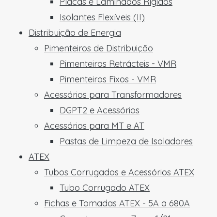
Placas e Laminados Rígidos
Isolantes Flexíveis (II)
Distribuição de Energia
Pimenteiros de Distribuição
Pimenteiros Retrácteis - VMR
Pimenteiros Fixos - VMR
Acessórios para Transformadores
DGPT2 e Acessórios
Acessórios para MT e AT
Pastas de Limpeza de Isoladores
ATEX
Tubos Corrugados e Acessórios ATEX
Tubo Corrugado ATEX
Fichas e Tomadas ATEX - 5A a 680A