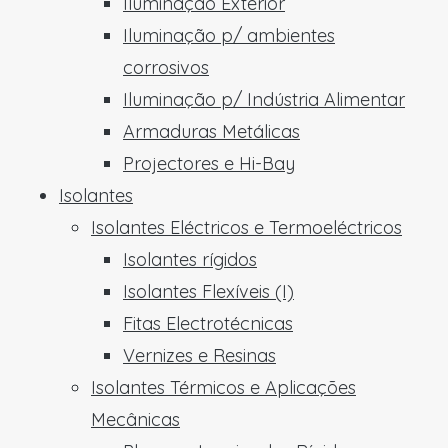
Iluminação Exterior
Iluminação p/ ambientes
corrosivos
Iluminação p/ Indústria Alimentar
Armaduras Metálicas
Projectores e Hi-Bay
Isolantes
Isolantes Eléctricos e Termoeléctricos
Isolantes rígidos
Isolantes Flexíveis (I)
Fitas Electrotécnicas
Vernizes e Resinas
Isolantes Térmicos e Aplicações
Mecânicas