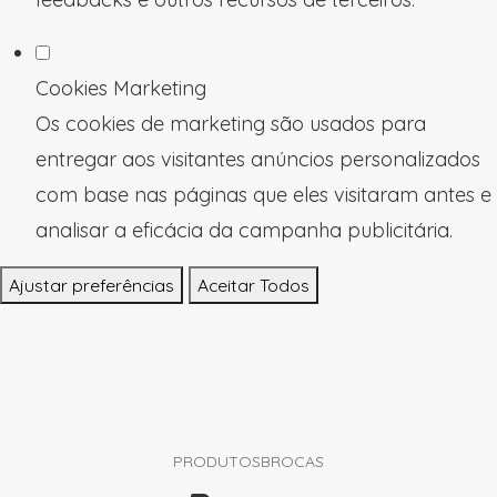
Cookies Marketing
Os cookies de marketing são usados para
entregar aos visitantes anúncios personalizados
com base nas páginas que eles visitaram antes e
analisar a eficácia da campanha publicitária.
Ajustar preferências
Aceitar Todos
PRODUTOS
BROCAS