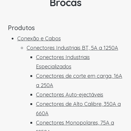
Brocas
Produtos
Conexão e Cabos
Conectores Industriais BT, 5A a 1250A
Conectores Industriais
Especializados
Conectores de corte em carga, 16A
a 250A
Conectores Auto-ejectáveis
Conectores de Alto Calibre, 350A a
660A
Conectores Monopolares, 75A a