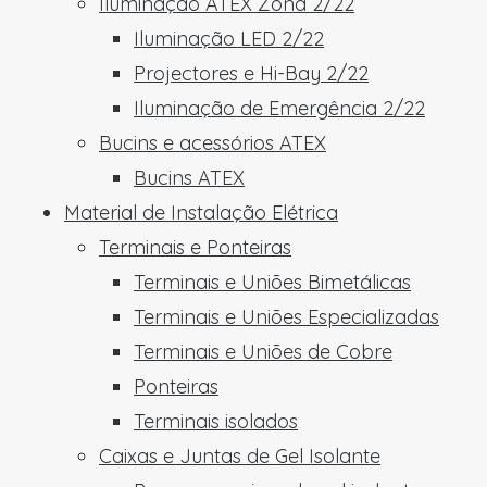
Iluminação ATEX Zona 2/22
Iluminação LED 2/22
Projectores e Hi-Bay 2/22
Iluminação de Emergência 2/22
Bucins e acessórios ATEX
Bucins ATEX
Material de Instalação Elétrica
Terminais e Ponteiras
Terminais e Uniões Bimetálicas
Terminais e Uniões Especializadas
Terminais e Uniões de Cobre
Ponteiras
Terminais isolados
Caixas e Juntas de Gel Isolante