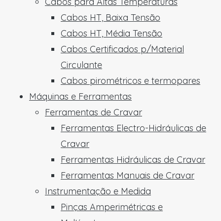
Cabos para Altas Temperaturas
Cabos HT, Baixa Tensão
Cabos HT, Média Tensão
Cabos Certificados p/Material
Circulante
Cabos pirométricos e termopares
Máquinas e Ferramentas
Ferramentas de Cravar
Ferramentas Electro-Hidráulicas de
Cravar
Ferramentas Hidráulicas de Cravar
Ferramentas Manuais de Cravar
Instrumentação e Medida
Pinças Amperimétricas e