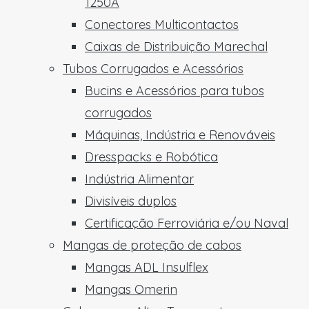
1250A
Conectores Multicontactos
Caixas de Distribuição Marechal
Tubos Corrugados e Acessórios
Bucins e Acessórios para tubos
corrugados
Máquinas, Indústria e Renováveis
Dresspacks e Robótica
Indústria Alimentar
Divisíveis duplos
Certificação Ferroviária e/ou Naval
Mangas de proteção de cabos
Mangas ADL Insulflex
Mangas Omerin