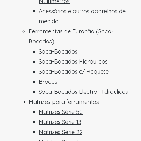
Multímetros
Acessórios e outros aparelhos de
medida
Ferramentas de Furação (Saca-
Bocados)
Saca-Bocados
Saca-Bocados Hidráulicos
Saca-Bocados c/ Roquete
Brocas
Saca-Bocados Electro-Hidráulicos
Matrizes para ferramentas
Matrizes Série 50
Matrizes Série 13
Matrizes Série 22