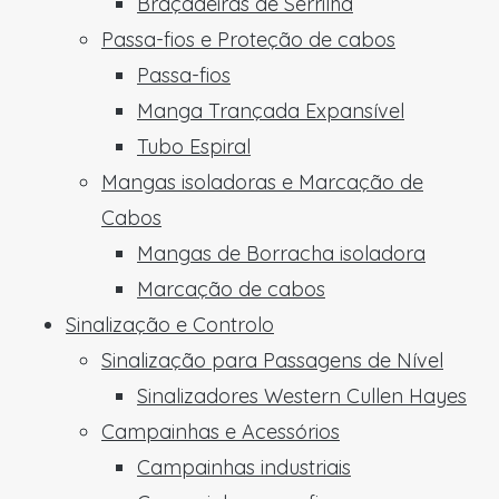
Braçadeiras de Serrilha
Passa-fios e Proteção de cabos
Passa-fios
Manga Trançada Expansível
Tubo Espiral
Mangas isoladoras e Marcação de
Cabos
Mangas de Borracha isoladora
Marcação de cabos
Sinalização e Controlo
Sinalização para Passagens de Nível
Sinalizadores Western Cullen Hayes
Campainhas e Acessórios
Campainhas industriais