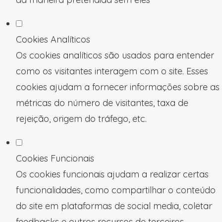
Cookies Analíticos
Os cookies analíticos são usados para entender
como os visitantes interagem com o site. Esses
cookies ajudam a fornecer informações sobre as
métricas do número de visitantes, taxa de
rejeição, origem do tráfego, etc.
Cookies Funcionais
Os cookies funcionais ajudam a realizar certas
funcionalidades, como compartilhar o conteúdo
do site em plataformas de social media, coletar
feedbacks e outros recursos de terceiros.