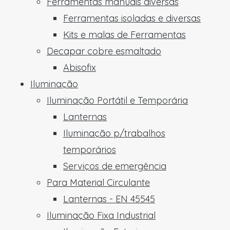
Ferramentas manuais diversas
Ferramentas isoladas e diversas
Kits e malas de Ferramentas
Decapar cobre esmaltado
Abisofix
Iluminação
Iluminação Portátil e Temporária
Lanternas
Iluminação p/trabalhos
temporários
Serviços de emergência
Para Material Circulante
Lanternas - EN 45545
Iluminação Fixa Industrial