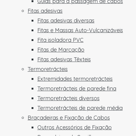
Guias para a passagem de cabos
Fitas adesivas
Fitas adesivas diversas
Fitas e Massas Auto-Vulcanizáveis
Fita isoladora PVC
Fitas de Marcação
Fitas adesivas Têxteis
Termoretrácteis
Extremidades termoretrácteis
Termoretrácteis de parede fina
Termoretrácteis diversos
Termoretrácteis de parede média
Braçadeiras e Fixação de Cabos
Outros Acessórios de Fixação