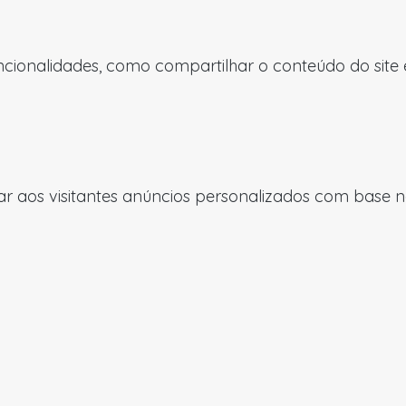
uncionalidades, como compartilhar o conteúdo do site
 aos visitantes anúncios personalizados com base nas