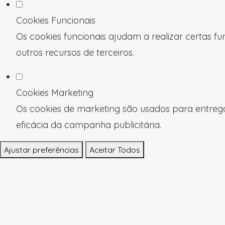
Cookies Funcionais
Os cookies funcionais ajudam a realizar certas f
outros recursos de terceiros.
Cookies Marketing
Os cookies de marketing são usados para entregar
eficácia da campanha publicitária.
Ajustar preferências
Aceitar Todos