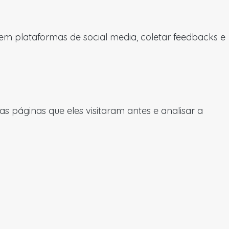
 em plataformas de social media, coletar feedbacks e
 páginas que eles visitaram antes e analisar a