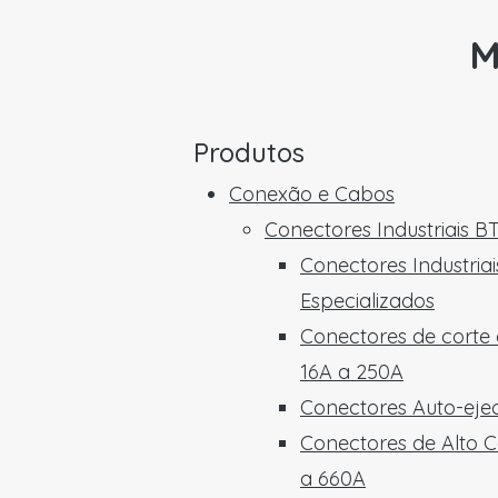
M
Produtos
Conexão e Cabos
Conectores Industriais B
Conectores Industriai
Especializados
Conectores de corte
16A a 250A
Conectores Auto-ejec
Conectores de Alto C
a 660A