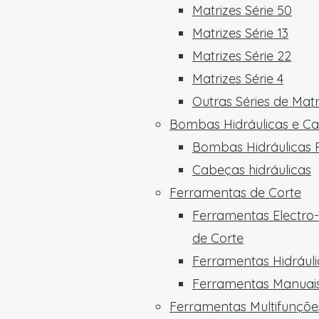
Matrizes Série 50
Matrizes Série 13
Matrizes Série 22
Matrizes Série 4
Outras Séries de Matr
Bombas Hidráulicas e C
Bombas Hidráulicas P
Cabeças hidráulicas
Ferramentas de Corte
Ferramentas Electro-
de Corte
Ferramentas Hidráuli
Ferramentas Manuais
Ferramentas Multifunçõe