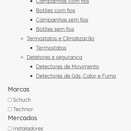
Campainhas com fios
Botões com fios
Campainhas sem fios
Botões sem fios
Termostatos e Climatização
Termostatos
Detetores e segurança
Detectores de Movimento
Detectores de Gás, Calor e Fumo
Marcas
Schuch
Technor
Mercados
Instaladores