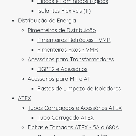
Placas e Laminados Rígidos
Isolantes Flexíveis (II)
Distribuição de Energia
Pimenteiros de Distribuição
Pimenteiros Retrácteis - VMR
Pimenteiros Fixos - VMR
Acessórios para Transformadores
DGPT2 e Acessórios
Acessórios para MT e AT
Pastas de Limpeza de Isoladores
ATEX
Tubos Corrugados e Acessórios ATEX
Tubo Corrugado ATEX
Fichas e Tomadas ATEX - 5A a 680A