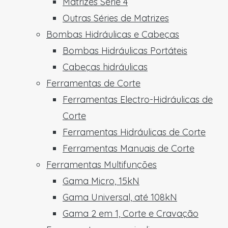
Matrizes Série 4
Outras Séries de Matrizes
Bombas Hidráulicas e Cabeças
Bombas Hidráulicas Portáteis
Cabeças hidráulicas
Ferramentas de Corte
Ferramentas Electro-Hidráulicas de
Corte
Ferramentas Hidráulicas de Corte
Ferramentas Manuais de Corte
Ferramentas Multifunções
Gama Micro, 15kN
Gama Universal, até 108kN
Gama 2 em 1, Corte e Cravação