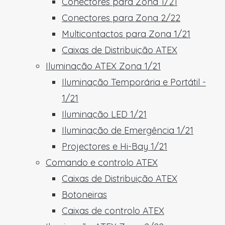
Conectores para Zona 1/21
Conectores para Zona 2/22
Multicontactos para Zona 1/21
Caixas de Distribuição ATEX
Iluminação ATEX Zona 1/21
Iluminação Temporária e Portátil -
1/21
Iluminação LED 1/21
Iluminação de Emergência 1/21
Projectores e Hi-Bay 1/21
Comando e controlo ATEX
Caixas de Distribuição ATEX
Botoneiras
Caixas de controlo ATEX