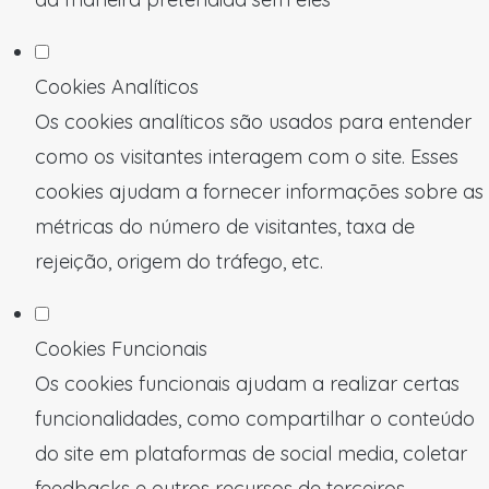
Cookies Analíticos
Os cookies analíticos são usados para entender
como os visitantes interagem com o site. Esses
cookies ajudam a fornecer informações sobre as
métricas do número de visitantes, taxa de
rejeição, origem do tráfego, etc.
Cookies Funcionais
Os cookies funcionais ajudam a realizar certas
funcionalidades, como compartilhar o conteúdo
do site em plataformas de social media, coletar
feedbacks e outros recursos de terceiros.