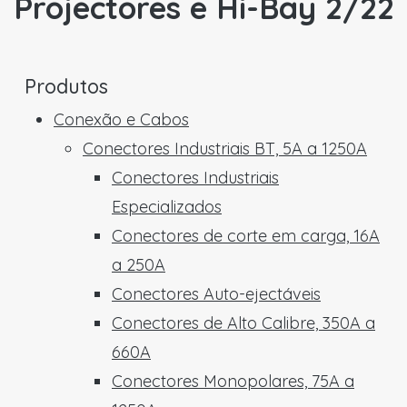
Projectores e Hi-Bay 2/22
Produtos
Conexão e Cabos
Conectores Industriais BT, 5A a 1250A
Conectores Industriais
Especializados
Conectores de corte em carga, 16A
a 250A
Conectores Auto-ejectáveis
Conectores de Alto Calibre, 350A a
660A
Conectores Monopolares, 75A a