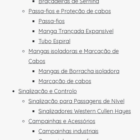
Braçadeiras de Serrilha
Passa-fios e Proteção de cabos
Passa-fios
Manga Trançada Expansível
Tubo Espiral
Mangas isoladoras e Marcação de
Cabos
Mangas de Borracha isoladora
Marcação de cabos
Sinalização e Controlo
Sinalização para Passagens de Nível
Sinalizadores Western Cullen Hayes
Campainhas e Acessórios
Campainhas industriais