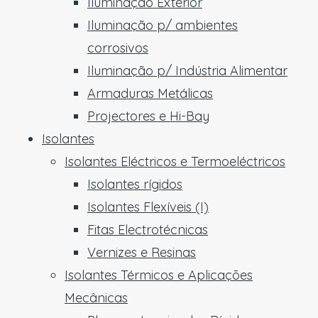
Iluminação Exterior
Iluminação p/ ambientes
corrosivos
Iluminação p/ Indústria Alimentar
Armaduras Metálicas
Projectores e Hi-Bay
Isolantes
Isolantes Eléctricos e Termoeléctricos
Isolantes rígidos
Isolantes Flexíveis (I)
Fitas Electrotécnicas
Vernizes e Resinas
Isolantes Térmicos e Aplicações
Mecânicas