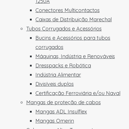
1250A
Conectores Multicontactos
Caixas de Distribuição Marechal
Tubos Corrugados e Acessórios
Bucins e Acessórios para tubos
corrugados
Máquinas, Indústria e Renováveis
Dresspacks e Robótica
Indústria Alimentar
Divisíveis duplos
Certificação Ferroviária e/ou Naval
Mangas de proteção de cabos
Mangas ADL Insulflex
Mangas Omerin