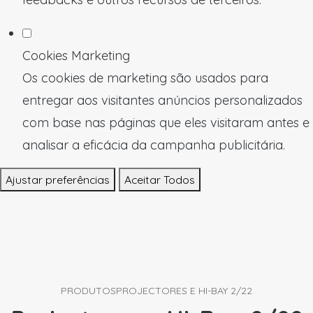
Cookies Marketing
Os cookies de marketing são usados para
entregar aos visitantes anúncios personalizados
com base nas páginas que eles visitaram antes e
analisar a eficácia da campanha publicitária.
Ajustar preferências
Aceitar Todos
PRODUTOS
PROJECTORES E HI-BAY 2/22