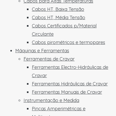
Cabos para Altas Temperaturas
Cabos HT, Baixa Tensão
Cabos HT, Média Tensão
Cabos Certificados p/Material
Circulante
Cabos pirométricos e termopares
Máquinas e Ferramentas
Ferramentas de Cravar
Ferramentas Electro-Hidráulicas de
Cravar
Ferramentas Hidráulicas de Cravar
Ferramentas Manuais de Cravar
Instrumentação e Medida
Pinças Amperimétricas e