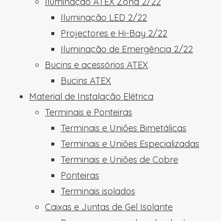
Iluminação ATEX Zona 2/22
Iluminação LED 2/22
Projectores e Hi-Bay 2/22
Iluminação de Emergência 2/22
Bucins e acessórios ATEX
Bucins ATEX
Material de Instalação Elétrica
Terminais e Ponteiras
Terminais e Uniões Bimetálicas
Terminais e Uniões Especializadas
Terminais e Uniões de Cobre
Ponteiras
Terminais isolados
Caixas e Juntas de Gel Isolante