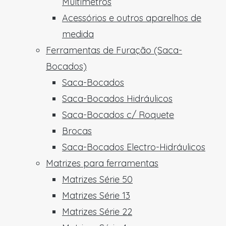
Multímetros
Acessórios e outros aparelhos de
medida
Ferramentas de Furação (Saca-
Bocados)
Saca-Bocados
Saca-Bocados Hidráulicos
Saca-Bocados c/ Roquete
Brocas
Saca-Bocados Electro-Hidráulicos
Matrizes para ferramentas
Matrizes Série 50
Matrizes Série 13
Matrizes Série 22