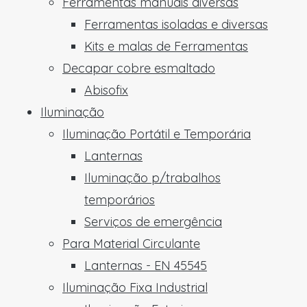
Ferramentas manuais diversas
Ferramentas isoladas e diversas
Kits e malas de Ferramentas
Decapar cobre esmaltado
Abisofix
Iluminação
Iluminação Portátil e Temporária
Lanternas
Iluminação p/trabalhos
temporários
Serviços de emergência
Para Material Circulante
Lanternas - EN 45545
Iluminação Fixa Industrial