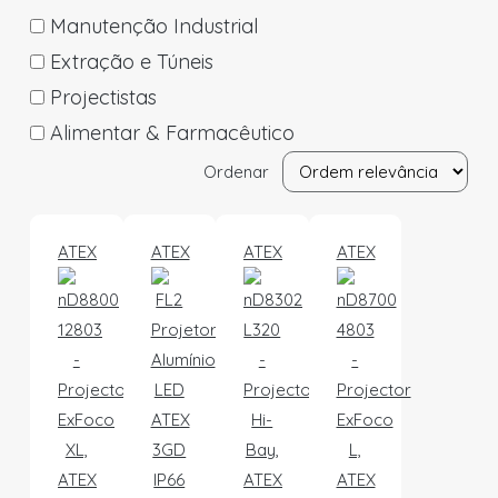
Manutenção Industrial
Extração e Túneis
Projectistas
Alimentar & Farmacêutico
Ordenar
ATEX
ATEX
ATEX
ATEX