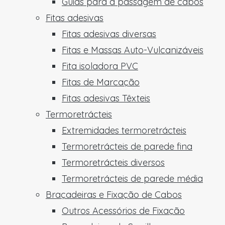
Guias para a passagem de cabos
Fitas adesivas
Fitas adesivas diversas
Fitas e Massas Auto-Vulcanizáveis
Fita isoladora PVC
Fitas de Marcação
Fitas adesivas Têxteis
Termoretrácteis
Extremidades termoretrácteis
Termoretrácteis de parede fina
Termoretrácteis diversos
Termoretrácteis de parede média
Braçadeiras e Fixação de Cabos
Outros Acessórios de Fixação