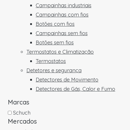
Campainhas industriais
Campainhas com fios
Botões com fios
Campainhas sem fios
Botões sem fios
Termostatos e Climatização
Termostatos
Detetores e segurança
Detectores de Movimento
Detectores de Gás, Calor e Fumo
Marcas
Schuch
Mercados