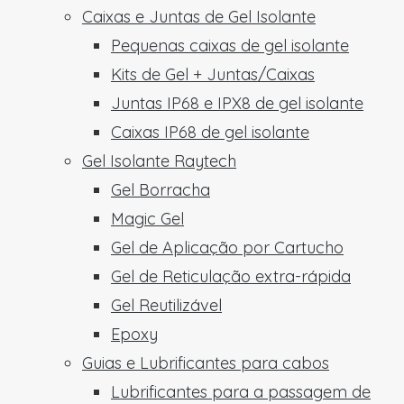
Caixas e Juntas de Gel Isolante
Pequenas caixas de gel isolante
Kits de Gel + Juntas/Caixas
Juntas IP68 e IPX8 de gel isolante
Caixas IP68 de gel isolante
Gel Isolante Raytech
Gel Borracha
Magic Gel
Gel de Aplicação por Cartucho
Gel de Reticulação extra-rápida
Gel Reutilizável
Epoxy
Guias e Lubrificantes para cabos
Lubrificantes para a passagem de