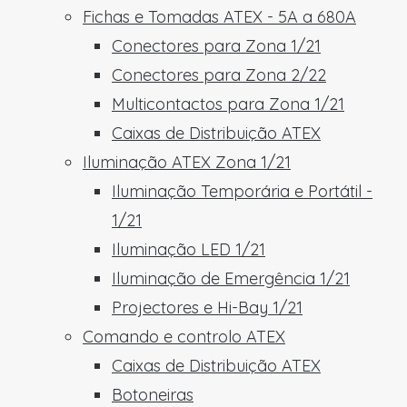
Fichas e Tomadas ATEX - 5A a 680A
Conectores para Zona 1/21
Conectores para Zona 2/22
Multicontactos para Zona 1/21
Caixas de Distribuição ATEX
Iluminação ATEX Zona 1/21
Iluminação Temporária e Portátil -
1/21
Iluminação LED 1/21
Iluminação de Emergência 1/21
Projectores e Hi-Bay 1/21
Comando e controlo ATEX
Caixas de Distribuição ATEX
Botoneiras