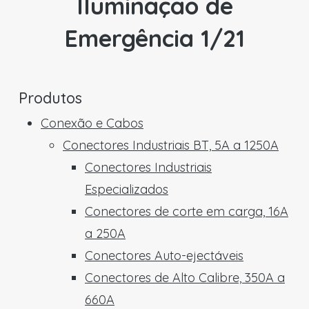
Iluminação de
Emergência 1/21
Produtos
Conexão e Cabos
Conectores Industriais BT, 5A a 1250A
Conectores Industriais
Especializados
Conectores de corte em carga, 16A
a 250A
Conectores Auto-ejectáveis
Conectores de Alto Calibre, 350A a
660A