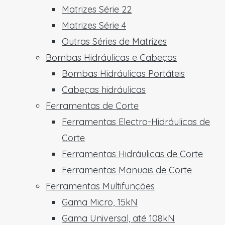
Matrizes Série 22
Matrizes Série 4
Outras Séries de Matrizes
Bombas Hidráulicas e Cabeças
Bombas Hidráulicas Portáteis
Cabeças hidráulicas
Ferramentas de Corte
Ferramentas Electro-Hidráulicas de
Corte
Ferramentas Hidráulicas de Corte
Ferramentas Manuais de Corte
Ferramentas Multifunções
Gama Micro, 15kN
Gama Universal, até 108kN