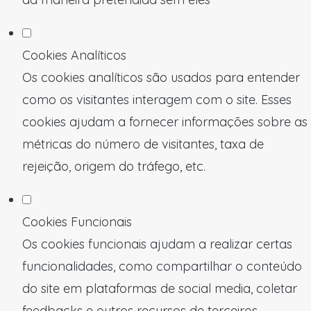
Cookies Analíticos
Os cookies analíticos são usados para entender
como os visitantes interagem com o site. Esses
cookies ajudam a fornecer informações sobre as
métricas do número de visitantes, taxa de
rejeição, origem do tráfego, etc.
Cookies Funcionais
Os cookies funcionais ajudam a realizar certas
funcionalidades, como compartilhar o conteúdo
do site em plataformas de social media, coletar
feedbacks e outros recursos de terceiros.