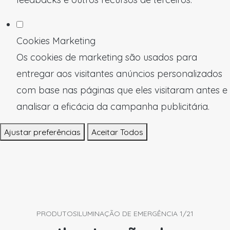
Cookies Marketing
Os cookies de marketing são usados para
entregar aos visitantes anúncios personalizados
com base nas páginas que eles visitaram antes e
analisar a eficácia da campanha publicitária.
Ajustar preferências
Aceitar Todos
PRODUTOS
ILUMINAÇÃO DE EMERGÊNCIA 1/21