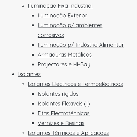
Iluminação Fixa Industrial
Iluminação Exterior
Iluminação p/ ambientes
corrosivos
Iluminação p/ Indústria Alimentar
Armaduras Metálicas
Projectores e Hi-Bay
Isolantes
Isolantes Eléctricos e Termoeléctricos
Isolantes rígidos
Isolantes Flexíveis (I)
Fitas Electrotécnicas
Vernizes e Resinas
Isolantes Térmicos e Aplicações