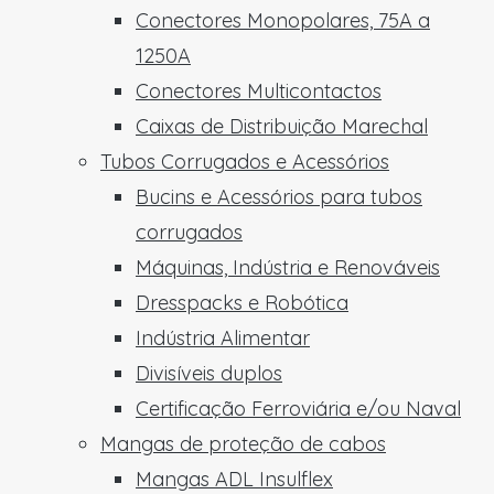
Conectores Monopolares, 75A a
1250A
Conectores Multicontactos
Caixas de Distribuição Marechal
Tubos Corrugados e Acessórios
Bucins e Acessórios para tubos
corrugados
Máquinas, Indústria e Renováveis
Dresspacks e Robótica
Indústria Alimentar
Divisíveis duplos
Certificação Ferroviária e/ou Naval
Mangas de proteção de cabos
Mangas ADL Insulflex