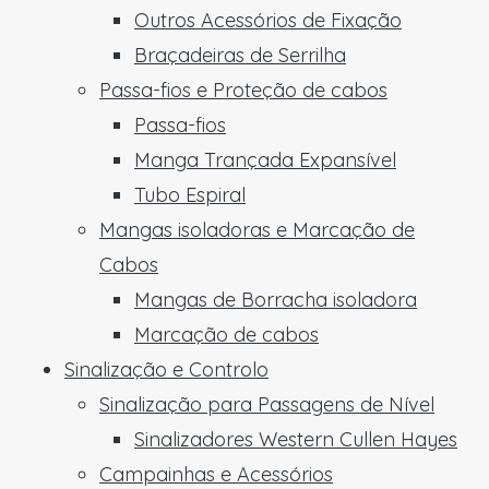
Outros Acessórios de Fixação
Braçadeiras de Serrilha
Passa-fios e Proteção de cabos
Passa-fios
Manga Trançada Expansível
Tubo Espiral
Mangas isoladoras e Marcação de
Cabos
Mangas de Borracha isoladora
Marcação de cabos
Sinalização e Controlo
Sinalização para Passagens de Nível
Sinalizadores Western Cullen Hayes
Campainhas e Acessórios