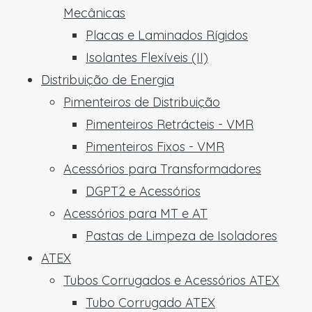
Mecânicas
Placas e Laminados Rígidos
Isolantes Flexíveis (II)
Distribuição de Energia
Pimenteiros de Distribuição
Pimenteiros Retrácteis - VMR
Pimenteiros Fixos - VMR
Acessórios para Transformadores
DGPT2 e Acessórios
Acessórios para MT e AT
Pastas de Limpeza de Isoladores
ATEX
Tubos Corrugados e Acessórios ATEX
Tubo Corrugado ATEX