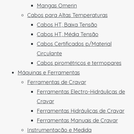
Mangas Omerin
Cabos para Altas Temperaturas
Cabos HT, Baixa Tensão
Cabos HT, Média Tensão
Cabos Certificados p/Material
Circulante
Cabos pirométricos e termopares
Máquinas e Ferramentas
Ferramentas de Cravar
Ferramentas Electro-Hidráulicas de
Cravar
Ferramentas Hidráulicas de Cravar
Ferramentas Manuais de Cravar
Instrumentação e Medida