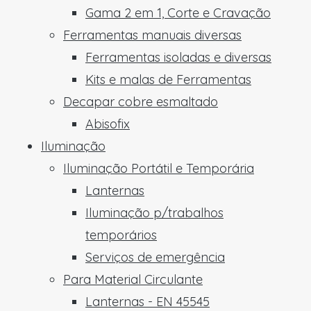
Gama 2 em 1, Corte e Cravação
Ferramentas manuais diversas
Ferramentas isoladas e diversas
Kits e malas de Ferramentas
Decapar cobre esmaltado
Abisofix
Iluminação
Iluminação Portátil e Temporária
Lanternas
Iluminação p/trabalhos
temporários
Serviços de emergência
Para Material Circulante
Lanternas - EN 45545