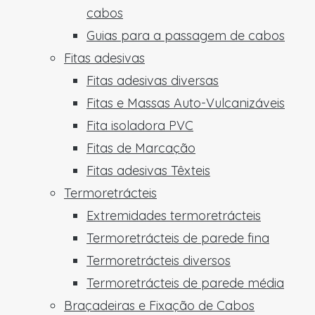
cabos
Guias para a passagem de cabos
Fitas adesivas
Fitas adesivas diversas
Fitas e Massas Auto-Vulcanizáveis
Fita isoladora PVC
Fitas de Marcação
Fitas adesivas Têxteis
Termoretrácteis
Extremidades termoretrácteis
Termoretrácteis de parede fina
Termoretrácteis diversos
Termoretrácteis de parede média
Braçadeiras e Fixação de Cabos