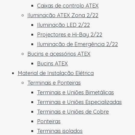
Caixas de controlo ATEX
Iluminação ATEX Zona 2/22
Iluminação LED 2/22
Projectores e Hi-Bay 2/22
Iluminação de Emergência 2/22
Bucins e acessórios ATEX
Bucins ATEX
Material de Instalação Elétrica
Terminais e Ponteiras
Terminais e Uniões Bimetálicas
Terminais e Uniões Especializadas
Terminais e Uniões de Cobre
Ponteiras
Terminais isolados