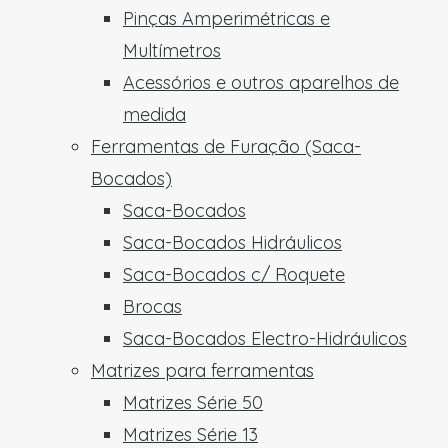
Pinças Amperimétricas e
Multímetros
Acessórios e outros aparelhos de
medida
Ferramentas de Furação (Saca-
Bocados)
Saca-Bocados
Saca-Bocados Hidráulicos
Saca-Bocados c/ Roquete
Brocas
Saca-Bocados Electro-Hidráulicos
Matrizes para ferramentas
Matrizes Série 50
Matrizes Série 13