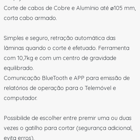
Corte de cabos de Cobre e Alumínio até ⌀105 mm,
corta cabo armado.
Simples e seguro, retração automática das
lâminas quando o corte é efetuado. Ferramenta
com 10,7kg e com um centro de gravidade
equilibrado.
Comunicação BlueTooth e APP para emissão de
relatórios de operação para o Telemóvel e
computador.
Possibilide de escolher entre premir uma ou duas
vezes o gatilho para cortar (segurança adicional,
evita erros).