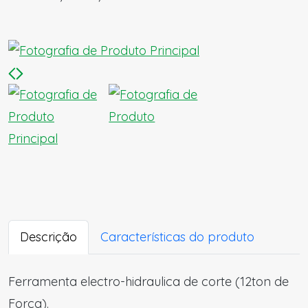
Descrição
Características do produto
Ferramenta electro-hidraulica de corte (12ton de
Força).