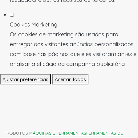
Cookies Marketing
Os cookies de marketing são usados para
entregar aos visitantes anúncios personalizados
com base nas páginas que eles visitaram antes e
analisar a eficácia da campanha publicitária.
Ajustar preferências
Aceitar Todos
PRODUTOS
MÁQUINAS E FERRAMENTAS
FERRAMENTAS DE