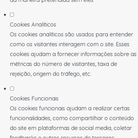
Cookies Analíticos
Os cookies analíticos são usados para entender
como os visitantes interagem com o site. Esses
cookies ajudam a fornecer informações sobre as
métricas do número de visitantes, taxa de
rejeição, origem do tráfego, etc.
Cookies Funcionais
Os cookies funcionais ajudam a realizar certas
funcionalidades, como compartilhar o conteúdo
do site em plataformas de social media, coletar
feedbacks e outros recursos de terceiros.