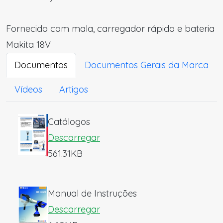
Fornecido com mala, carregador rápido e bateria
Makita 18V
Documentos
Documentos Gerais da Marca
Vídeos
Artigos
Catálogos
Descarregar
561.31KB
Manual de Instruções
Descarregar