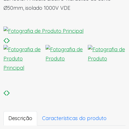
Ø50mm, isolado 1000V VDE
Descrição
Características do produto