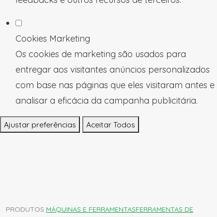
Cookies Marketing
Os cookies de marketing são usados para
entregar aos visitantes anúncios personalizados
com base nas páginas que eles visitaram antes e
analisar a eficácia da campanha publicitária.
Ajustar preferências
Aceitar Todos
PRODUTOS
MÁQUINAS E FERRAMENTAS
FERRAMENTAS DE