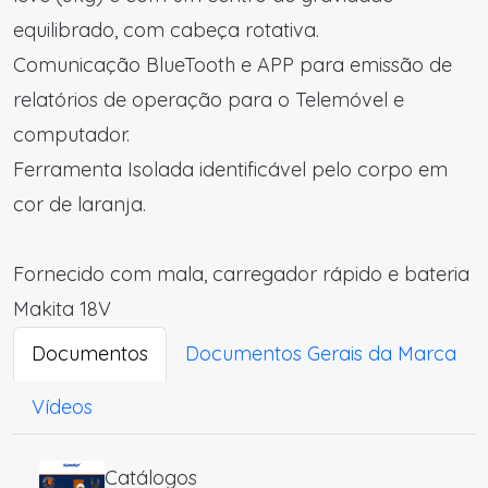
equilibrado, com cabeça rotativa.
Comunicação BlueTooth e APP para emissão de
relatórios de operação para o Telemóvel e
computador.
Ferramenta Isolada identificável pelo corpo em
cor de laranja.
Fornecido com mala, carregador rápido e bateria
Makita 18V
Documentos
Documentos Gerais da Marca
Vídeos
Catálogos