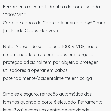
Ferramenta electro-hidraulica de corte Isolada
1000V VDE.
Corte de cabos de Cobre e Alumínio até ⌀50 mm
(Incluindo Cabos Flexíveis).
Nota: Apesar de ser Isolada 1000V VDE, não é
recomendado o uso em cabos em carga, a
proteção adicional tem por objetivo proteger
utilizadores a operar em cabos
potencialmente/acidentalmente em carga.
Simples e seguro, retração automática das
laminas quando o corte é efetuado. Ferramenta
leve (3kg) e com um centro de gravidade