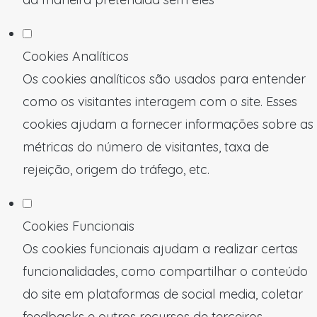
Cookies Analíticos
Os cookies analíticos são usados para entender
como os visitantes interagem com o site. Esses
cookies ajudam a fornecer informações sobre as
métricas do número de visitantes, taxa de
rejeição, origem do tráfego, etc.
Cookies Funcionais
Os cookies funcionais ajudam a realizar certas
funcionalidades, como compartilhar o conteúdo
do site em plataformas de social media, coletar
feedbacks e outros recursos de terceiros.