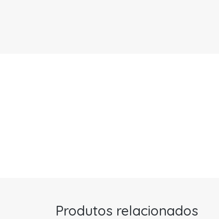
Produtos relacionados