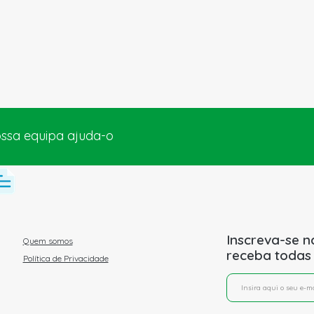
ossa equipa ajuda-o
Inscreva-se n
Quem somos
receba todas
Política de Privacidade