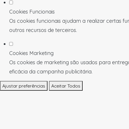
Cookies Funcionais
Os cookies funcionais ajudam a realizar certas f
outros recursos de terceiros.
Cookies Marketing
Os cookies de marketing são usados para entregar
eficácia da campanha publicitária.
Ajustar preferências
Aceitar Todos