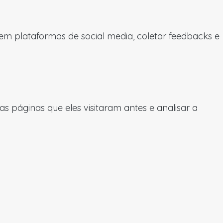
 em plataformas de social media, coletar feedbacks e
 páginas que eles visitaram antes e analisar a