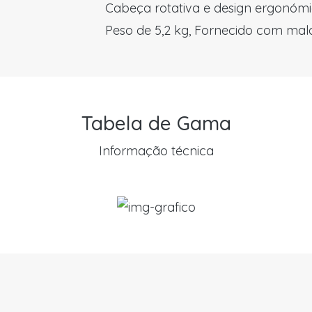
Cabeça rotativa e design ergonómi
Peso de 5,2 kg, Fornecido com mala
Tabela de Gama
Informação técnica