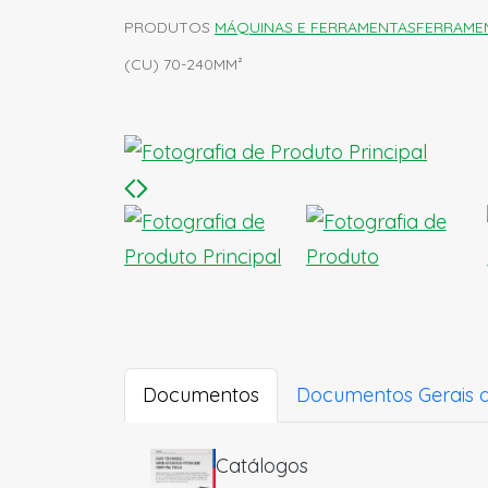
PRODUTOS
MÁQUINAS E FERRAMENTAS
FERRAME
(CU) 70-240MM²
Documentos
Documentos Gerais 
Catálogos