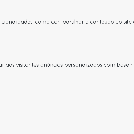
uncionalidades, como compartilhar o conteúdo do site
 aos visitantes anúncios personalizados com base nas