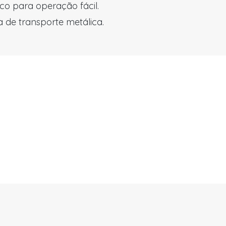
co para operação fácil.
 de transporte metálica.