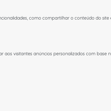
uncionalidades, como compartilhar o conteúdo do site
 aos visitantes anúncios personalizados com base nas