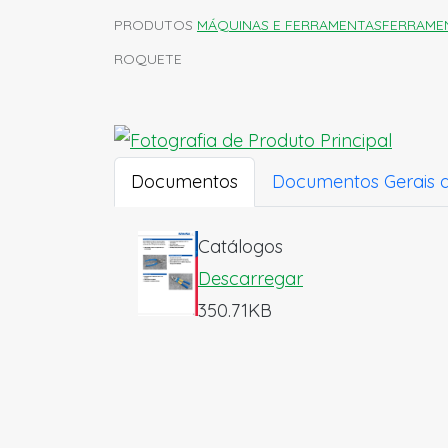
PRODUTOS
MÁQUINAS E FERRAMENTAS
FERRAME
ROQUETE
Documentos
Documentos Gerais 
Catálogos
Descarregar
350.71KB