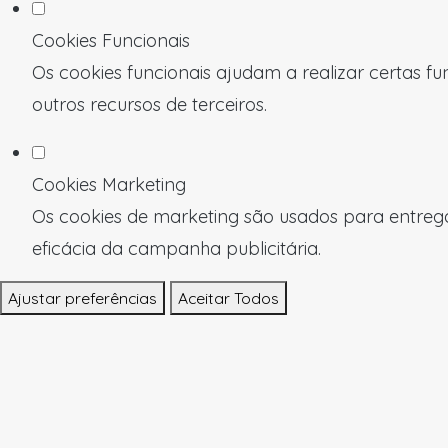
Cookies Funcionais
Os cookies funcionais ajudam a realizar certas f
outros recursos de terceiros.
Cookies Marketing
Os cookies de marketing são usados para entregar
eficácia da campanha publicitária.
Ajustar preferências
Aceitar Todos