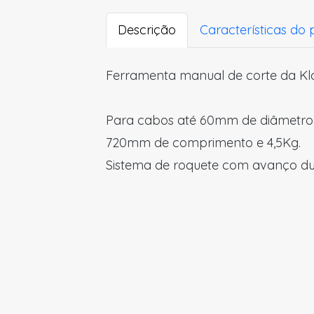
Descrição
Características do
Ferramenta manual de corte da Kl
Para cabos até 60mm de diâmetro
720mm de comprimento e 4,5Kg.
Sistema de roquete com avanço du