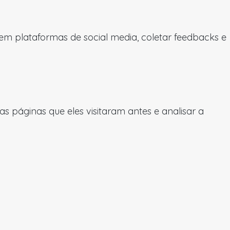
 em plataformas de social media, coletar feedbacks e
 páginas que eles visitaram antes e analisar a