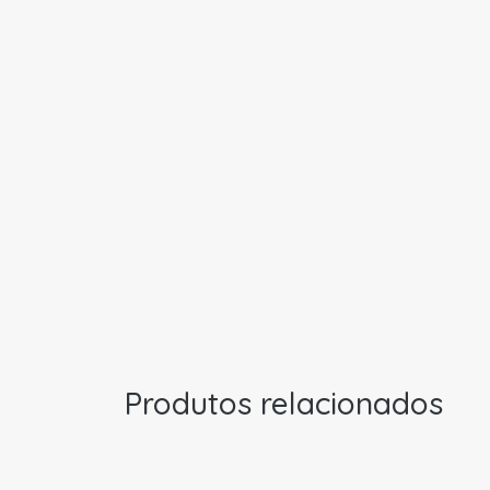
Produtos relacionados