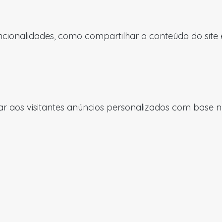
uncionalidades, como compartilhar o conteúdo do site
 aos visitantes anúncios personalizados com base nas