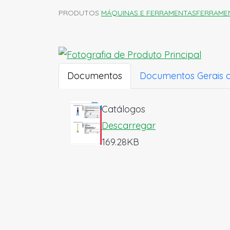
PRODUTOS
MÁQUINAS E FERRAMENTAS
FERRAME
Documentos
Documentos Gerais 
Catálogos
Descarregar
169.28KB