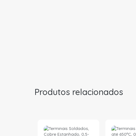
Produtos relacionados