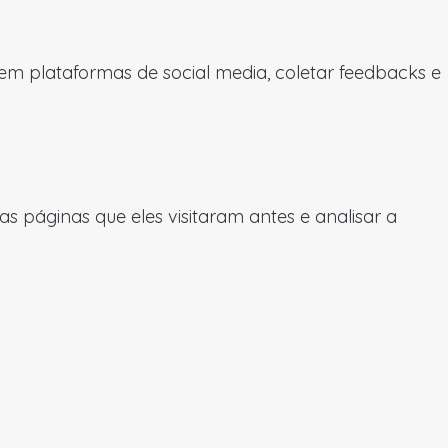
 em plataformas de social media, coletar feedbacks e
 páginas que eles visitaram antes e analisar a