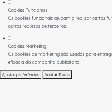
Cookies Funcionais
Os cookies funcionais ajudam a realizar certas f
outros recursos de terceiros.
Cookies Marketing
Os cookies de marketing são usados para entregar
eficácia da campanha publicitária.
Ajustar preferências
Aceitar Todos