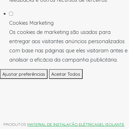
Cookies Marketing
Os cookies de marketing são usados para
entregar aos visitantes anúncios personalizados
com base nas páginas que eles visitaram antes e
analisar a eficácia da campanha publicitária.
Ajustar preferências
Aceitar Todos
PRODUTOS
MATERIAL DE INSTALAÇÃO ELÉTRICA
GEL ISOLANTE