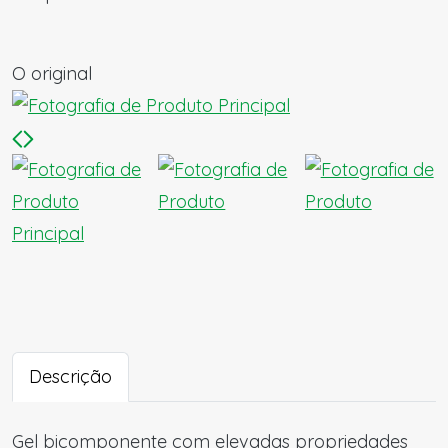
O original
Descrição
Gel bicomponente com elevadas propriedades