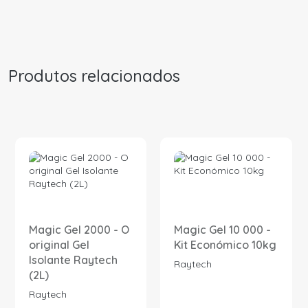
Produtos relacionados
Magic Gel 2000 - O
Magic Gel 10 000 -
original Gel
Kit Económico 10kg
Isolante Raytech
Raytech
(2L)
Raytech