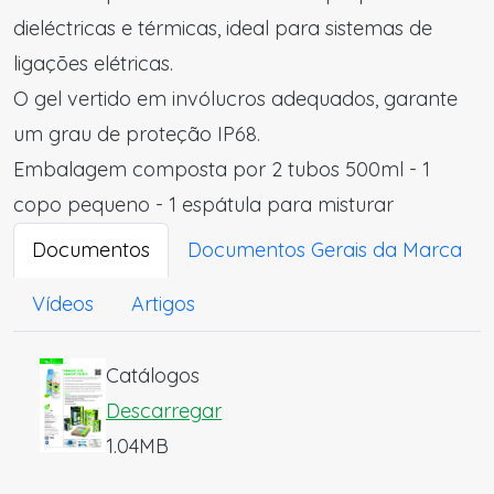
dieléctricas e térmicas, ideal para sistemas de
ligações elétricas.
O gel vertido em invólucros adequados, garante
um grau de proteção IP68.
Embalagem composta por 2 tubos 500ml - 1
copo pequeno - 1 espátula para misturar
Documentos
Documentos Gerais da Marca
Vídeos
Artigos
Catálogos
Descarregar
1.04MB