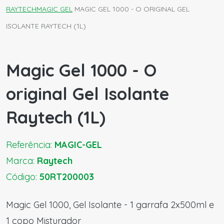
RAYTECH
MAGIC GEL
MAGIC GEL 1000 - O ORIGINAL GEL
ISOLANTE RAYTECH (1L)
Magic Gel 1000 - O
original Gel Isolante
Raytech (1L)
Referência:
MAGIC-GEL
Marca:
Raytech
Código:
50RT200003
Magic Gel 1000, Gel Isolante - 1 garrafa 2x500ml e
1 copo Misturador