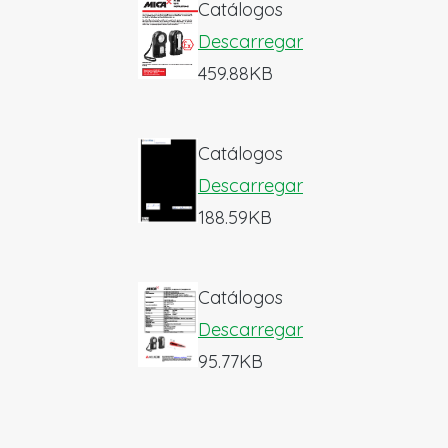
Catálogos
Descarregar
459.88KB
Catálogos
Descarregar
188.59KB
Catálogos
Descarregar
95.77KB