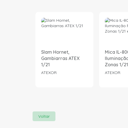
Slam Hornet,
Mica IL-80
Gambiarras ATEX
Iluminação
1/21
Zonas 1/21
ATEXOR
ATEXOR
Voltar