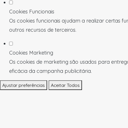
Cookies Funcionais
Os cookies funcionais ajudam a realizar certas f
outros recursos de terceiros.
Cookies Marketing
Os cookies de marketing são usados para entregar
eficácia da campanha publicitária.
Ajustar preferências
Aceitar Todos