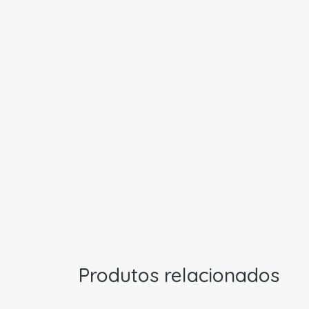
Produtos relacionados