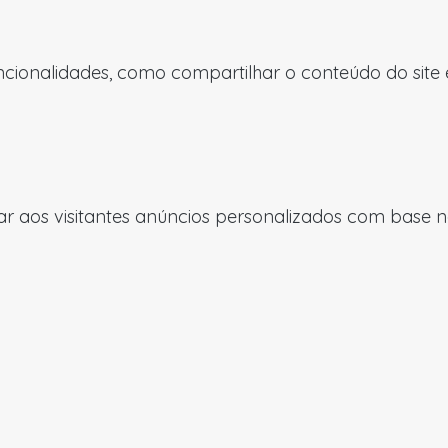
uncionalidades, como compartilhar o conteúdo do site
 aos visitantes anúncios personalizados com base nas