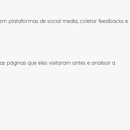
 em plataformas de social media, coletar feedbacks e
 páginas que eles visitaram antes e analisar a