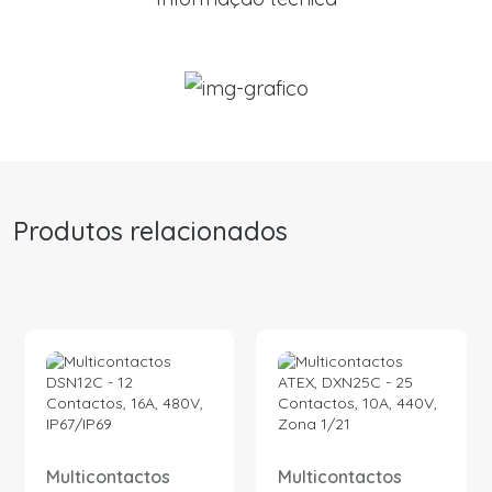
Produtos relacionados
Multicontactos
Multicontactos