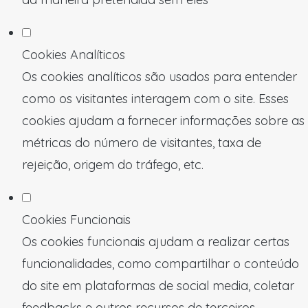
Cookies Analíticos
Os cookies analíticos são usados para entender
como os visitantes interagem com o site. Esses
cookies ajudam a fornecer informações sobre as
métricas do número de visitantes, taxa de
rejeição, origem do tráfego, etc.
Cookies Funcionais
Os cookies funcionais ajudam a realizar certas
funcionalidades, como compartilhar o conteúdo
do site em plataformas de social media, coletar
feedbacks e outros recursos de terceiros.