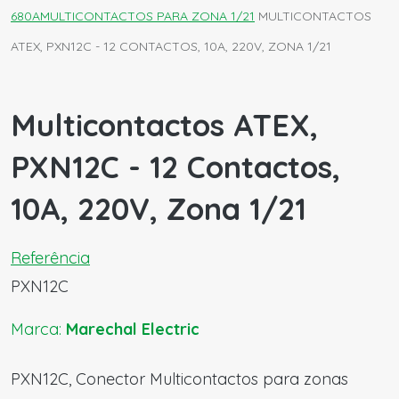
680A
MULTICONTACTOS PARA ZONA 1/21
MULTICONTACTOS
ATEX, PXN12C - 12 CONTACTOS, 10A, 220V, ZONA 1/21
Multicontactos ATEX,
PXN12C - 12 Contactos,
10A, 220V, Zona 1/21
Referência
PXN12C
Marca:
Marechal Electric
PXN12C, Conector Multicontactos para zonas