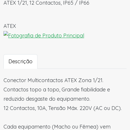
ATEX 1/21, 12 Contactos, IP65 / IP66
ATEX
Descrição
Conector Multicontactos ATEX Zona 1/21.
Contactos topo a topo, Grande fiabilidade e
reduzido desgaste do equipamento.
12 Contactos, 10A, Tensão Máx. 220V (AC ou DC).
Cada equipamento (Macho ou Fêmea) vem