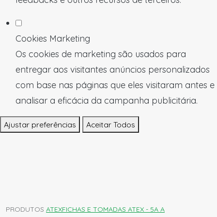
Cookies Marketing
Os cookies de marketing são usados para
entregar aos visitantes anúncios personalizados
com base nas páginas que eles visitaram antes e
analisar a eficácia da campanha publicitária.
Ajustar preferências
Aceitar Todos
PRODUTOS
ATEX
FICHAS E TOMADAS ATEX - 5A A