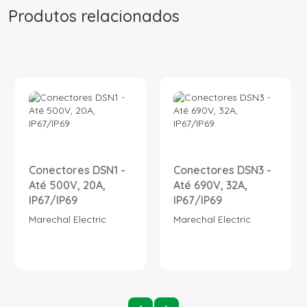
Produtos relacionados
Conectores DSN1 -
Conectores DSN3 -
Até 500V, 20A,
Até 690V, 32A,
IP67/IP69
IP67/IP69
Marechal Electric
Marechal Electric