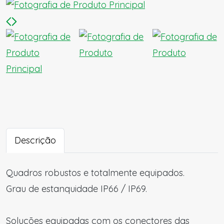
Descrição
Quadros robustos e totalmente equipados.
Grau de estanquidade IP66 / IP69.
Soluções equipadas com os conectores das