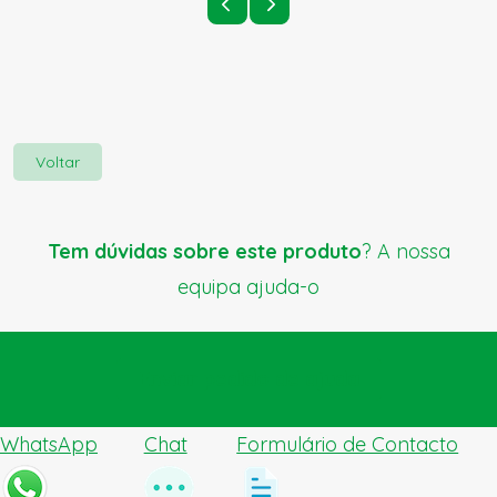
Voltar
Tem dúvidas sobre este produto
? A nossa
equipa ajuda-o
Enviar pedido de ajuda
WhatsApp
Chat
Formulário de Contacto