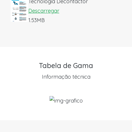
Tecnologia Decontactor
Descarregar
1.53MB
Tabela de Gama
Informação técnica