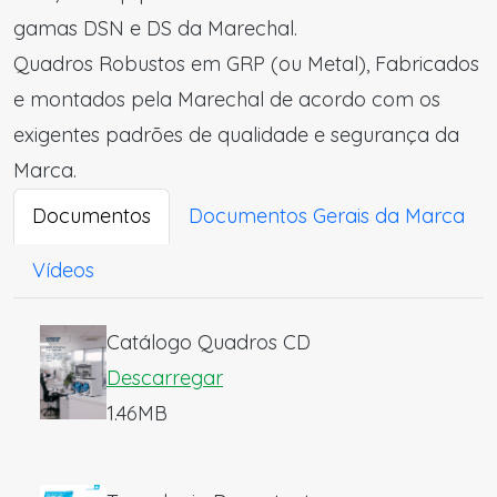
gamas DSN e DS da Marechal.
Quadros Robustos em GRP (ou Metal), Fabricados
e montados pela Marechal de acordo com os
exigentes padrões de qualidade e segurança da
Marca.
Documentos
Documentos Gerais da Marca
Vídeos
Catálogo Quadros CD
Descarregar
1.46MB