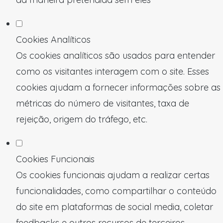
Cookies Analíticos
Os cookies analíticos são usados para entender
como os visitantes interagem com o site. Esses
cookies ajudam a fornecer informações sobre as
métricas do número de visitantes, taxa de
rejeição, origem do tráfego, etc.
Cookies Funcionais
Os cookies funcionais ajudam a realizar certas
funcionalidades, como compartilhar o conteúdo
do site em plataformas de social media, coletar
feedbacks e outros recursos de terceiros.