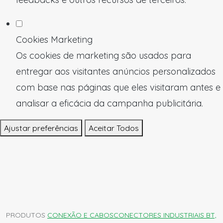
Cookies Marketing
Os cookies de marketing são usados para
entregar aos visitantes anúncios personalizados
com base nas páginas que eles visitaram antes e
analisar a eficácia da campanha publicitária.
Ajustar preferências
Aceitar Todos
PRODUTOS
CONEXÃO E CABOS
CONECTORES INDUSTRIAIS BT,