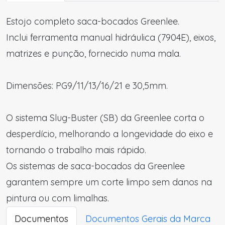
Estojo completo saca-bocados Greenlee.
Inclui ferramenta manual hidráulica (7904E), eixos,
matrizes e punção, fornecido numa mala.
Dimensões: PG9/11/13/16/21 e 30,5mm.
O sistema Slug-Buster (SB) da Greenlee corta o
desperdício, melhorando a longevidade do eixo e
tornando o trabalho mais rápido.
Os sistemas de saca-bocados da Greenlee
garantem sempre um corte limpo sem danos na
pintura ou com limalhas.
Documentos
Documentos Gerais da Marca