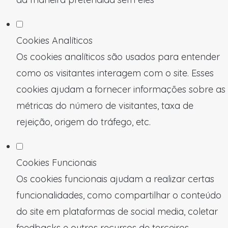
Cookies Analíticos
Os cookies analíticos são usados para entender
como os visitantes interagem com o site. Esses
cookies ajudam a fornecer informações sobre as
métricas do número de visitantes, taxa de
rejeição, origem do tráfego, etc.
Cookies Funcionais
Os cookies funcionais ajudam a realizar certas
funcionalidades, como compartilhar o conteúdo
do site em plataformas de social media, coletar
feedbacks e outros recursos de terceiros.