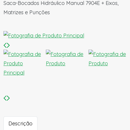
Saca-Bocados Hidráulico Manual 7904E + Eixos,
Matrizes e Punções
Descrição