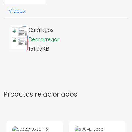
Vídeos
Catálogos
Descarregar
151.03KB
Produtos relacionados