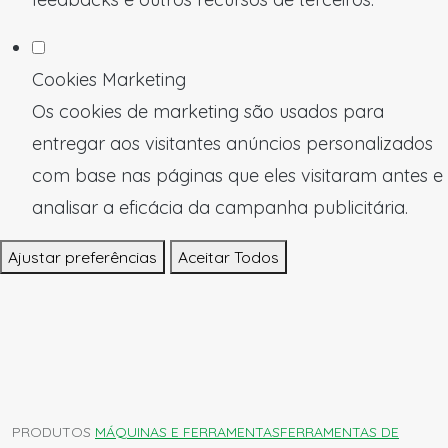
Cookies Marketing
Os cookies de marketing são usados para
entregar aos visitantes anúncios personalizados
com base nas páginas que eles visitaram antes e
analisar a eficácia da campanha publicitária.
Ajustar preferências
Aceitar Todos
PRODUTOS
MÁQUINAS E FERRAMENTAS
FERRAMENTAS DE