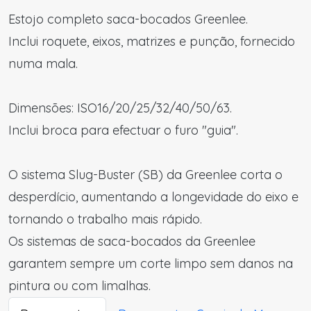
Estojo completo saca-bocados Greenlee.
Inclui roquete, eixos, matrizes e punção, fornecido
numa mala.
Dimensões: ISO16/20/25/32/40/50/63.
Inclui broca para efectuar o furo "guia".
O sistema Slug-Buster (SB) da Greenlee corta o
desperdício, aumentando a longevidade do eixo e
tornando o trabalho mais rápido.
Os sistemas de saca-bocados da Greenlee
garantem sempre um corte limpo sem danos na
pintura ou com limalhas.