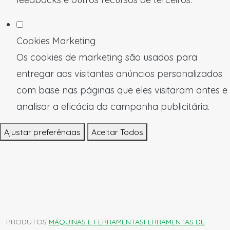
Cookies Marketing
Os cookies de marketing são usados para
entregar aos visitantes anúncios personalizados
com base nas páginas que eles visitaram antes e
analisar a eficácia da campanha publicitária.
Ajustar preferências
Aceitar Todos
PRODUTOS
MÁQUINAS E FERRAMENTAS
FERRAMENTAS DE