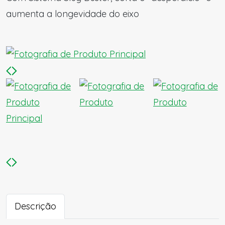
aumenta a longevidade do eixo
Descrição