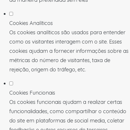
Cookies Analíticos
Os cookies analíticos são usados para entender
como os visitantes interagem com o site. Esses
cookies ajudam a fornecer informações sobre as
métricas do número de visitantes, taxa de
rejeição, origem do tráfego, etc.
Cookies Funcionais
Os cookies funcionais ajudam a realizar certas
funcionalidades, como compartilhar o conteúdo
do site em plataformas de social media, coletar
feedbacks e outros recursos de terceiros.