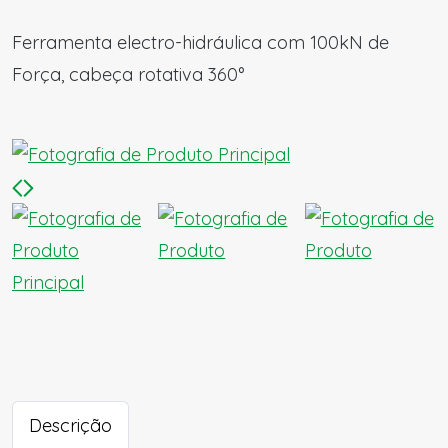
Ferramenta electro-hidráulica com 100kN de
Força, cabeça rotativa 360°
Descrição