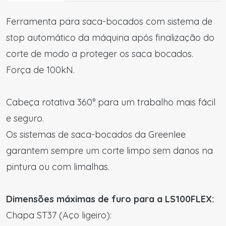
Ferramenta para saca-bocados com sistema de
stop automático da máquina após finalização do
corte de modo a proteger os saca bocados.
Força de 100kN.
Cabeça rotativa 360° para um trabalho mais fácil
e seguro.
Os sistemas de saca-bocados da Greenlee
garantem sempre um corte limpo sem danos na
pintura ou com limalhas.
Dimensões máximas de furo para a LS100FLEX:
Chapa ST37 (Aço ligeiro):