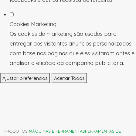
Cookies Marketing
Os cookies de marketing são usados para
entregar aos visitantes anúncios personalizados
com base nas páginas que eles visitaram antes e
analisar a eficácia da campanha publicitária.
Ajustar preferências
Aceitar Todos
PRODUTOS
MÁQUINAS E FERRAMENTAS
FERRAMENTAS DE