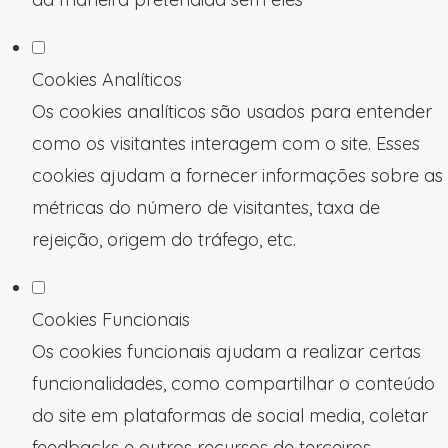
Cookies Analíticos
Os cookies analíticos são usados para entender
como os visitantes interagem com o site. Esses
cookies ajudam a fornecer informações sobre as
métricas do número de visitantes, taxa de
rejeição, origem do tráfego, etc.
Cookies Funcionais
Os cookies funcionais ajudam a realizar certas
funcionalidades, como compartilhar o conteúdo
do site em plataformas de social media, coletar
feedbacks e outros recursos de terceiros.