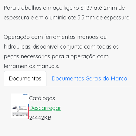
Para trabalhos em aço ligeiro ST37 até 2mm de
espessura e em alumínio até 3,5mm de espessura.
Operação com ferramentas manuais ou
hidráulicas, disponível conjunto com todas as
peças necessárias para a operação com
ferramentas manuais.
Documentos
Documentos Gerais da Marca
Catálogos
Descarregar
244.42KB