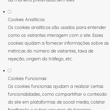
Cookies Analíticos
Os cookies analíticos são usados para entender
como os visitantes interagem com o site. Esses
cookies ajudam a fornecer informações sobre as
métricas do número de visitantes, taxa de
rejeição, origem do tráfego, etc.
Cookies Funcionais
Os cookies funcionais ajudam a realizar certas
funcionalidades, como compartilhar o conteúdo
do site em plataformas de social media, coletar
feedbacks e outros recursos de terceiros.