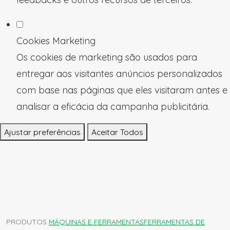
Cookies Marketing
Os cookies de marketing são usados para
entregar aos visitantes anúncios personalizados
com base nas páginas que eles visitaram antes e
analisar a eficácia da campanha publicitária.
Ajustar preferências
Aceitar Todos
PRODUTOS
MÁQUINAS E FERRAMENTAS
FERRAMENTAS DE