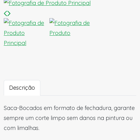
Descrição
Saca-Bocados em formato de fechadura, garante
sempre um corte limpo sem danos na pintura ou
com limalhas.