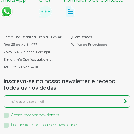
Compl. Industrial da Granja - Pav.A8
Quem somos
Rua 25 de Abril, nº77
Política de Privacidade
2625-607 Vialonga, Portugal
E-mail: info@palissygalvani.pt
Tel.: +351 21 322 34 00
Inscreva-se na nossa newsletter e receba
todas as novidades
Aceito receber newsletters
Li e aceito a
política de privacidade