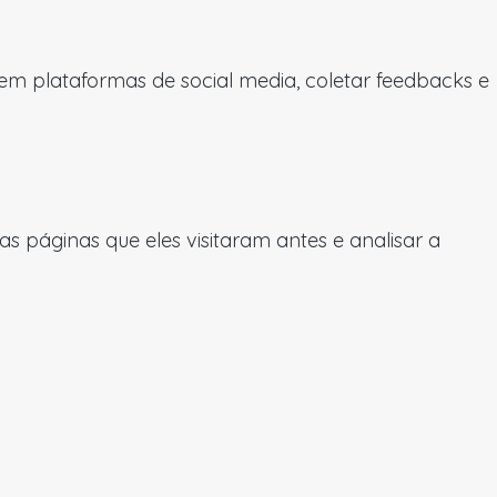
 em plataformas de social media, coletar feedbacks e
 páginas que eles visitaram antes e analisar a