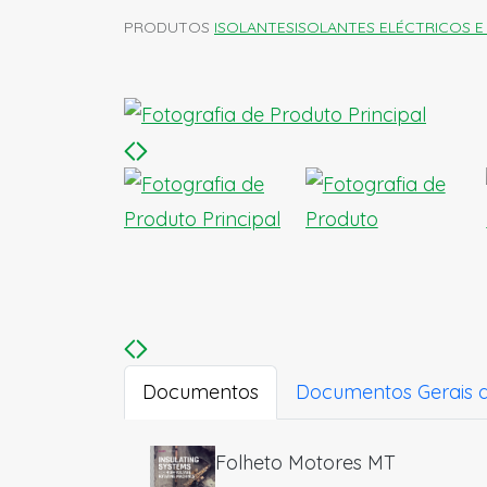
PRODUTOS
ISOLANTES
ISOLANTES ELÉCTRICOS 
Documentos
Documentos Gerais 
Folheto Motores MT