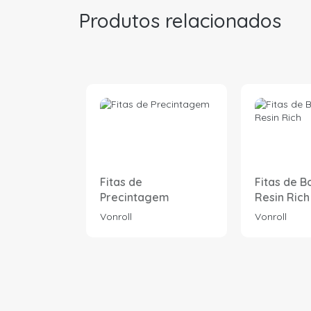
Produtos relacionados
Fitas de
Fitas de 
Precintagem
Resin Rich
Vonroll
Vonroll