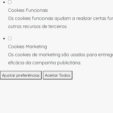
Cookies Funcionais
Os cookies funcionais ajudam a realizar certas f
outros recursos de terceiros.
Cookies Marketing
Os cookies de marketing são usados para entregar
eficácia da campanha publicitária.
Ajustar preferências
Aceitar Todos