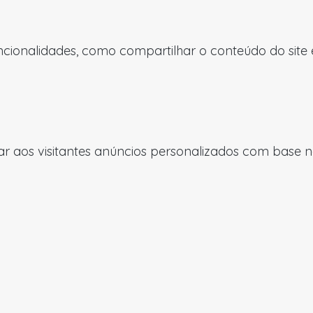
uncionalidades, como compartilhar o conteúdo do site
 aos visitantes anúncios personalizados com base nas