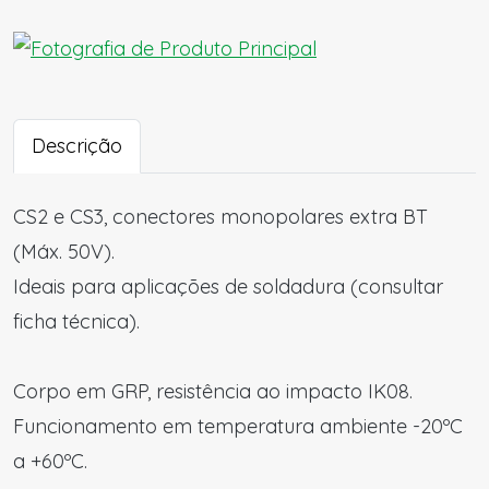
Descrição
CS2 e CS3, conectores monopolares extra BT
(Máx. 50V).
Ideais para aplicações de soldadura (consultar
ficha técnica).
Corpo em GRP, resistência ao impacto IK08.
Funcionamento em temperatura ambiente -20ºC
a +60ºC.