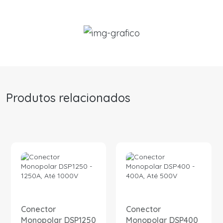
Produtos relacionados
Conector
Conector
Monopolar DSP1250
Monopolar DSP400