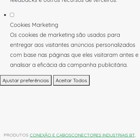
Cookies Marketing
Os cookies de marketing são usados para
entregar aos visitantes anúncios personalizados
com base nas páginas que eles visitaram antes e
analisar a eficácia da campanha publicitária.
Ajustar preferências
Aceitar Todos
PRODUTOS
CONEXÃO E CABOS
CONECTORES INDUSTRIAIS BT,