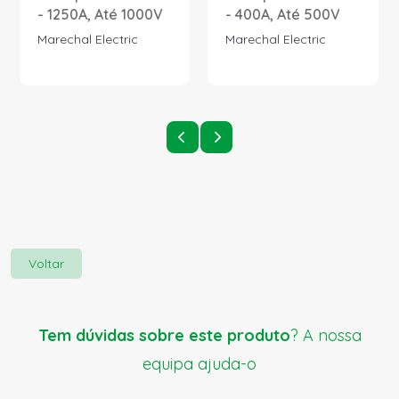
- 1250A, Até 1000V
- 400A, Até 500V
Marechal Electric
Marechal Electric
Voltar
Tem dúvidas sobre este produto
? A nossa
equipa ajuda-o