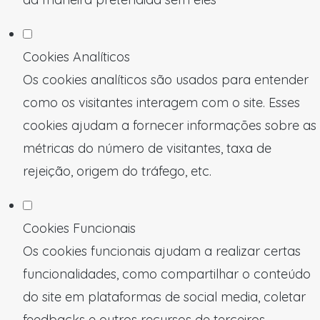
Cookies Analíticos
Os cookies analíticos são usados para entender
como os visitantes interagem com o site. Esses
cookies ajudam a fornecer informações sobre as
métricas do número de visitantes, taxa de
rejeição, origem do tráfego, etc.
Cookies Funcionais
Os cookies funcionais ajudam a realizar certas
funcionalidades, como compartilhar o conteúdo
do site em plataformas de social media, coletar
feedbacks e outros recursos de terceiros.