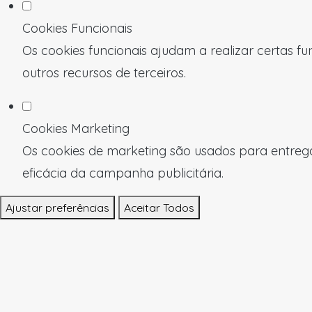
Cookies Funcionais
Os cookies funcionais ajudam a realizar certas f
outros recursos de terceiros.
Cookies Marketing
Os cookies de marketing são usados para entregar
eficácia da campanha publicitária.
Ajustar preferências
Aceitar Todos