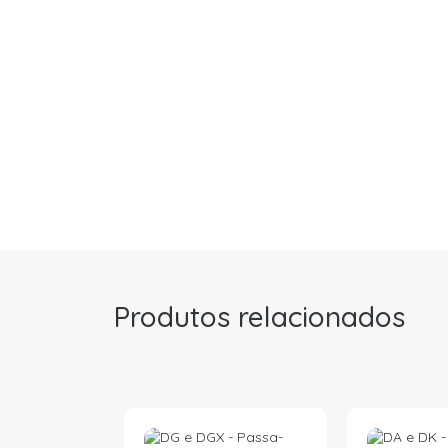
Produtos relacionados