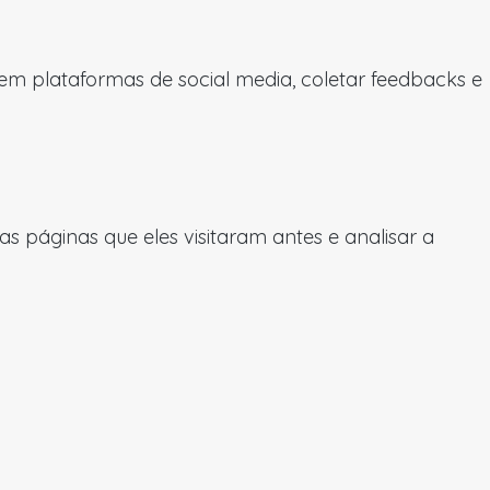
 em plataformas de social media, coletar feedbacks e
 páginas que eles visitaram antes e analisar a