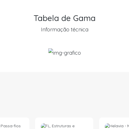
Tabela de Gama
Informação técnica