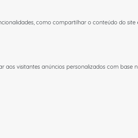
uncionalidades, como compartilhar o conteúdo do site
 aos visitantes anúncios personalizados com base nas