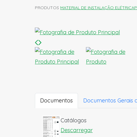
PRODUTOS
MATERIAL DE INSTALAÇÃO ELÉTRICA
P
Documentos
Documentos Gerais 
Catálogos
Descarregar