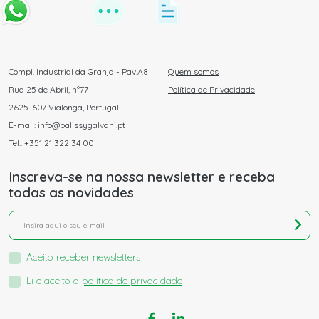
Compl. Industrial da Granja - Pav.A8
Quem somos
Rua 25 de Abril, nº77
Política de Privacidade
2625-607 Vialonga, Portugal
E-mail: info@palissygalvani.pt
Tel.: +351 21 322 34 00
Inscreva-se na nossa newsletter e receba
todas as novidades
Aceito receber newsletters
Li e aceito a
política de privacidade