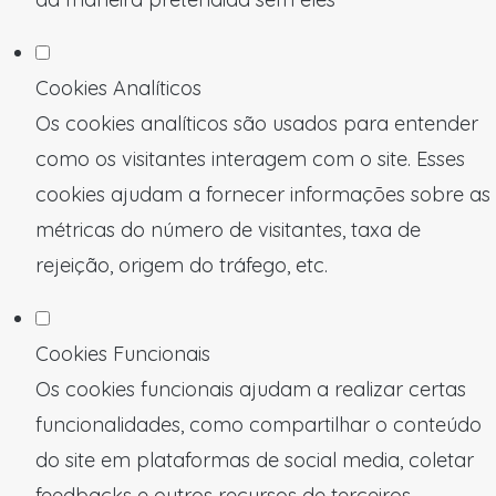
Cookies Analíticos
Os cookies analíticos são usados para entender
como os visitantes interagem com o site. Esses
cookies ajudam a fornecer informações sobre as
métricas do número de visitantes, taxa de
rejeição, origem do tráfego, etc.
Cookies Funcionais
Os cookies funcionais ajudam a realizar certas
funcionalidades, como compartilhar o conteúdo
do site em plataformas de social media, coletar
feedbacks e outros recursos de terceiros.