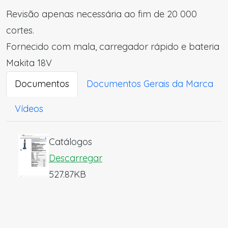
Revisão apenas necessária ao fim de 20 000
cortes.
Fornecido com mala, carregador rápido e bateria
Makita 18V
Documentos
Documentos Gerais da Marca
Vídeos
Catálogos
Descarregar
527.87KB