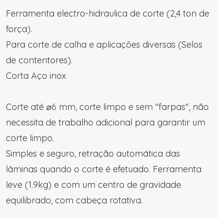
Ferramenta electro-hidraulica de corte (2,4 ton de
força).
Para corte de calha e aplicações diversas (Selos
de contentores).
Corta Aço inox
Corte até ⌀6 mm, corte limpo e sem "farpas", não
necessita de trabalho adicional para garantir um
corte limpo.
Simples e seguro, retração automática das
lâminas quando o corte é efetuado. Ferramenta
leve (1.9kg) e com um centro de gravidade
equilibrado, com cabeça rotativa.