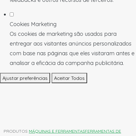
Cookies Marketing
Os cookies de marketing são usados para
entregar aos visitantes anúncios personalizados
com base nas páginas que eles visitaram antes e
analisar a eficácia da campanha publicitária.
Ajustar preferências
Aceitar Todos
PRODUTOS
MÁQUINAS E FERRAMENTAS
FERRAMENTAS DE