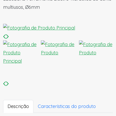
multiusos, Ø6mm
Descrição
Características do produto