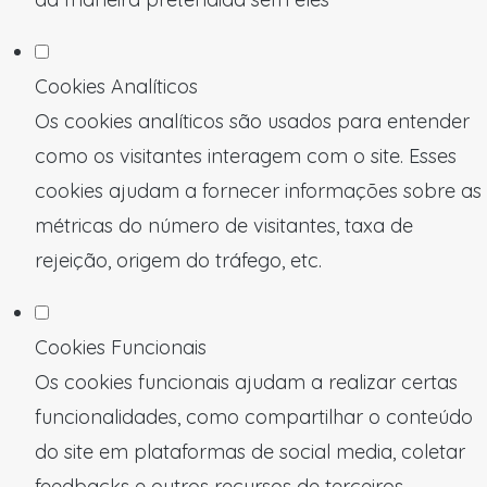
Cookies Analíticos
Os cookies analíticos são usados para entender
como os visitantes interagem com o site. Esses
cookies ajudam a fornecer informações sobre as
métricas do número de visitantes, taxa de
rejeição, origem do tráfego, etc.
Cookies Funcionais
Os cookies funcionais ajudam a realizar certas
funcionalidades, como compartilhar o conteúdo
do site em plataformas de social media, coletar
feedbacks e outros recursos de terceiros.