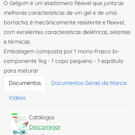
O Gelgum é um elastómero fléxivel que junta as
melhores caracteristicas de um gel e de uma
borracha, é mecânicamente resistente e flexivel,
com excelentes caracteristicas dielétricas, selantes
e térmicas.
Embalagem composta por 1 mono-frasco bi-
componente 1kg - 1 copo pequeno - 1 espátula
para misturar
Documentos
Documentos Gerais da Marca
Vídeos
Catálogos
Descarregar