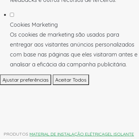
Cookies Marketing
Os cookies de marketing são usados para
entregar aos visitantes anúncios personalizados
com base nas páginas que eles visitaram antes e
analisar a eficácia da campanha publicitária.
Ajustar preferências
Aceitar Todos
PRODUTOS
MATERIAL DE INSTALAÇÃO ELÉTRICA
GEL ISOLANTE