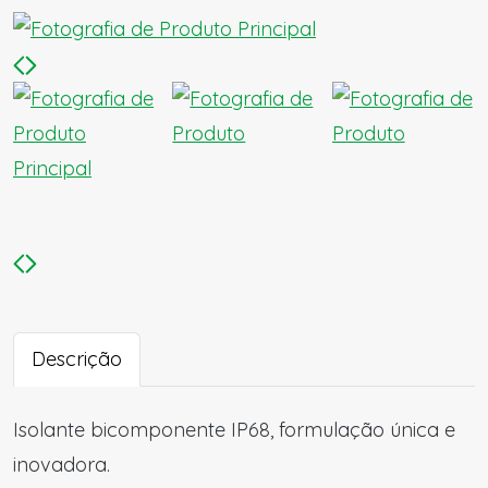
Descrição
Isolante bicomponente IP68, formulação única e
inovadora.