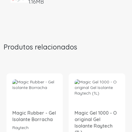
1.16MB
Produtos relacionados
Magic Rubber - Gel
Magic Gel 1000 - O
Isolante Borracha
original Gel
Isolante Raytech
Raytech