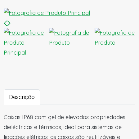
Descrição
Caixas IP68 com gel de elevadas propriedades
dieléctricas e térmicas, ideal para sistemas de
ligações elétricas, as caixas são reutilizáveis e