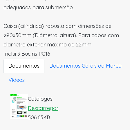
adequadas para submersão.
Caixa (cilíndrica) robusta com dimensões de
⌀80x50mm (Diâmetro, altura). Para cabos com
diâmetro exterior máximo de 22mm.
Inclui 3 Bucins PG16
Documentos
Documentos Gerais da Marca
Vídeos
Catálogos
Descarregar
506.63KB