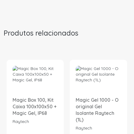
Produtos relacionados
Magic Box 100, Kit
Magic Gel 1000 - O
Caixa 100x100x50 +
original Gel
Magic Gel, IP68
Isolante Raytech
(1L)
Raytech
Raytech