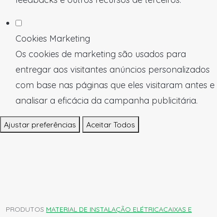
Cookies Marketing
Os cookies de marketing são usados para
entregar aos visitantes anúncios personalizados
com base nas páginas que eles visitaram antes e
analisar a eficácia da campanha publicitária.
Ajustar preferências
Aceitar Todos
PRODUTOS
MATERIAL DE INSTALAÇÃO ELÉTRICA
CAIXAS E