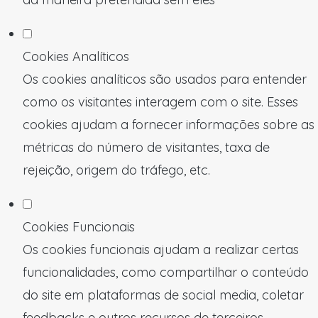
Cookies Analíticos
Os cookies analíticos são usados para entender
como os visitantes interagem com o site. Esses
cookies ajudam a fornecer informações sobre as
métricas do número de visitantes, taxa de
rejeição, origem do tráfego, etc.
Cookies Funcionais
Os cookies funcionais ajudam a realizar certas
funcionalidades, como compartilhar o conteúdo
do site em plataformas de social media, coletar
feedbacks e outros recursos de terceiros.