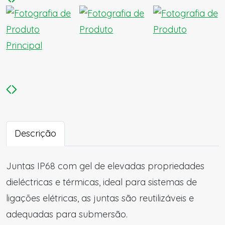
Descrição
Juntas IP68 com gel de elevadas propriedades
dieléctricas e térmicas, ideal para sistemas de
ligações elétricas, as juntas são reutilizáveis e
adequadas para submersão.