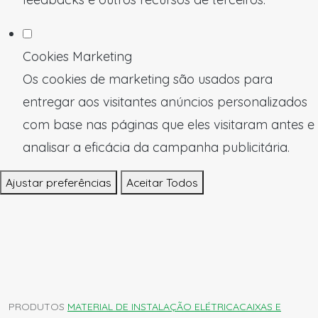
Cookies Marketing
Os cookies de marketing são usados para
entregar aos visitantes anúncios personalizados
com base nas páginas que eles visitaram antes e
analisar a eficácia da campanha publicitária.
Ajustar preferências
Aceitar Todos
PRODUTOS
MATERIAL DE INSTALAÇÃO ELÉTRICA
CAIXAS E