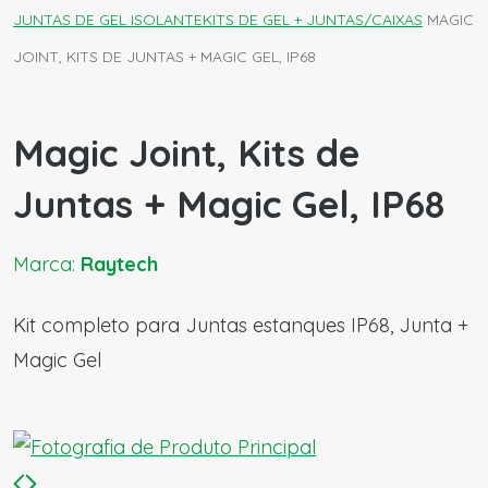
JUNTAS DE GEL ISOLANTE
KITS DE GEL + JUNTAS/CAIXAS
MAGIC
JOINT, KITS DE JUNTAS + MAGIC GEL, IP68
Magic Joint, Kits de
Juntas + Magic Gel, IP68
Marca:
Raytech
Kit completo para Juntas estanques IP68, Junta +
Magic Gel