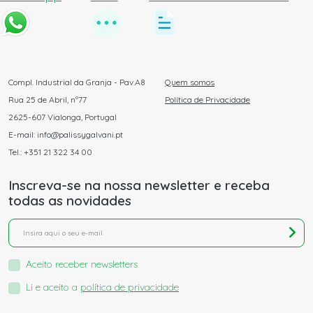
Compl. Industrial da Granja - Pav.A8
Quem somos
Rua 25 de Abril, nº77
Política de Privacidade
2625-607 Vialonga, Portugal
E-mail: info@palissygalvani.pt
Tel.: +351 21 322 34 00
Inscreva-se na nossa newsletter e receba
todas as novidades
Aceito receber newsletters
Li e aceito a
política de privacidade