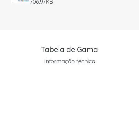
706.97KB
Tabela de Gama
Informação técnica