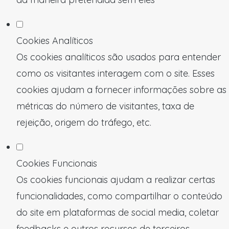
Cookies Analíticos
Os cookies analíticos são usados para entender
como os visitantes interagem com o site. Esses
cookies ajudam a fornecer informações sobre as
métricas do número de visitantes, taxa de
rejeição, origem do tráfego, etc.
Cookies Funcionais
Os cookies funcionais ajudam a realizar certas
funcionalidades, como compartilhar o conteúdo
do site em plataformas de social media, coletar
feedbacks e outros recursos de terceiros.