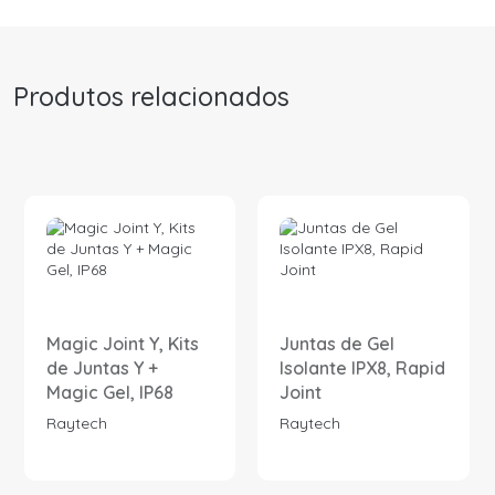
Produtos relacionados
Magic Joint Y, Kits
Juntas de Gel
de Juntas Y +
Isolante IPX8, Rapid
Magic Gel, IP68
Joint
Raytech
Raytech