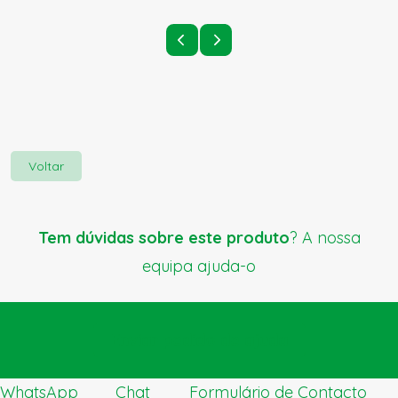
Voltar
Tem dúvidas sobre este produto
? A nossa
equipa ajuda-o
Enviar pedido de ajuda
WhatsApp
Chat
Formulário de Contacto