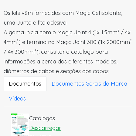
Os kits vêm fornecidos com Magic Gel isolante,
uma Junta e fita adesiva.
A gama inicia com o Magic Joint 4 (1x 1,5mm² / 4x
4mm²) e termina no Magic Joint 300 (1x 2000mm²
/ 4x 300mm²), consultar o catálogo para
informações à cerca dos diferentes modelos,
diâmetros de cabos e secções dos cabos.
Documentos
Documentos Gerais da Marca
Vídeos
Catálogos
Descarregar