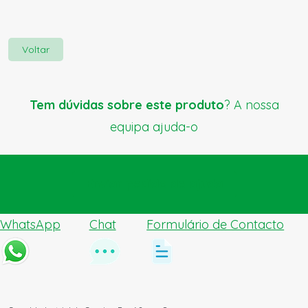
Voltar
Tem dúvidas sobre este produto
? A nossa
equipa ajuda-o
Enviar pedido de ajuda
WhatsApp
Chat
Formulário de Contacto