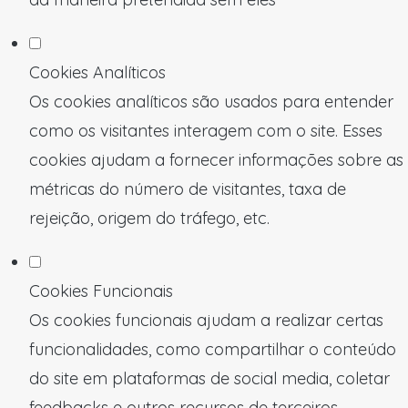
Cookies Analíticos
Os cookies analíticos são usados para entender
como os visitantes interagem com o site. Esses
cookies ajudam a fornecer informações sobre as
métricas do número de visitantes, taxa de
rejeição, origem do tráfego, etc.
Cookies Funcionais
Os cookies funcionais ajudam a realizar certas
funcionalidades, como compartilhar o conteúdo
do site em plataformas de social media, coletar
feedbacks e outros recursos de terceiros.