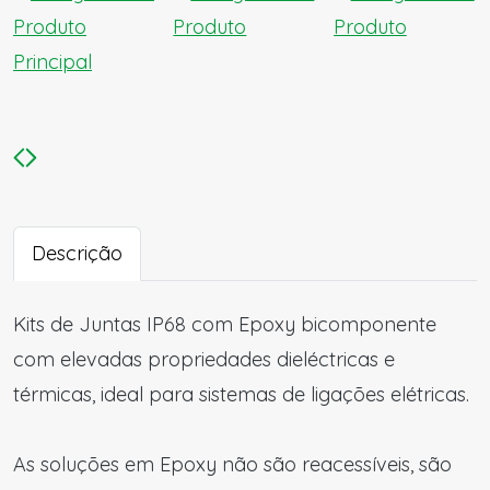
Descrição
Kits de Juntas IP68 com Epoxy bicomponente
com elevadas propriedades dieléctricas e
térmicas, ideal para sistemas de ligações elétricas.
As soluções em Epoxy não são reacessíveis, são