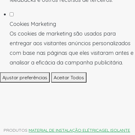
Cookies Marketing
Os cookies de marketing são usados para
entregar aos visitantes anúncios personalizados
com base nas páginas que eles visitaram antes e
analisar a eficácia da campanha publicitária.
Ajustar preferências
Aceitar Todos
PRODUTOS
MATERIAL DE INSTALAÇÃO ELÉTRICA
GEL ISOLANTE