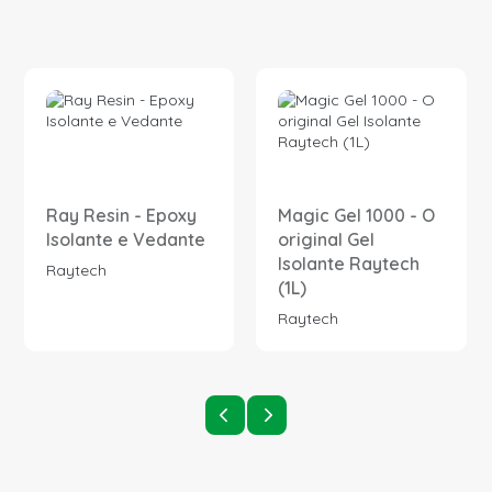
Ray Resin - Epoxy
Magic Gel 1000 - O
Isolante e Vedante
original Gel
Isolante Raytech
Raytech
(1L)
Raytech