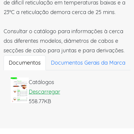
de dificíl reticulação em temperaturas baixas e a
23ºC a reticulação demora cerca de 25 mins.
Consultar o catálogo para informações à cerca
dos diferentes modelos, diâmetros de cabos e
secções de cabo para juntas e para derivações.
Documentos
Documentos Gerais da Marca
Catálogos
Descarregar
558.77KB