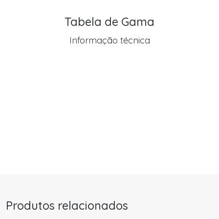
Tabela de Gama
Informação técnica
Produtos relacionados