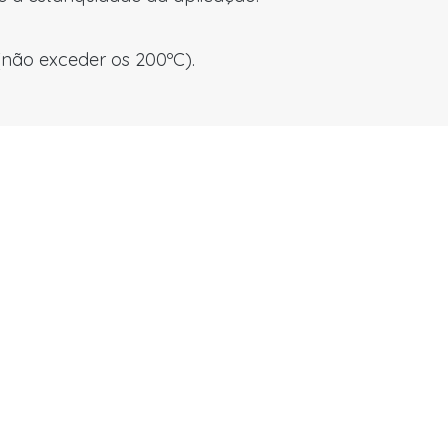
(não exceder os 200ºC).