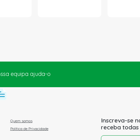
ossa equipa ajuda-o
Inscreva-se n
Quem somos
receba todas
Política de Privacidade