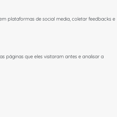
 em plataformas de social media, coletar feedbacks e
 páginas que eles visitaram antes e analisar a