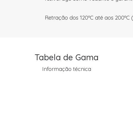
Retração dos 120ºC até aos 200ºC 
Tabela de Gama
Informação técnica