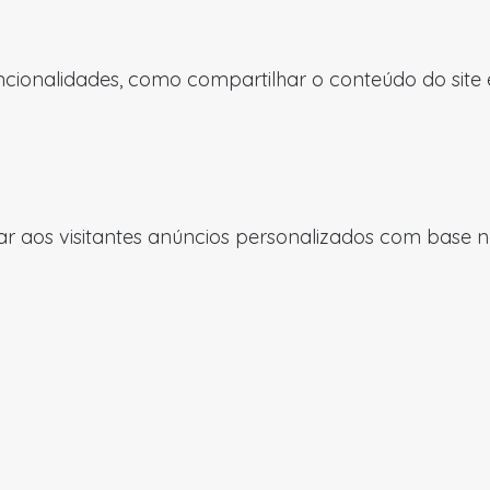
uncionalidades, como compartilhar o conteúdo do site
 aos visitantes anúncios personalizados com base nas