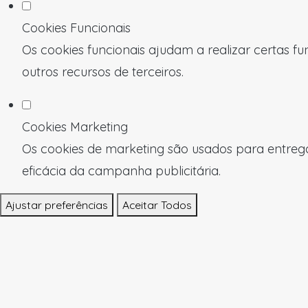
Cookies Funcionais
Os cookies funcionais ajudam a realizar certas f
outros recursos de terceiros.
Cookies Marketing
Os cookies de marketing são usados para entregar
eficácia da campanha publicitária.
Ajustar preferências
Aceitar Todos