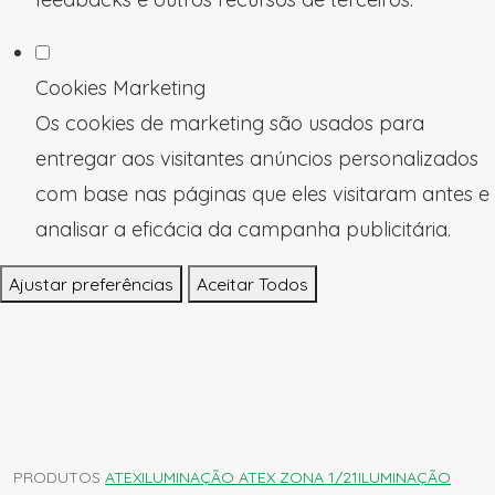
Cookies Marketing
Os cookies de marketing são usados para
entregar aos visitantes anúncios personalizados
com base nas páginas que eles visitaram antes e
analisar a eficácia da campanha publicitária.
Ajustar preferências
Aceitar Todos
PRODUTOS
ATEX
ILUMINAÇÃO ATEX ZONA 1/21
ILUMINAÇÃO