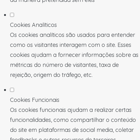
Cookies Analíticos
Os cookies analíticos são usados para entender
como os visitantes interagem com o site. Esses
cookies ajudam a fornecer informações sobre as
métricas do número de visitantes, taxa de
rejeição, origem do tráfego, etc.
Cookies Funcionais
Os cookies funcionais ajudam a realizar certas
funcionalidades, como compartilhar o conteúdo
do site em plataformas de social media, coletar
feedbacks e outros recursos de terceiros.