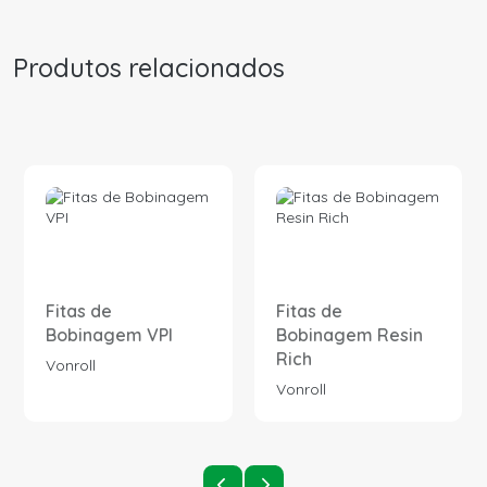
Produtos relacionados
Fitas de
Fitas de
Bobinagem VPI
Bobinagem Resin
Rich
Vonroll
Vonroll