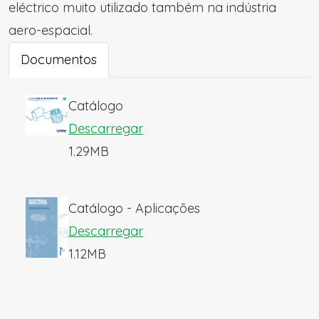
eléctrico muito utilizado também na indústria
aero-espacial.
Documentos
Catálogo
Descarregar
1.29MB
Catálogo - Aplicações
Descarregar
1.12MB