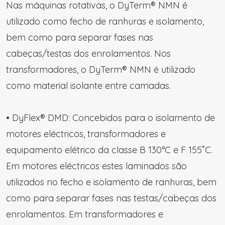
Nas máquinas rotativas, o DyTerm® NMN é
utilizado como fecho de ranhuras e isolamento,
bem como para separar fases nas
cabeças/testas dos enrolamentos. Nos
transformadores, o DyTerm® NMN é utilizado
como material isolante entre camadas.
• DyFlex® DMD: Concebidos para o isolamento de
motores eléctricos, transformadores e
equipamento elétrico da classe B 130°C e F 155˚C.
Em motores eléctricos estes laminados são
utilizados no fecho e isolamento de ranhuras, bem
como para separar fases nas testas/cabeças dos
enrolamentos. Em transformadores e