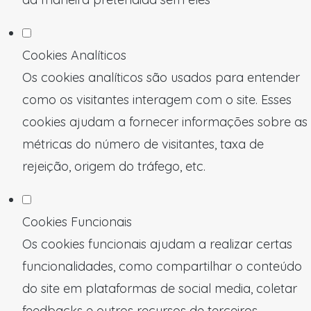
Cookies Analíticos
Os cookies analíticos são usados para entender
como os visitantes interagem com o site. Esses
cookies ajudam a fornecer informações sobre as
métricas do número de visitantes, taxa de
rejeição, origem do tráfego, etc.
Cookies Funcionais
Os cookies funcionais ajudam a realizar certas
funcionalidades, como compartilhar o conteúdo
do site em plataformas de social media, coletar
feedbacks e outros recursos de terceiros.