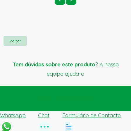
Voltar
Tem dúvidas sobre este produto
? A nossa
equipa ajuda-o
Enviar pedido de ajuda
WhatsApp
Chat
Formulário de Contacto