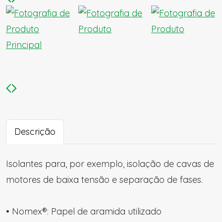
Descrição
Isolantes para, por exemplo, isolação de cavas de
motores de baixa tensão e separação de fases.
• Nomex®: Papel de aramida utilizado