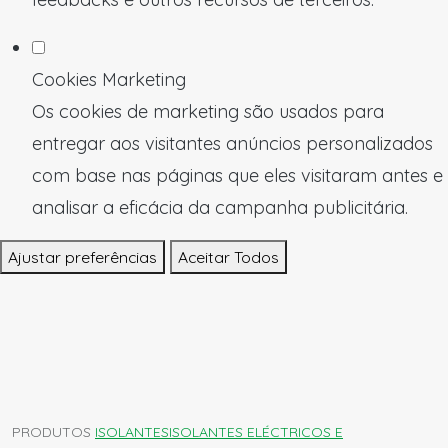
Cookies Marketing
Os cookies de marketing são usados para
entregar aos visitantes anúncios personalizados
com base nas páginas que eles visitaram antes e
analisar a eficácia da campanha publicitária.
Ajustar preferências
Aceitar Todos
PRODUTOS
ISOLANTES
ISOLANTES ELÉCTRICOS E