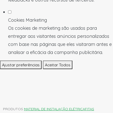
Cookies Marketing
Os cookies de marketing são usados para
entregar aos visitantes anúncios personalizados
com base nas páginas que eles visitaram antes e
analisar a eficácia da campanha publicitária.
Ajustar preferências
Aceitar Todos
PRODUTOS
MATERIAL DE INSTALAÇÃO ELÉTRICA
FITAS