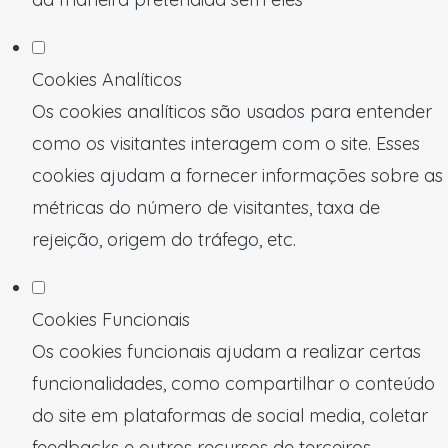
Cookies Analíticos
Os cookies analíticos são usados para entender
como os visitantes interagem com o site. Esses
cookies ajudam a fornecer informações sobre as
métricas do número de visitantes, taxa de
rejeição, origem do tráfego, etc.
Cookies Funcionais
Os cookies funcionais ajudam a realizar certas
funcionalidades, como compartilhar o conteúdo
do site em plataformas de social media, coletar
feedbacks e outros recursos de terceiros.