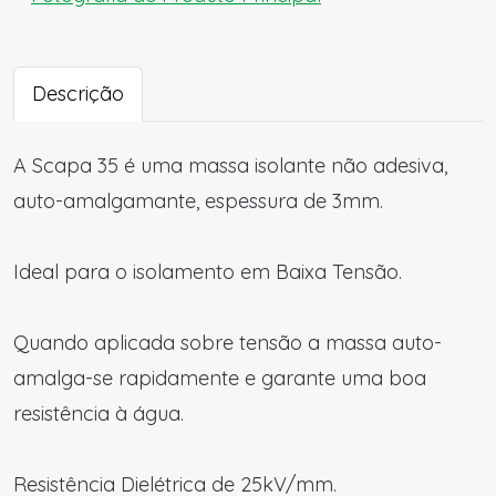
Descrição
A Scapa 35 é uma massa isolante não adesiva,
auto-amalgamante, espessura de 3mm.
Ideal para o isolamento em Baixa Tensão.
Quando aplicada sobre tensão a massa auto-
amalga-se rapidamente e garante uma boa
resistência à água.
Resistência Dielétrica de 25kV/mm.