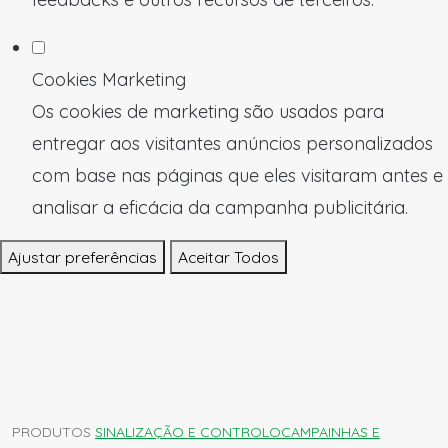
Cookies Marketing
Os cookies de marketing são usados para
entregar aos visitantes anúncios personalizados
com base nas páginas que eles visitaram antes e
analisar a eficácia da campanha publicitária.
Ajustar preferências
Aceitar Todos
PRODUTOS
SINALIZAÇÃO E CONTROLO
CAMPAINHAS E