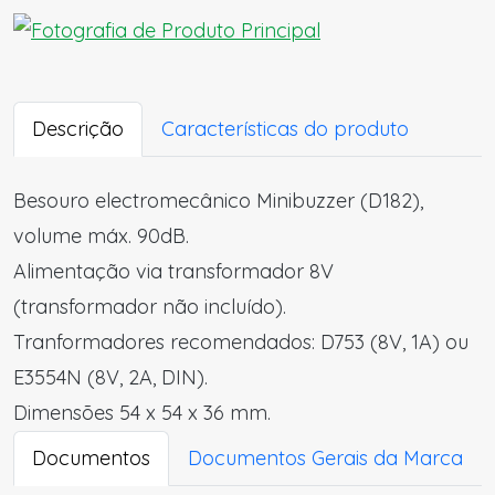
Descrição
Características do produto
Besouro electromecânico Minibuzzer (D182),
volume máx. 90dB.
Alimentação via transformador 8V
(transformador não incluído).
Tranformadores recomendados: D753 (8V, 1A) ou
E3554N (8V, 2A, DIN).
Dimensões 54 x 54 x 36 mm.
Documentos
Documentos Gerais da Marca