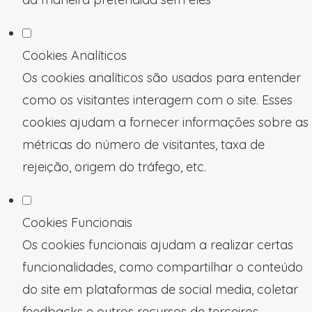
Cookies Analíticos
Os cookies analíticos são usados para entender
como os visitantes interagem com o site. Esses
cookies ajudam a fornecer informações sobre as
métricas do número de visitantes, taxa de
rejeição, origem do tráfego, etc.
Cookies Funcionais
Os cookies funcionais ajudam a realizar certas
funcionalidades, como compartilhar o conteúdo
do site em plataformas de social media, coletar
feedbacks e outros recursos de terceiros.