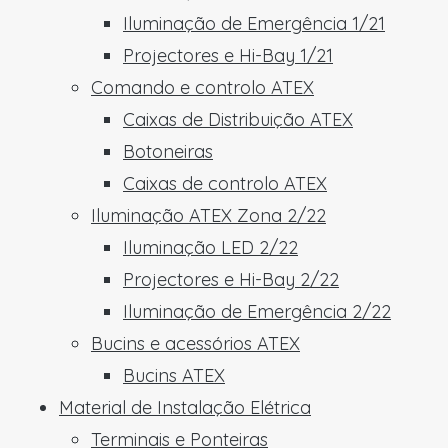
Iluminação de Emergência 1/21
Projectores e Hi-Bay 1/21
Comando e controlo ATEX
Caixas de Distribuição ATEX
Botoneiras
Caixas de controlo ATEX
Iluminação ATEX Zona 2/22
Iluminação LED 2/22
Projectores e Hi-Bay 2/22
Iluminação de Emergência 2/22
Bucins e acessórios ATEX
Bucins ATEX
Material de Instalação Elétrica
Terminais e Ponteiras