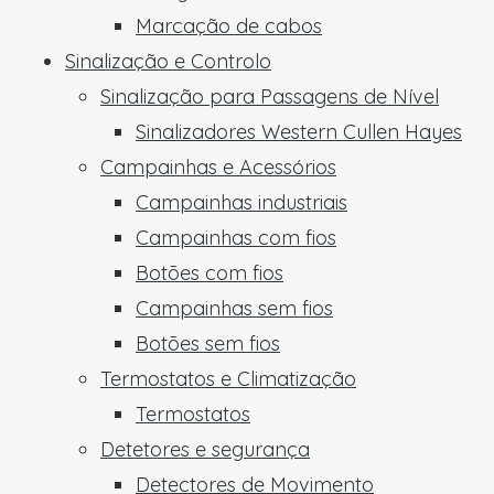
Marcação de cabos
Sinalização e Controlo
Sinalização para Passagens de Nível
Sinalizadores Western Cullen Hayes
Campainhas e Acessórios
Campainhas industriais
Campainhas com fios
Botões com fios
Campainhas sem fios
Botões sem fios
Termostatos e Climatização
Termostatos
Detetores e segurança
Detectores de Movimento