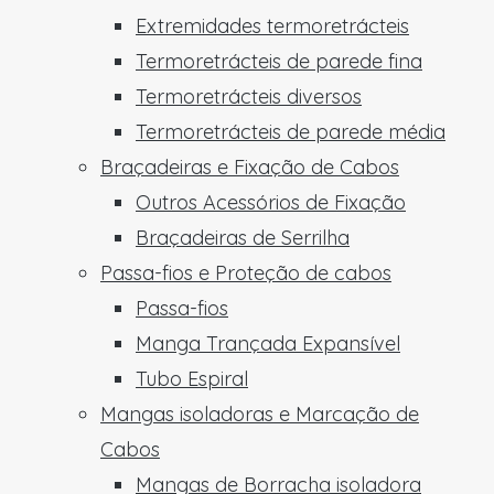
Extremidades termoretrácteis
Termoretrácteis de parede fina
Termoretrácteis diversos
Termoretrácteis de parede média
Braçadeiras e Fixação de Cabos
Outros Acessórios de Fixação
Braçadeiras de Serrilha
Passa-fios e Proteção de cabos
Passa-fios
Manga Trançada Expansível
Tubo Espiral
Mangas isoladoras e Marcação de
Cabos
Mangas de Borracha isoladora