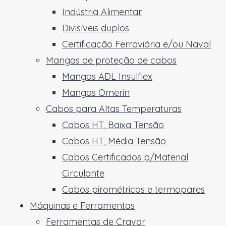
Indústria Alimentar
Divisíveis duplos
Certificação Ferroviária e/ou Naval
Mangas de proteção de cabos
Mangas ADL Insulflex
Mangas Omerin
Cabos para Altas Temperaturas
Cabos HT, Baixa Tensão
Cabos HT, Média Tensão
Cabos Certificados p/Material
Circulante
Cabos pirométricos e termopares
Máquinas e Ferramentas
Ferramentas de Cravar