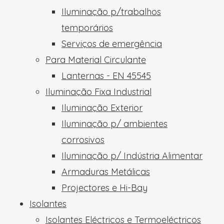
Iluminação p/trabalhos
temporários
Serviços de emergência
Para Material Circulante
Lanternas - EN 45545
Iluminação Fixa Industrial
Iluminação Exterior
Iluminação p/ ambientes
corrosivos
Iluminação p/ Indústria Alimentar
Armaduras Metálicas
Projectores e Hi-Bay
Isolantes
Isolantes Eléctricos e Termoeléctricos