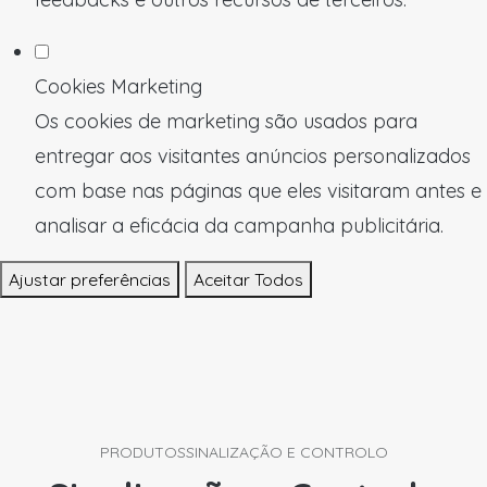
Cookies Marketing
Os cookies de marketing são usados para
entregar aos visitantes anúncios personalizados
com base nas páginas que eles visitaram antes e
analisar a eficácia da campanha publicitária.
Ajustar preferências
Aceitar Todos
PRODUTOS
SINALIZAÇÃO E CONTROLO