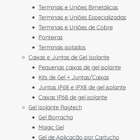
Terminais e Uniões Bimetálicas
Terminais e Uniões Especializadas
Terminais e Uniões de Cobre
Ponteiras
Terminais isolados
Caixas e Juntas de Gel Isolante
Pequenas caixas de gel isolante
Kits de Gel + Juntas/Caixas
Juntas IP68 e IPX8 de gel isolante
Caixas IP68 de gel isolante
Gel Isolante Raytech
Gel Borracha
Magic Gel
Gel de Aplicação por Cartucho