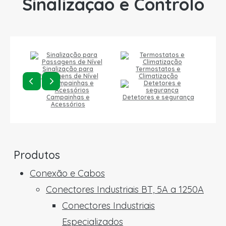
Sinalização e Controlo
Sinalização para
Termostatos e
Passagens de Nível
Climatização
Campainhas e
Detetores e segurança
Acessórios
Produtos
Conexão e Cabos
Conectores Industriais BT, 5A a 1250A
Conectores Industriais
Especializados