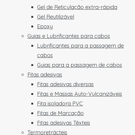
Gel de Reticulação extra-rápida
Gel Reutilizável
Epoxy
Guias e Lubrificantes para cabos
Lubrificantes para a passagem de
cabos
Guias para a passagem de cabos
Fitas adesivas
Fitas adesivas diversas
Fitas e Massas Auto-Vulcanizáveis
Fita isoladora PVC
Fitas de Marcação
Fitas adesivas Têxteis
Termoretrácteis