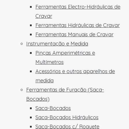
Ferramentas Electro-Hidráulicas de
Cravar
Ferramentas Hidráulicas de Cravar
Ferramentas Manuais de Cravar
Instrumentação e Medida
Pinças Amperimétricas e
Multímetros
Acessórios e outros aparelhos de
medida
Ferramentas de Furação (Saca-
Bocados)
Saca-Bocados
Saca-Bocados Hidráulicos
Saca-Bocados c/ Roquete