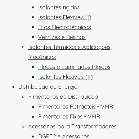
Isolantes rígidos
Isolantes Flexíveis (I)
Fitas Electrotécnicas
Vernizes e Resinas
Isolantes Térmicos e Aplicações
Mecânicas
Placas e Laminados Rígidos
Isolantes Flexíveis (II)
Distribuição de Energia
Pimenteiros de Distribuição
Pimenteiros Retrácteis - VMR
Pimenteiros Fixos - VMR
Acessórios para Transformadores
DGPT2 e Acessórios