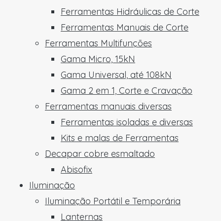
Ferramentas Hidráulicas de Corte
Ferramentas Manuais de Corte
Ferramentas Multifunções
Gama Micro, 15kN
Gama Universal, até 108kN
Gama 2 em 1, Corte e Cravação
Ferramentas manuais diversas
Ferramentas isoladas e diversas
Kits e malas de Ferramentas
Decapar cobre esmaltado
Abisofix
Iluminação
Iluminação Portátil e Temporária
Lanternas