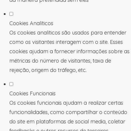
Cookies Analíticos
Os cookies analíticos são usados para entender
como os visitantes interagem com o site. Esses
cookies ajudam a fornecer informações sobre as
métricas do número de visitantes, taxa de
rejeição, origem do tráfego, etc.
Cookies Funcionais
Os cookies funcionais ajudam a realizar certas
funcionalidades, como compartilhar o conteúdo
do site em plataformas de social media, coletar
feedbacks e outros recursos de terceiros.