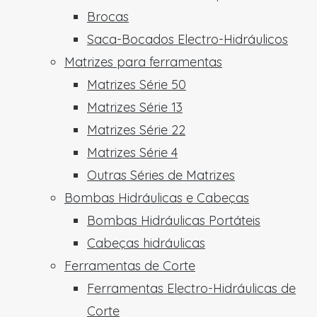
Brocas
Saca-Bocados Electro-Hidráulicos
Matrizes para ferramentas
Matrizes Série 50
Matrizes Série 13
Matrizes Série 22
Matrizes Série 4
Outras Séries de Matrizes
Bombas Hidráulicas e Cabeças
Bombas Hidráulicas Portáteis
Cabeças hidráulicas
Ferramentas de Corte
Ferramentas Electro-Hidráulicas de
Corte