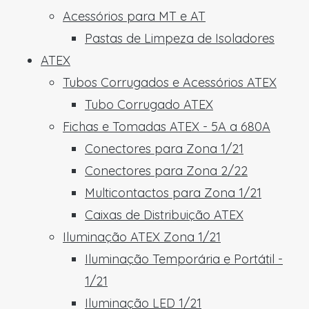
Acessórios para MT e AT
Pastas de Limpeza de Isoladores
ATEX
Tubos Corrugados e Acessórios ATEX
Tubo Corrugado ATEX
Fichas e Tomadas ATEX - 5A a 680A
Conectores para Zona 1/21
Conectores para Zona 2/22
Multicontactos para Zona 1/21
Caixas de Distribuição ATEX
Iluminação ATEX Zona 1/21
Iluminação Temporária e Portátil -
1/21
Iluminação LED 1/21