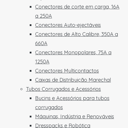
Conectores de corte em carga, 16A
a 250A
Conectores Auto-ejectáveis
Conectores de Alto Calibre, 350A a
660A
Conectores Monopolares, 75A a
1250A
Conectores Multicontactos
Caixas de Distribuição Marechal
Tubos Corrugados e Acessórios
Bucins e Acessórios para tubos
corrugados
Máquinas, Indústria e Renováveis
Dresspacks e Robótica