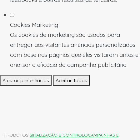
Cookies Marketing
Os cookies de marketing são usados para
entregar aos visitantes anúncios personalizados
com base nas páginas que eles visitaram antes e
analisar a eficácia da campanha publicitária.
Ajustar preferências
Aceitar Todos
PRODUTOS
SINALIZAÇÃO E CONTROLO
CAMPAINHAS E