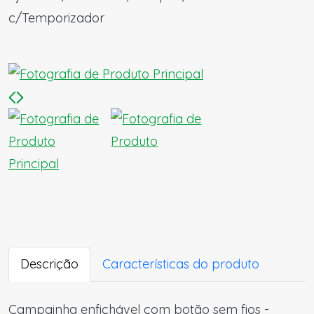
c/Temporizador
Descrição
Características do produto
Campainha enfichável com botão sem fios -