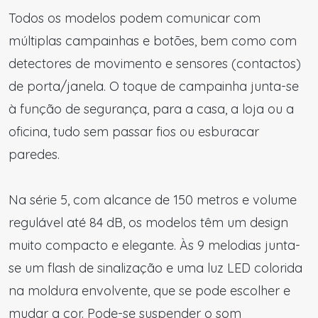
Todos os modelos podem comunicar com
múltiplas campainhas e botões, bem como com
detectores de movimento e sensores (contactos)
de porta/janela. O toque de campainha junta-se
à função de segurança, para a casa, a loja ou a
oficina, tudo sem passar fios ou esburacar
paredes.
Na série 5, com alcance de 150 metros e volume
regulável até 84 dB, os modelos têm um design
muito compacto e elegante. Às 9 melodias junta-
se um flash de sinalização e uma luz LED colorida
na moldura envolvente, que se pode escolher e
mudar a cor. Pode-se suspender o som