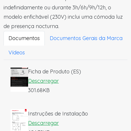
indefinidamente ou durante 3h/6h/9h/12h, o
modelo enfichável (230V) inclui uma cómoda luz
de presença nocturna.
Documentos
Documentos Gerais da Marca
Vídeos
Ficha de Produto (ES)
Descarregar
301.68KB
Instruções de Instalação
Descarregar