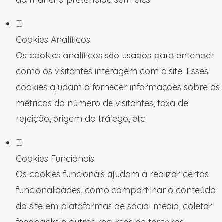
Cookies Analíticos
Os cookies analíticos são usados para entender
como os visitantes interagem com o site. Esses
cookies ajudam a fornecer informações sobre as
métricas do número de visitantes, taxa de
rejeição, origem do tráfego, etc.
Cookies Funcionais
Os cookies funcionais ajudam a realizar certas
funcionalidades, como compartilhar o conteúdo
do site em plataformas de social media, coletar
feedbacks e outros recursos de terceiros.