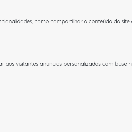
uncionalidades, como compartilhar o conteúdo do site
 aos visitantes anúncios personalizados com base nas