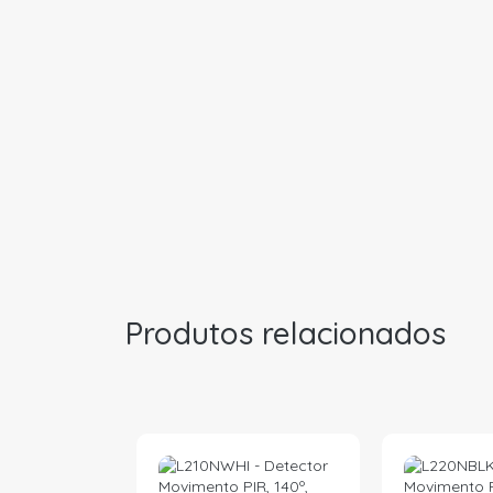
Produtos relacionados