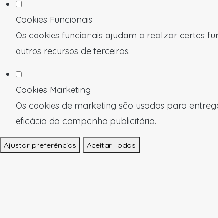
Cookies Funcionais
Os cookies funcionais ajudam a realizar certas f
outros recursos de terceiros.
Cookies Marketing
Os cookies de marketing são usados para entregar
eficácia da campanha publicitária.
Ajustar preferências
Aceitar Todos