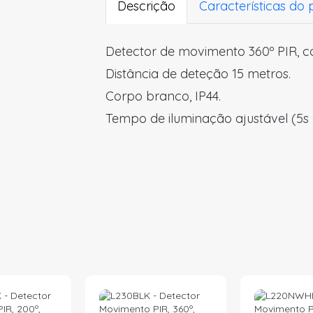
Descrição
Características do
Detector de movimento 360º PIR, co
Distância de deteção 15 metros.
Corpo branco, IP44.
Tempo de iluminação ajustável (5s 