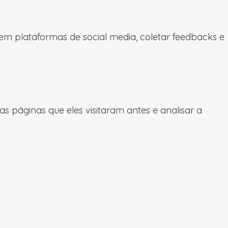
 em plataformas de social media, coletar feedbacks e
 páginas que eles visitaram antes e analisar a