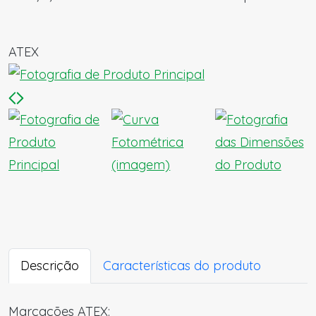
ATEX
Descrição
Características do produto
Marcações ATEX: