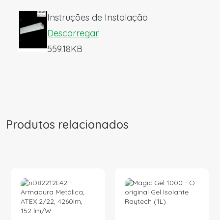
Instruções de Instalação
Descarregar
559.18KB
Produtos relacionados