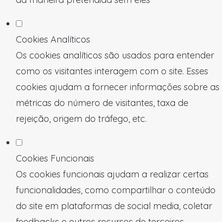
Cookies Analíticos
Os cookies analíticos são usados para entender
como os visitantes interagem com o site. Esses
cookies ajudam a fornecer informações sobre as
métricas do número de visitantes, taxa de
rejeição, origem do tráfego, etc.
Cookies Funcionais
Os cookies funcionais ajudam a realizar certas
funcionalidades, como compartilhar o conteúdo
do site em plataformas de social media, coletar
feedbacks e outros recursos de terceiros.