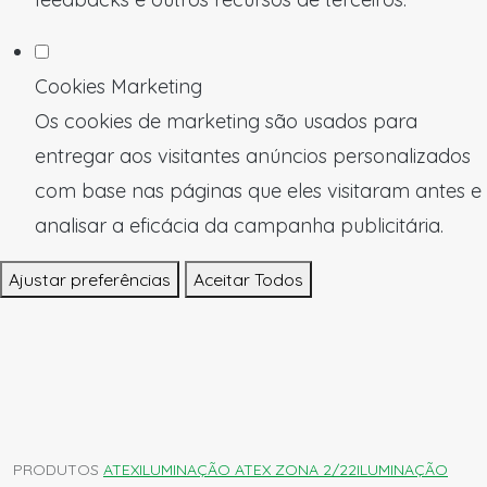
Cookies Marketing
Os cookies de marketing são usados para
entregar aos visitantes anúncios personalizados
com base nas páginas que eles visitaram antes e
analisar a eficácia da campanha publicitária.
Ajustar preferências
Aceitar Todos
PRODUTOS
ATEX
ILUMINAÇÃO ATEX ZONA 2/22
ILUMINAÇÃO