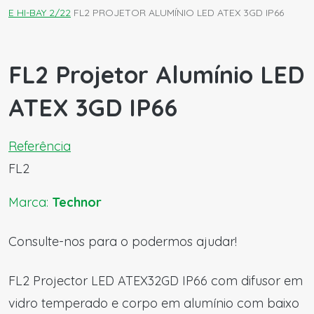
E HI-BAY 2/22
FL2 PROJETOR ALUMÍNIO LED ATEX 3GD IP66
FL2 Projetor Alumínio LED
ATEX 3GD IP66
Referência
FL2
Marca:
Technor
Consulte-nos para o podermos ajudar!
FL2 Projector LED ATEX32GD IP66 com difusor em
vidro temperado e corpo em alumínio com baixo