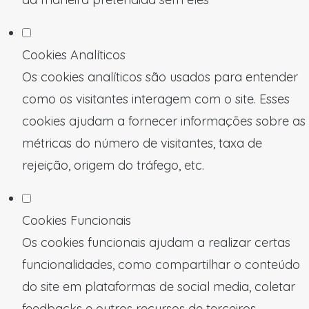
Cookies Analíticos
Os cookies analíticos são usados para entender
como os visitantes interagem com o site. Esses
cookies ajudam a fornecer informações sobre as
métricas do número de visitantes, taxa de
rejeição, origem do tráfego, etc.
Cookies Funcionais
Os cookies funcionais ajudam a realizar certas
funcionalidades, como compartilhar o conteúdo
do site em plataformas de social media, coletar
feedbacks e outros recursos de terceiros.