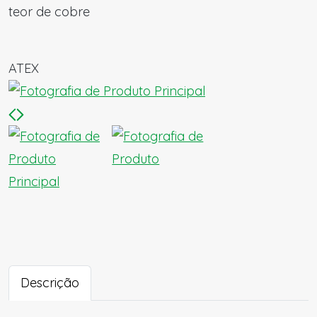
teor de cobre
ATEX
Descrição