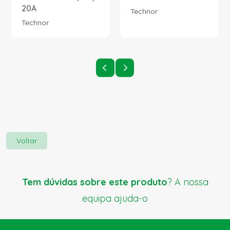
20A
Technor
Technor
Voltar
Tem dúvidas sobre este produto
? A nossa
equipa ajuda-o