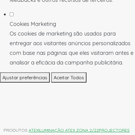
Cookies Marketing
Os cookies de marketing são usados para
entregar aos visitantes anúncios personalizados
com base nas páginas que eles visitaram antes e
analisar a eficácia da campanha publicitária.
Ajustar preferências
Aceitar Todos
PRODUTOS
ATEX
ILUMINAÇÃO ATEX ZONA 2/22
PROJECTORES