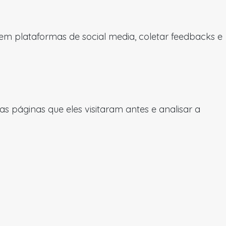
 em plataformas de social media, coletar feedbacks e
 páginas que eles visitaram antes e analisar a