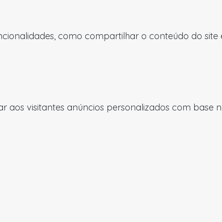
uncionalidades, como compartilhar o conteúdo do site
 aos visitantes anúncios personalizados com base nas