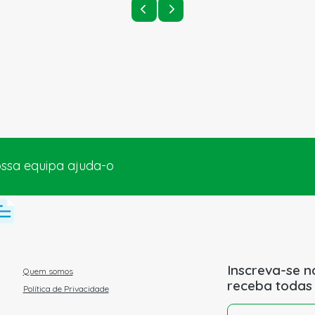
ossa equipa ajuda-o
Inscreva-se n
Quem somos
receba todas
Política de Privacidade