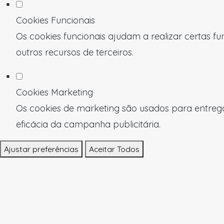
Cookies Funcionais
Os cookies funcionais ajudam a realizar certas f
outros recursos de terceiros.
Cookies Marketing
Os cookies de marketing são usados para entregar
eficácia da campanha publicitária.
Ajustar preferências
Aceitar Todos