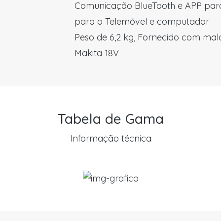
Comunicação BlueTooth e APP para
para o Telemóvel e computador
Peso de 6,2 kg, Fornecido com mala
Makita 18V
Tabela de Gama
Informação técnica