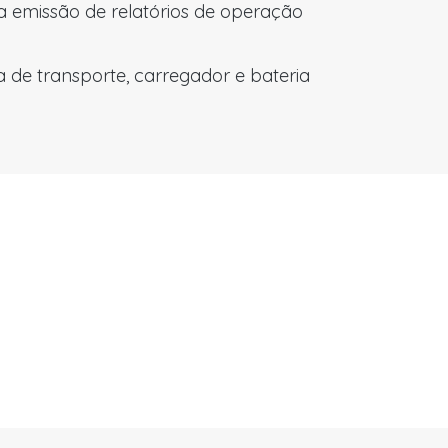
 emissão de relatórios de operação
 de transporte, carregador e bateria