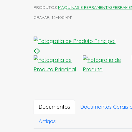
PRODUTOS
MÁQUINAS E FERRAMENTAS
FERRAME
CRAVAR, 16-400MM²
Documentos
Documentos Gerais 
Artigos