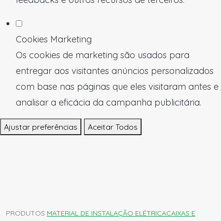
Cookies Marketing
Os cookies de marketing são usados para
entregar aos visitantes anúncios personalizados
com base nas páginas que eles visitaram antes e
analisar a eficácia da campanha publicitária.
Ajustar preferências
Aceitar Todos
PRODUTOS
MATERIAL DE INSTALAÇÃO ELÉTRICA
CAIXAS E