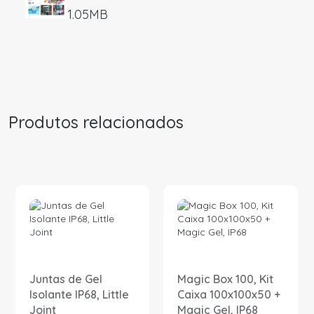
1.05MB
Produtos relacionados
Juntas de Gel
Magic Box 100, Kit
Isolante IP68, Little
Caixa 100x100x50 +
Joint
Magic Gel, IP68