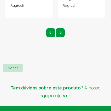
Raytech
Raytech
Voltar
Tem dúvidas sobre este produto
? A nossa
equipa ajuda-o