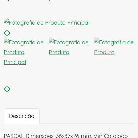
Descrição
PASCAL Dimensões: 36x37x26 mm. Ver Catálogo