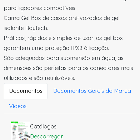
para ligadores compatíveis
Gama Gel Box de caixas pré-vazadas de gel
isolante Raytech.
Práticos, rápidos e simples de usar, as gel box
garantem uma proteção IPX8 à ligação.
São adequados para submersão em água, as
dimensões são perfeitas para os conectores mais
utilizados e são reutilizáveis.
Documentos
Documentos Gerais da Marca
Vídeos
Catálogos
Descarregar