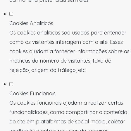
Cookies Analíticos
Os cookies analíticos são usados para entender
como os visitantes interagem com o site. Esses
cookies ajudam a fornecer informações sobre as
métricas do número de visitantes, taxa de
rejeição, origem do tráfego, etc.
Cookies Funcionais
Os cookies funcionais ajudam a realizar certas
funcionalidades, como compartilhar o conteúdo
do site em plataformas de social media, coletar
feedbacks e outros recursos de terceiros.