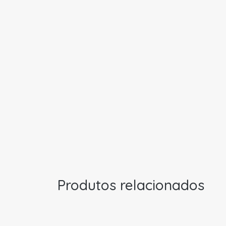
Produtos relacionados