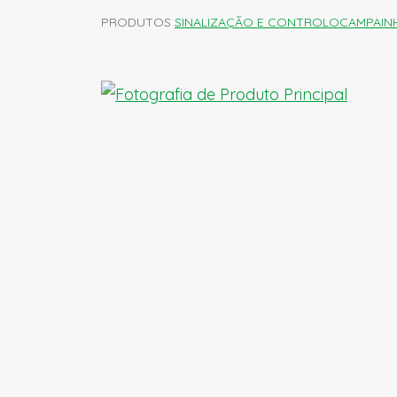
PRODUTOS
SINALIZAÇÃO E CONTROLO
CAMPAIN