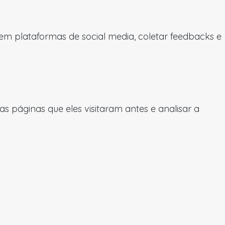
 em plataformas de social media, coletar feedbacks e
 páginas que eles visitaram antes e analisar a