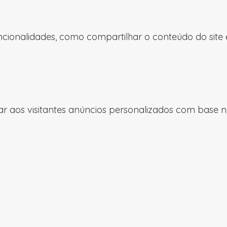
uncionalidades, como compartilhar o conteúdo do site
 aos visitantes anúncios personalizados com base nas