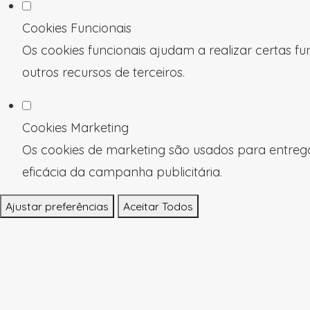
Cookies Funcionais
Os cookies funcionais ajudam a realizar certas f
outros recursos de terceiros.
Cookies Marketing
Os cookies de marketing são usados para entregar
eficácia da campanha publicitária.
Ajustar preferências
Aceitar Todos