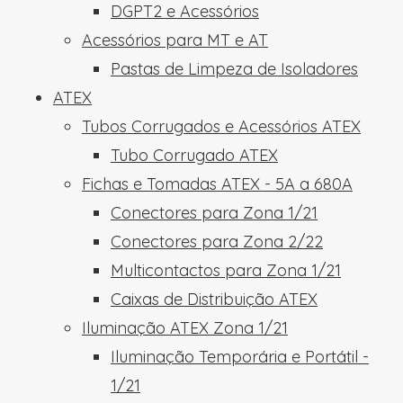
DGPT2 e Acessórios
Acessórios para MT e AT
Pastas de Limpeza de Isoladores
ATEX
Tubos Corrugados e Acessórios ATEX
Tubo Corrugado ATEX
Fichas e Tomadas ATEX - 5A a 680A
Conectores para Zona 1/21
Conectores para Zona 2/22
Multicontactos para Zona 1/21
Caixas de Distribuição ATEX
Iluminação ATEX Zona 1/21
Iluminação Temporária e Portátil -
1/21