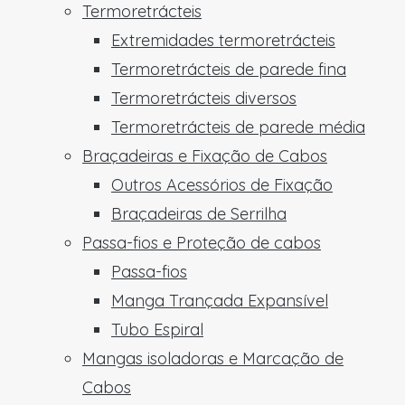
Termoretrácteis
Extremidades termoretrácteis
Termoretrácteis de parede fina
Termoretrácteis diversos
Termoretrácteis de parede média
Braçadeiras e Fixação de Cabos
Outros Acessórios de Fixação
Braçadeiras de Serrilha
Passa-fios e Proteção de cabos
Passa-fios
Manga Trançada Expansível
Tubo Espiral
Mangas isoladoras e Marcação de
Cabos