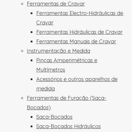
Ferramentas de Cravar
Ferramentas Electro-Hidráulicas de
Cravar
Ferramentas Hidráulicas de Cravar
Ferramentas Manuais de Cravar
Instrumentação e Medida
Pinças Amperimétricas e
Multímetros
Acessórios e outros aparelhos de
medida
Ferramentas de Furação (Saca-
Bocados)
Saca-Bocados
Saca-Bocados Hidráulicos