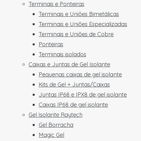
Terminais e Ponteiras
Terminais e Uniões Bimetálicas
Terminais e Uniões Especializadas
Terminais e Uniões de Cobre
Ponteiras
Terminais isolados
Caixas e Juntas de Gel Isolante
Pequenas caixas de gel isolante
Kits de Gel + Juntas/Caixas
Juntas IP68 e IPX8 de gel isolante
Caixas IP68 de gel isolante
Gel Isolante Raytech
Gel Borracha
Magic Gel