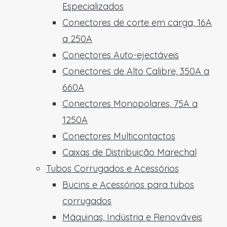
Especializados
Conectores de corte em carga, 16A
a 250A
Conectores Auto-ejectáveis
Conectores de Alto Calibre, 350A a
660A
Conectores Monopolares, 75A a
1250A
Conectores Multicontactos
Caixas de Distribuição Marechal
Tubos Corrugados e Acessórios
Bucins e Acessórios para tubos
corrugados
Máquinas, Indústria e Renováveis