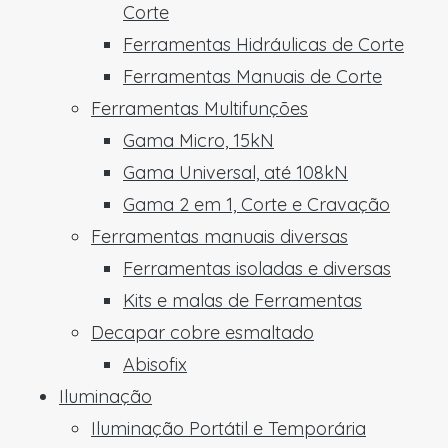
Corte
Ferramentas Hidráulicas de Corte
Ferramentas Manuais de Corte
Ferramentas Multifunções
Gama Micro, 15kN
Gama Universal, até 108kN
Gama 2 em 1, Corte e Cravação
Ferramentas manuais diversas
Ferramentas isoladas e diversas
Kits e malas de Ferramentas
Decapar cobre esmaltado
Abisofix
Iluminação
Iluminação Portátil e Temporária