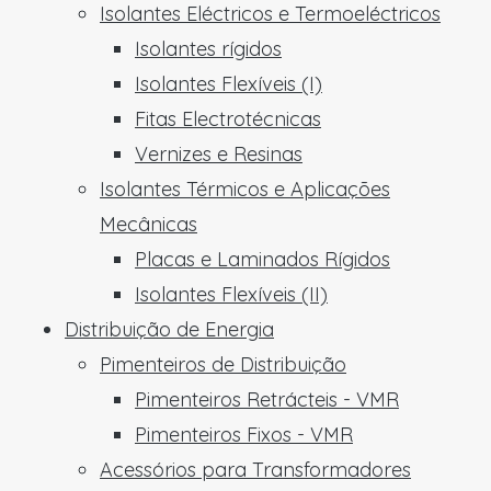
Isolantes Eléctricos e Termoeléctricos
Isolantes rígidos
Isolantes Flexíveis (I)
Fitas Electrotécnicas
Vernizes e Resinas
Isolantes Térmicos e Aplicações
Mecânicas
Placas e Laminados Rígidos
Isolantes Flexíveis (II)
Distribuição de Energia
Pimenteiros de Distribuição
Pimenteiros Retrácteis - VMR
Pimenteiros Fixos - VMR
Acessórios para Transformadores