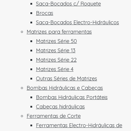
Saca-Bocados c/ Roquete
Brocas
Saca-Bocados Electro-Hidráulicos
Matrizes para ferramentas
Matrizes Série 50
Matrizes Série 13
Matrizes Série 22
Matrizes Série 4
Outras Séries de Matrizes
Bombas Hidráulicas e Cabeças
Bombas Hidráulicas Portáteis
Cabeças hidráulicas
Ferramentas de Corte
Ferramentas Electro-Hidráulicas de