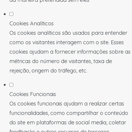
Cookies Analíticos
Os cookies analíticos são usados para entender
como os visitantes interagem com o site. Esses
cookies ajudam a fornecer informações sobre as
métricas do número de visitantes, taxa de
rejeição, origem do tráfego, etc.
Cookies Funcionais
Os cookies funcionais ajudam a realizar certas
funcionalidades, como compartilhar o conteúdo
do site em plataformas de social media, coletar
feedbacks e outros recursos de terceiros.