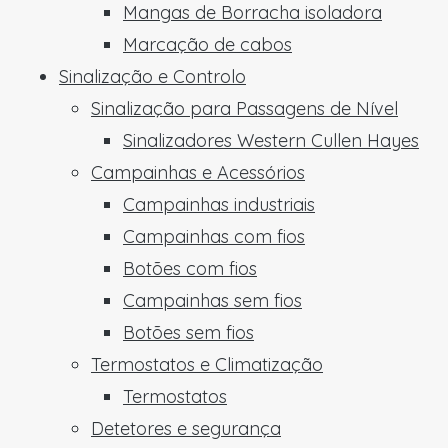
Mangas de Borracha isoladora
Marcação de cabos
Sinalização e Controlo
Sinalização para Passagens de Nível
Sinalizadores Western Cullen Hayes
Campainhas e Acessórios
Campainhas industriais
Campainhas com fios
Botões com fios
Campainhas sem fios
Botões sem fios
Termostatos e Climatização
Termostatos
Detetores e segurança