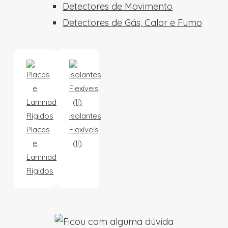
Detectores de Movimento
Detectores de Gás, Calor e Fumo
Isolantes
Placas
Flexíveis
e
(II)
Laminados
Rígidos