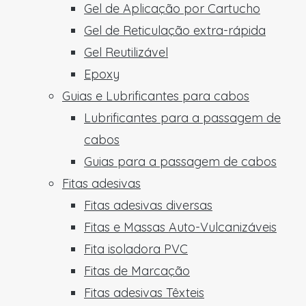
Gel de Aplicação por Cartucho
Gel de Reticulação extra-rápida
Gel Reutilizável
Epoxy
Guias e Lubrificantes para cabos
Lubrificantes para a passagem de
cabos
Guias para a passagem de cabos
Fitas adesivas
Fitas adesivas diversas
Fitas e Massas Auto-Vulcanizáveis
Fita isoladora PVC
Fitas de Marcação
Fitas adesivas Têxteis