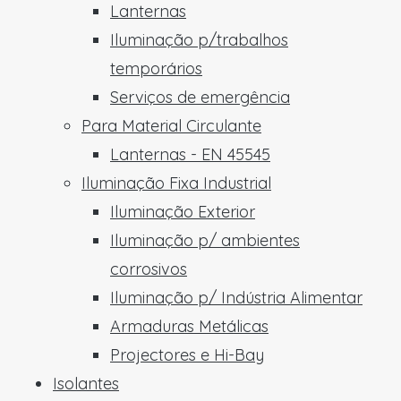
Lanternas
Iluminação p/trabalhos
temporários
Serviços de emergência
Para Material Circulante
Lanternas - EN 45545
Iluminação Fixa Industrial
Iluminação Exterior
Iluminação p/ ambientes
corrosivos
Iluminação p/ Indústria Alimentar
Armaduras Metálicas
Projectores e Hi-Bay
Isolantes