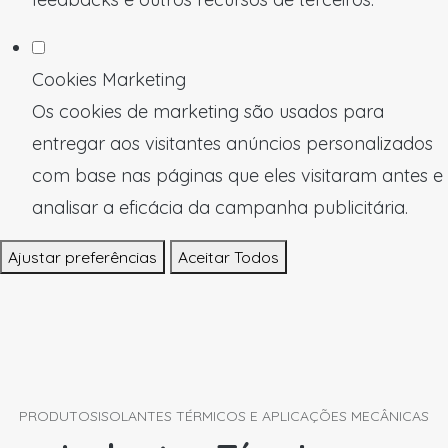
Cookies Marketing
Os cookies de marketing são usados para
entregar aos visitantes anúncios personalizados
com base nas páginas que eles visitaram antes e
analisar a eficácia da campanha publicitária.
Ajustar preferências
Aceitar Todos
PRODUTOS
ISOLANTES TÉRMICOS E APLICAÇÕES MECÂNICAS