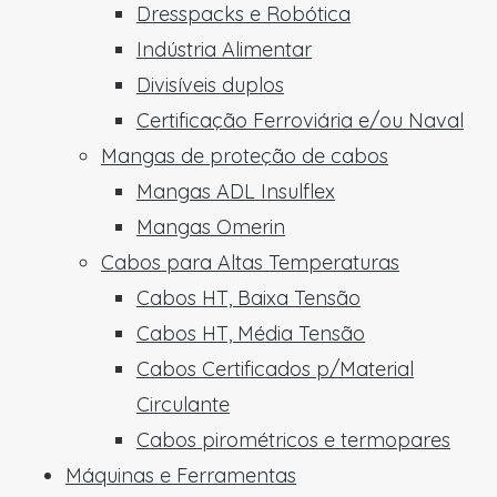
Dresspacks e Robótica
Indústria Alimentar
Divisíveis duplos
Certificação Ferroviária e/ou Naval
Mangas de proteção de cabos
Mangas ADL Insulflex
Mangas Omerin
Cabos para Altas Temperaturas
Cabos HT, Baixa Tensão
Cabos HT, Média Tensão
Cabos Certificados p/Material
Circulante
Cabos pirométricos e termopares
Máquinas e Ferramentas