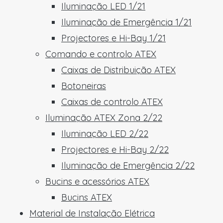
Iluminação LED 1/21
Iluminação de Emergência 1/21
Projectores e Hi-Bay 1/21
Comando e controlo ATEX
Caixas de Distribuição ATEX
Botoneiras
Caixas de controlo ATEX
Iluminação ATEX Zona 2/22
Iluminação LED 2/22
Projectores e Hi-Bay 2/22
Iluminação de Emergência 2/22
Bucins e acessórios ATEX
Bucins ATEX
Material de Instalação Elétrica