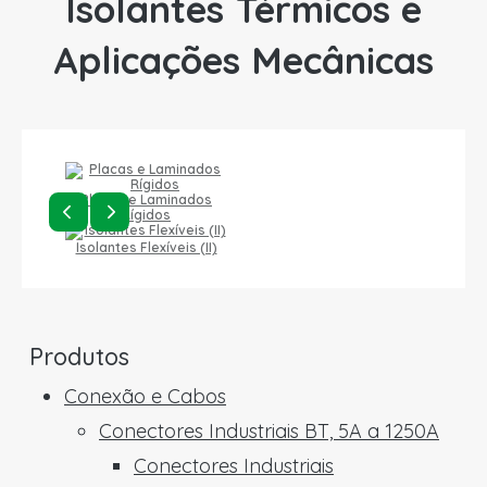
Isolantes Térmicos e
Aplicações Mecânicas
Placas e Laminados
Rígidos
Isolantes Flexíveis (II)
Produtos
Conexão e Cabos
Conectores Industriais BT, 5A a 1250A
Conectores Industriais